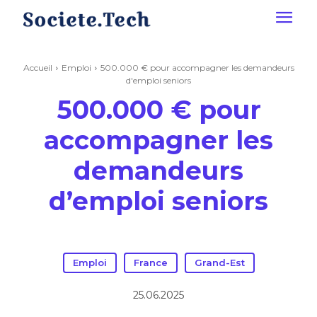
Accueil
Emploi
500.000 € pour accompagner les demandeurs
d'emploi seniors
500.000 € pour
accompagner les
demandeurs
d’emploi seniors
Emploi
France
Grand-Est
25.06.2025