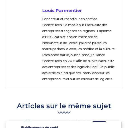
Louis Parmentier
Fondateur et rédacteur en chef de
Societe.Tech : le média sur l’actualité des
entreprises françaises en régions ! Diplômé
d'HEC Paris et ancien membre de
l'incubateur de l'école, j'ai créé plusieurs
startups dans le web, les médias et la culture.
Passionné par le journalisme, j'ai lancé
Societe.Tech en 2015 afin de suivre l'actualité
des entreprises et des logiciels SaaS. Je publie
des articles ainsi que des interviews sur les
entrepreneurs et sur les éditeurs de logiciels.
Articles sur le même sujet