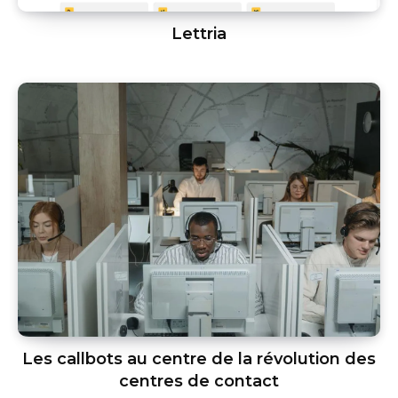
Lettria
Les callbots au centre de la révolution des
centres de contact