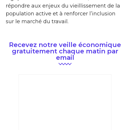
répondre aux enjeux du vieillissement de la
population active et à renforcer l’inclusion
sur le marché du travail.
Recevez notre veille économique
gratuitement chaque matin par
email