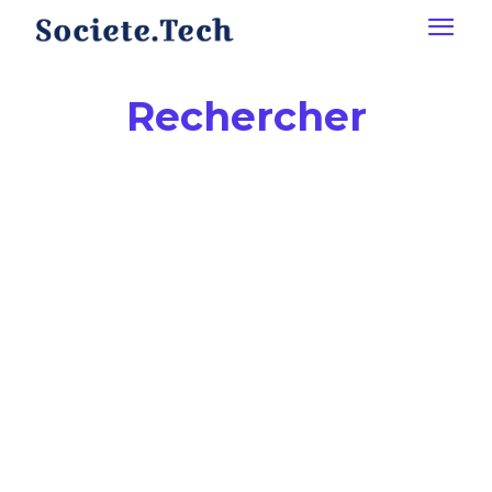
Rechercher