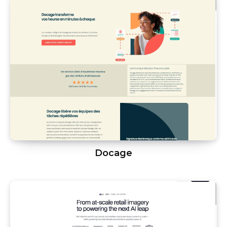
Docage