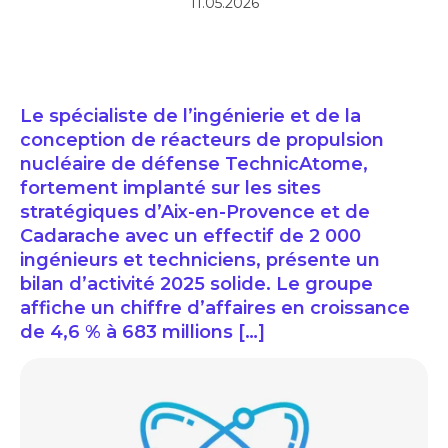
11.05.2026
Le spécialiste de l’ingénierie et de la
conception de réacteurs de propulsion
nucléaire de défense TechnicAtome,
fortement implanté sur les sites
stratégiques d’Aix-en-Provence et de
Cadarache avec un effectif de 2 000
ingénieurs et techniciens, présente un
bilan d’activité 2025 solide. Le groupe
affiche un chiffre d’affaires en croissance
de 4,6 % à 683 millions […]