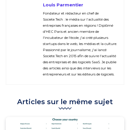
Louis Parmentier
Fondateur et rédacteur en chef de
Societe.Tech : le média sur l’actualité des
entreprises françaises en régions ! Diplômé
d'HEC Paris et ancien membre de
l'incubateur de l'école, j'ai créé plusieurs
startups dans le web, les médias et la culture.
Passionné par le journalisme, j'ai lancé
Societe.Tech en 2015 afin de suivre l'actualité
des entreprises et des logiciels SaaS. Je publie
des articles ainsi que des interviews sur les
entrepreneurs et sur les éditeurs de logiciels.
Articles sur le même sujet