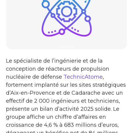
nucleaire
Le spécialiste de l’ingénierie et de la
conception de réacteurs de propulsion
nucléaire de défense
TechnicAtome
,
fortement implanté sur les sites stratégiques
d’Aix-en-Provence et de Cadarache avec un
effectif de 2 000 ingénieurs et techniciens,
présente un bilan d’activité 2025 solide. Le
groupe affiche un chiffre d’affaires en
croissance de 4,6 % à 683 millions d’euros,