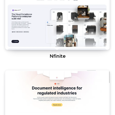
Nfinite