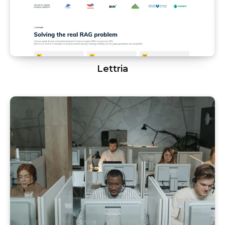
Lettria