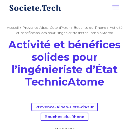
Accueil
Provence-Alpes-Cote-d'Azur
Bouches-du-Rhone
Activité
et bénéfices solides pour l'ingénieriste d'État TechnicAtome
Activité et bénéfices
solides pour
l’ingénieriste d’État
TechnicAtome
Provence-Alpes-Cote-d'Azur
Bouches-du-Rhone