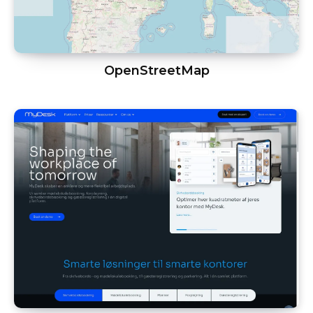
OpenStreetMap