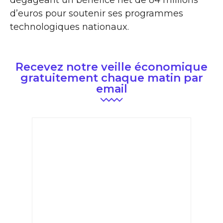
dégageant un bénéfice net de 84 millions
d’euros pour soutenir ses programmes
technologiques nationaux.
Recevez notre veille économique
gratuitement chaque matin par
email