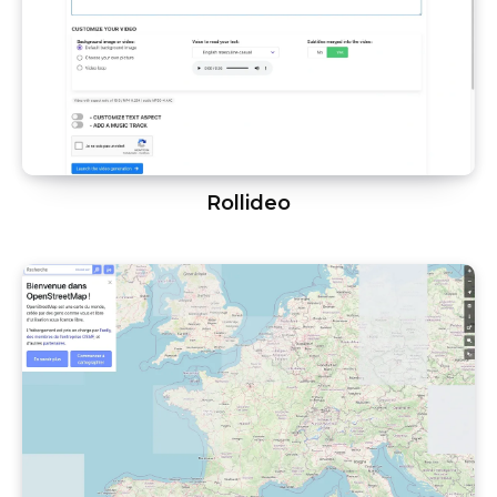
Rollideo