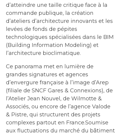
d’atteindre une taille critique face à la
commande publique, la création
d’ateliers d’architecture innovants et les
levées de fonds de pépites
technologiques spécialisées dans le BIM
(Building Information Modeling) et
l’architecture bioclimatique.
Ce panorama met en lumière de
grandes signatures et agences
d’envergure française à l’image d’Arep
(filiale de SNCF Gares & Connexions), de
l’Atelier Jean Nouvel, de Wilmotte &
Associés, ou encore de l’agence Valode
& Pistre, qui structurent des projets
complexes partout en France.Soumise
aux fluctuations du marché du bâtiment