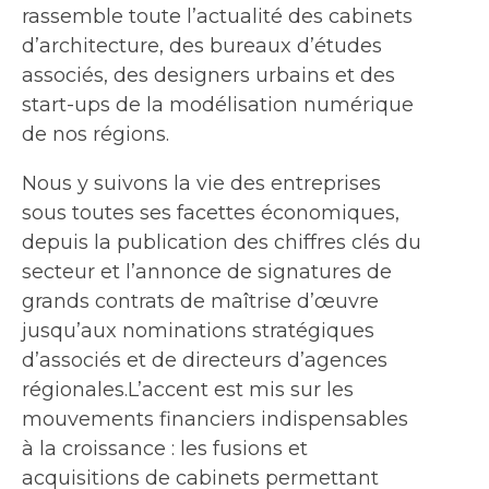
rassemble toute l’actualité des cabinets
d’architecture, des bureaux d’études
associés, des designers urbains et des
start-ups de la modélisation numérique
de nos régions.
Nous y suivons la vie des entreprises
sous toutes ses facettes économiques,
depuis la publication des chiffres clés du
secteur et l’annonce de signatures de
grands contrats de maîtrise d’œuvre
jusqu’aux nominations stratégiques
d’associés et de directeurs d’agences
régionales.L’accent est mis sur les
mouvements financiers indispensables
à la croissance : les fusions et
acquisitions de cabinets permettant