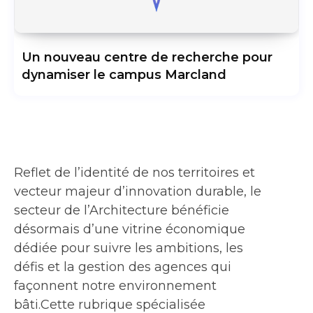
Un nouveau centre de recherche pour
dynamiser le campus Marcland
Reflet de l’identité de nos territoires et
vecteur majeur d’innovation durable, le
secteur de l’Architecture bénéficie
désormais d’une vitrine économique
dédiée pour suivre les ambitions, les
défis et la gestion des agences qui
façonnent notre environnement
bâti.Cette rubrique spécialisée