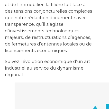
et de l’immobilier, la filière fait face à
des tensions conjoncturelles complexes
que notre rédaction documente avec
transparence, qu’il s’agisse
d’investissements technologiques
majeurs, de restructurations d’agences,
de fermetures d’antennes locales ou de
licenciements économiques.
Suivez l’évolution économique d’un art
industriel au service du dynamisme
régional.