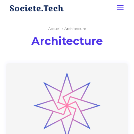
Accueil
Architecture
Architecture