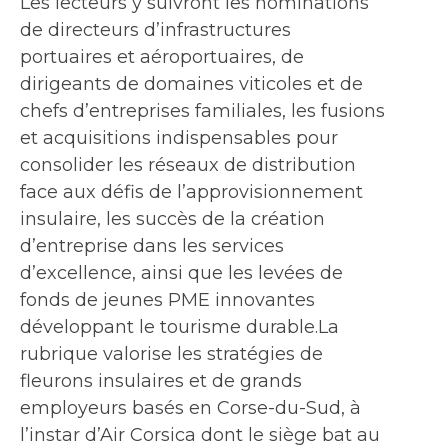
Les lecteurs y suivront les nominations
de directeurs d’infrastructures
portuaires et aéroportuaires, de
dirigeants de domaines viticoles et de
chefs d’entreprises familiales, les fusions
et acquisitions indispensables pour
consolider les réseaux de distribution
face aux défis de l’approvisionnement
insulaire, les succès de la création
d’entreprise dans les services
d’excellence, ainsi que les levées de
fonds de jeunes PME innovantes
développant le tourisme durable.La
rubrique valorise les stratégies de
fleurons insulaires et de grands
employeurs basés en Corse-du-Sud, à
l’instar d’Air Corsica dont le siège bat au