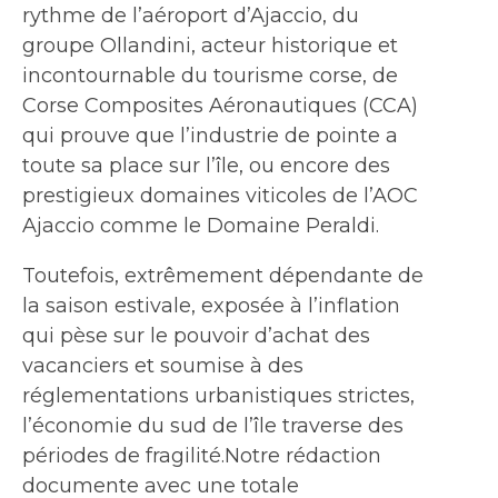
rythme de l’aéroport d’Ajaccio, du
groupe Ollandini, acteur historique et
incontournable du tourisme corse, de
Corse Composites Aéronautiques (CCA)
qui prouve que l’industrie de pointe a
toute sa place sur l’île, ou encore des
prestigieux domaines viticoles de l’AOC
Ajaccio comme le Domaine Peraldi.
Toutefois, extrêmement dépendante de
la saison estivale, exposée à l’inflation
qui pèse sur le pouvoir d’achat des
vacanciers et soumise à des
réglementations urbanistiques strictes,
l’économie du sud de l’île traverse des
périodes de fragilité.Notre rédaction
documente avec une totale