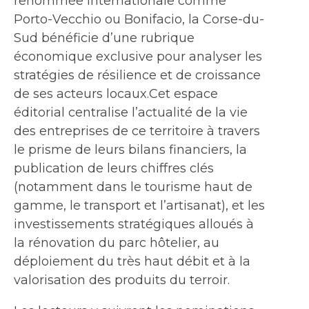
renommée internationale comme
Porto-Vecchio ou Bonifacio, la Corse-du-
Sud bénéficie d’une rubrique
économique exclusive pour analyser les
stratégies de résilience et de croissance
de ses acteurs locaux.Cet espace
éditorial centralise l’actualité de la vie
des entreprises de ce territoire à travers
le prisme de leurs bilans financiers, la
publication de leurs chiffres clés
(notamment dans le tourisme haut de
gamme, le transport et l’artisanat), et les
investissements stratégiques alloués à
la rénovation du parc hôtelier, au
déploiement du très haut débit et à la
valorisation des produits du terroir.