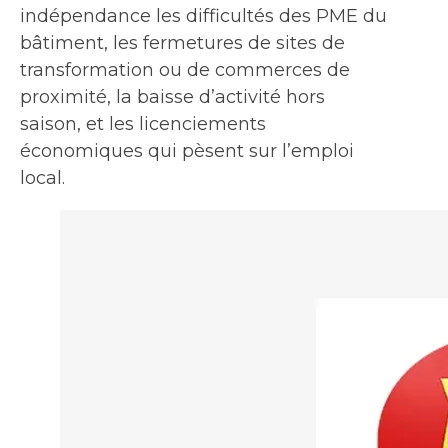
indépendance les difficultés des PME du
bâtiment, les fermetures de sites de
transformation ou de commerces de
proximité, la baisse d’activité hors
saison, et les licenciements
économiques qui pèsent sur l’emploi
local.