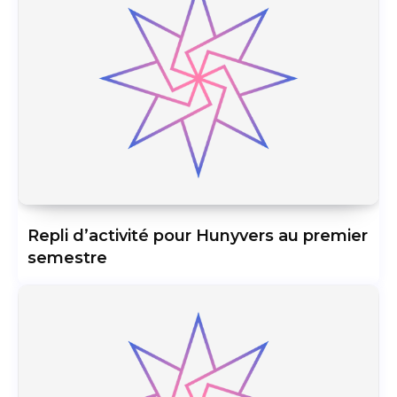
Repli d’activité pour Hunyvers au premier
semestre