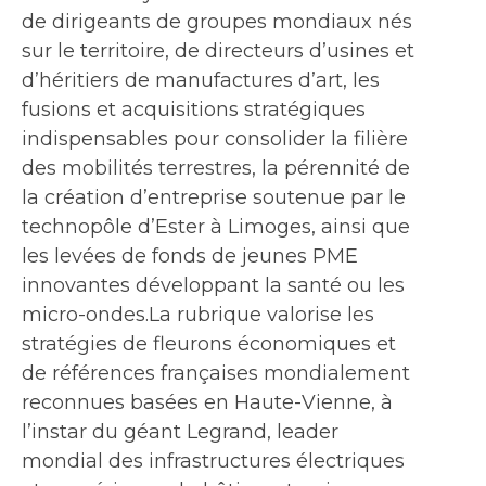
de dirigeants de groupes mondiaux nés
sur le territoire, de directeurs d’usines et
d’héritiers de manufactures d’art, les
fusions et acquisitions stratégiques
indispensables pour consolider la filière
des mobilités terrestres, la pérennité de
la création d’entreprise soutenue par le
technopôle d’Ester à Limoges, ainsi que
les levées de fonds de jeunes PME
innovantes développant la santé ou les
micro-ondes.La rubrique valorise les
stratégies de fleurons économiques et
de références françaises mondialement
reconnues basées en Haute-Vienne, à
l’instar du géant Legrand, leader
mondial des infrastructures électriques