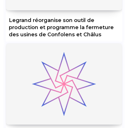
Legrand réorganise son outil de
production et programme la fermeture
des usines de Confolens et Châlus