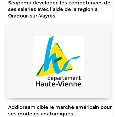
Scopema developpe les competences de
ses salaries avec l’aide de la region a
Oradour-sur-Vayres
Addidream cible le marché américain pour
ses modèles anatomiques