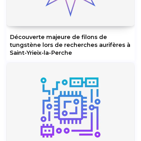
Découverte majeure de filons de
tungstène lors de recherches aurifères à
Saint-Yrieix-la-Perche