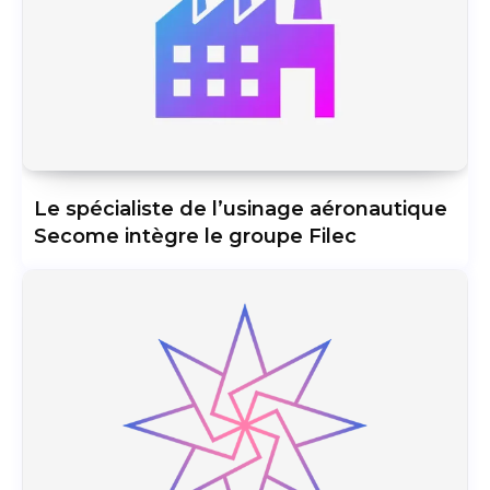
Le spécialiste de l’usinage aéronautique
Secome intègre le groupe Filec