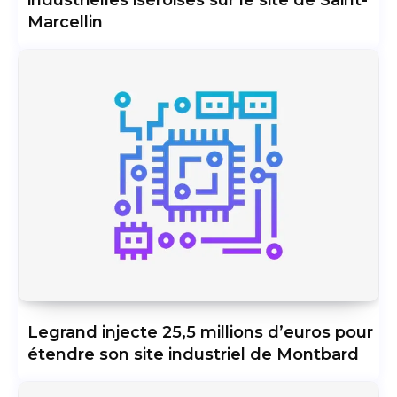
Marcellin
Legrand injecte 25,5 millions d’euros pour
étendre son site industriel de Montbard