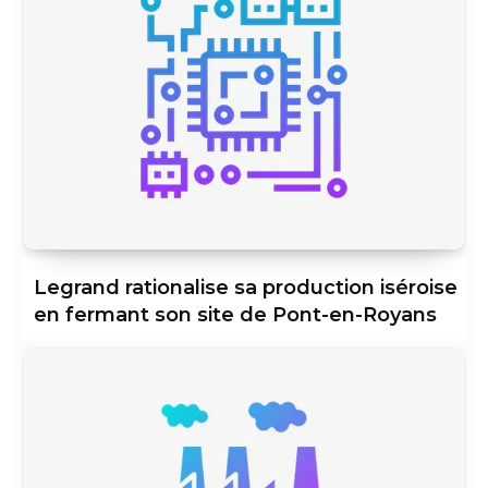
Legrand rationalise sa production iséroise
en fermant son site de Pont-en-Royans