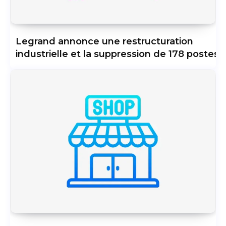
Legrand annonce une restructuration
industrielle et la suppression de 178 postes