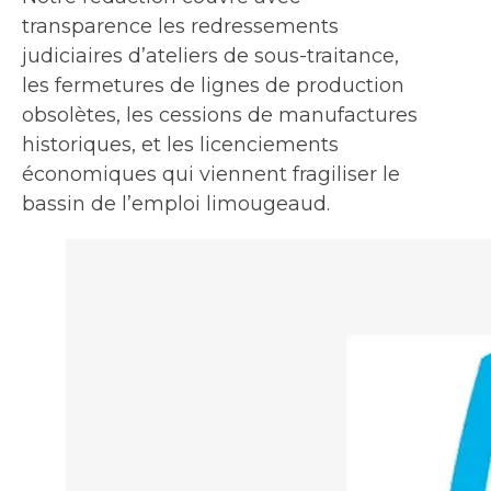
transparence les redressements
judiciaires d’ateliers de sous-traitance,
les fermetures de lignes de production
obsolètes, les cessions de manufactures
historiques, et les licenciements
économiques qui viennent fragiliser le
bassin de l’emploi limougeaud.