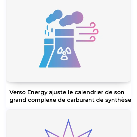
Verso Energy ajuste le calendrier de son
grand complexe de carburant de synthèse