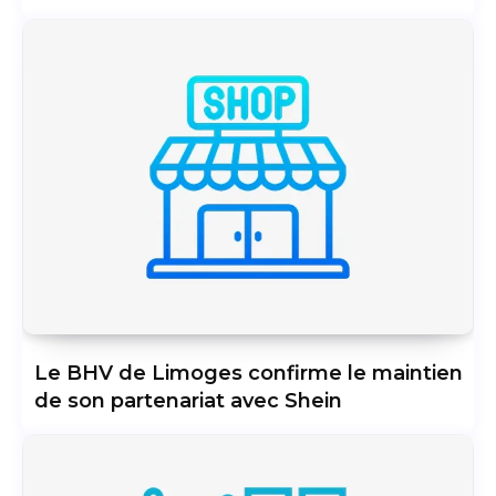
Le BHV de Limoges confirme le maintien
de son partenariat avec Shein