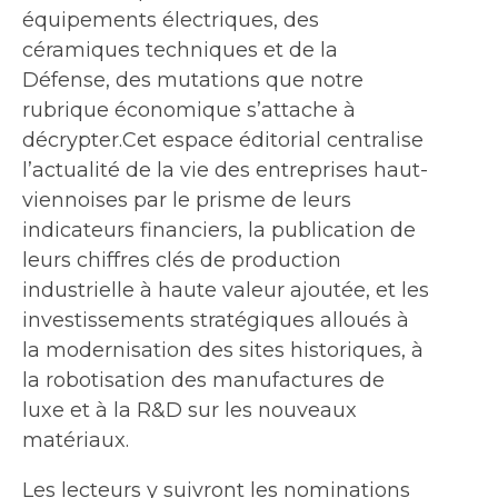
équipements électriques, des
céramiques techniques et de la
Défense, des mutations que notre
rubrique économique s’attache à
décrypter.Cet espace éditorial centralise
l’actualité de la vie des entreprises haut-
viennoises par le prisme de leurs
indicateurs financiers, la publication de
leurs chiffres clés de production
industrielle à haute valeur ajoutée, et les
investissements stratégiques alloués à
la modernisation des sites historiques, à
la robotisation des manufactures de
luxe et à la R&D sur les nouveaux
matériaux.
Les lecteurs y suivront les nominations