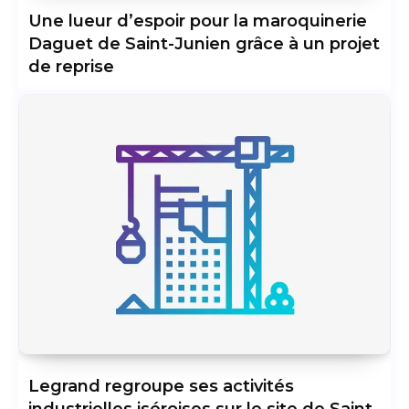
Une lueur d’espoir pour la maroquinerie
Daguet de Saint-Junien grâce à un projet
de reprise
Legrand regroupe ses activités
industrielles iséroises sur le site de Saint-