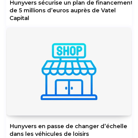
Hunyvers sécurise un plan de financement
de 5 millions d’euros auprès de Vatel
Capital
Hunyvers en passe de changer d’échelle
dans les véhicules de loisirs