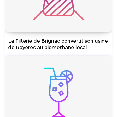
La Filterie de Brignac convertit son usine
de Royeres au biomethane local