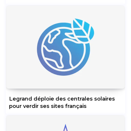
Legrand déploie des centrales solaires
pour verdir ses sites français