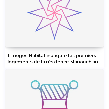
Limoges Habitat inaugure les premiers
logements de la résidence Manouchian