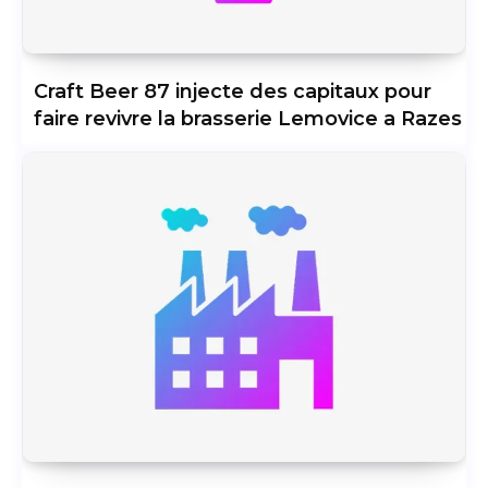
Craft Beer 87 injecte des capitaux pour
faire revivre la brasserie Lemovice a Razes