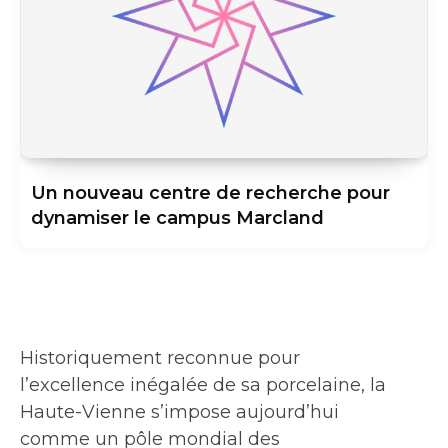
Un nouveau centre de recherche pour
dynamiser le campus Marcland
Historiquement reconnue pour
l’excellence inégalée de sa porcelaine, la
Haute-Vienne s’impose aujourd’hui
comme un pôle mondial des