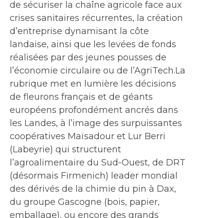
de sécuriser la chaîne agricole face aux
crises sanitaires récurrentes, la création
d’entreprise dynamisant la côte
landaise, ainsi que les levées de fonds
réalisées par des jeunes pousses de
l’économie circulaire ou de l’AgriTech.La
rubrique met en lumière les décisions
de fleurons français et de géants
européens profondément ancrés dans
les Landes, à l’image des surpuissantes
coopératives Maïsadour et Lur Berri
(Labeyrie) qui structurent
l’agroalimentaire du Sud-Ouest, de DRT
(désormais Firmenich) leader mondial
des dérivés de la chimie du pin à Dax,
du groupe Gascogne (bois, papier,
emballage), ou encore des grands