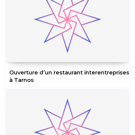
Ouverture d’un restaurant interentreprises
à Tarnos