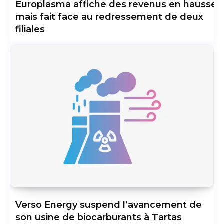
Europlasma affiche des revenus en hausse
mais fait face au redressement de deux
filiales
Verso Energy suspend l’avancement de
son usine de biocarburants à Tartas