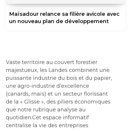
Maïsadour relance sa filière avicole avec
un nouveau plan de développement
Vaste territoire au couvert forestier
majestueux, les Landes combinent une
puissante industrie du bois et du papier,
une agro-industrie d’excellence
(canards, maïs) et un secteur florissant
de la « Glisse », des piliers économiques
que notre rubrique analyse au
quotidien.Cet espace informatif
centralise la vie des entreprises