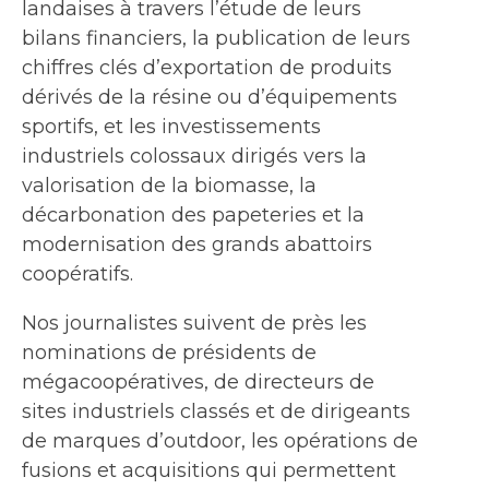
landaises à travers l’étude de leurs
bilans financiers, la publication de leurs
chiffres clés d’exportation de produits
dérivés de la résine ou d’équipements
sportifs, et les investissements
industriels colossaux dirigés vers la
valorisation de la biomasse, la
décarbonation des papeteries et la
modernisation des grands abattoirs
coopératifs.
Nos journalistes suivent de près les
nominations de présidents de
mégacoopératives, de directeurs de
sites industriels classés et de dirigeants
de marques d’outdoor, les opérations de
fusions et acquisitions qui permettent