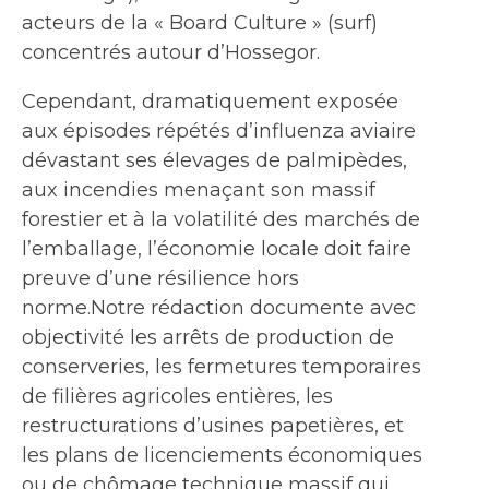
acteurs de la « Board Culture » (surf)
concentrés autour d’Hossegor.
Cependant, dramatiquement exposée
aux épisodes répétés d’influenza aviaire
dévastant ses élevages de palmipèdes,
aux incendies menaçant son massif
forestier et à la volatilité des marchés de
l’emballage, l’économie locale doit faire
preuve d’une résilience hors
norme.Notre rédaction documente avec
objectivité les arrêts de production de
conserveries, les fermetures temporaires
de filières agricoles entières, les
restructurations d’usines papetières, et
les plans de licenciements économiques
ou de chômage technique massif qui