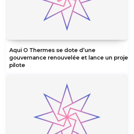
Aqui O Thermes se dote d’une
gouvernance renouvelée et lance un projet
pilote