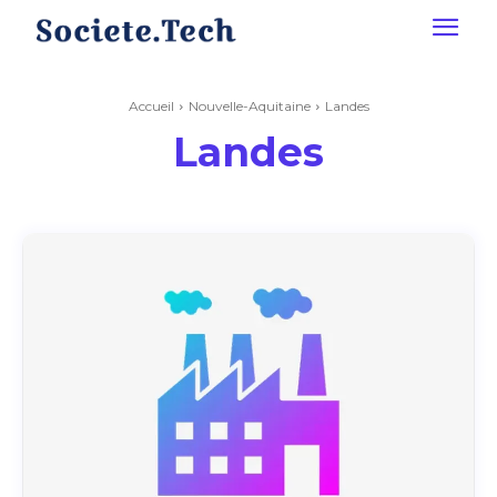
Accueil
Nouvelle-Aquitaine
Landes
Landes