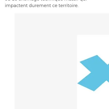
impactent durement ce territoire.