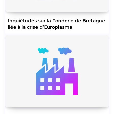
Inquiétudes sur la Fonderie de Bretagne
liée à la crise d’Europlasma