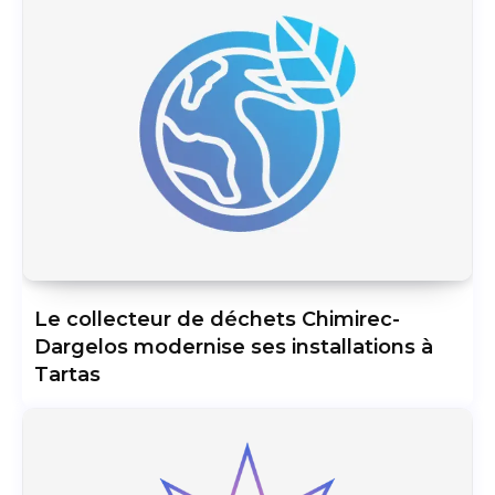
Le collecteur de déchets Chimirec-
Dargelos modernise ses installations à
Tartas