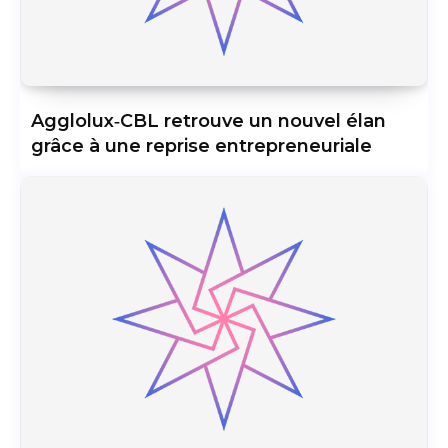
Agglolux‑CBL retrouve un nouvel élan
grâce à une reprise entrepreneuriale