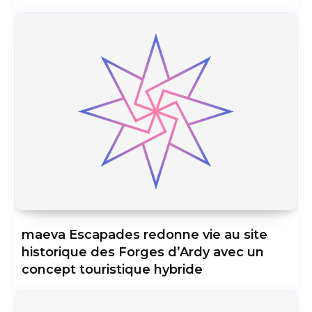
maeva Escapades redonne vie au site
historique des Forges d’Ardy avec un
concept touristique hybride