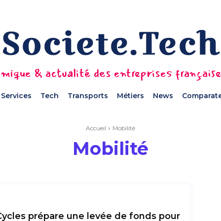
mique & actualité des entreprises français
Services
Tech
Transports
Métiers
News
Comparate
Accueil
Mobilité
Mobilité
Cycles prépare une levée de fonds pour