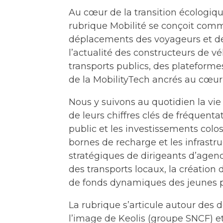
Au cœur de la transition écologiqu
rubrique Mobilité se conçoit comm
déplacements des voyageurs et de
l’actualité des constructeurs de vé
transports publics, des plateforme
de la MobilityTech ancrés au cœur d
Nous y suivons au quotidien la vie 
de leurs chiffres clés de fréquenta
public et les investissements colos
bornes de recharge et les infrastr
stratégiques de dirigeants d’agenc
des transports locaux, la création 
de fonds dynamiques des jeunes p
La rubrique s’articule autour des
l’image de Keolis (groupe SNCF) et