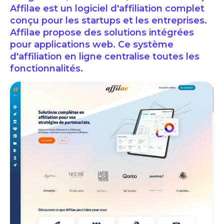
Affilae est un logiciel d'affiliation complet
conçu pour les startups et les entreprises.
Affilae propose des solutions intégrées
pour applications web. Ce système
d'affiliation en ligne centralise toutes les
fonctionnalités.