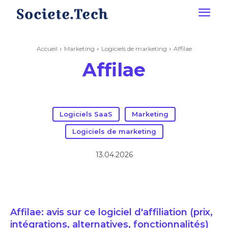
Accueil
Marketing
Logiciels de marketing
Affilae
Affilae
Logiciels SaaS
Marketing
Logiciels de marketing
13.04.2026
Affilae: avis sur ce logiciel d'affiliation (prix,
intégrations, alternatives, fonctionnalités)