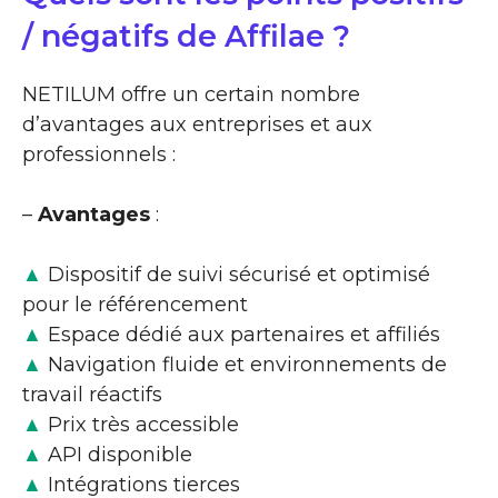
/ négatifs de Affilae ?
NETILUM offre un certain nombre
d’avantages aux entreprises et aux
professionnels :
–
Avantages
:
▲
Dispositif de suivi sécurisé et optimisé
pour le référencement
▲
Espace dédié aux partenaires et affiliés
▲
Navigation fluide et environnements de
travail réactifs
▲
Prix très accessible
▲
API disponible
▲
Intégrations tierces