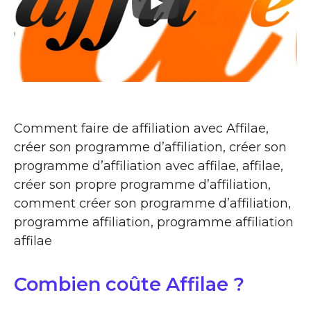
Comment faire de affiliation avec Affilae,
créer son programme d’affiliation, créer son
programme d’affiliation avec affilae, affilae,
créer son propre programme d’affiliation,
comment créer son programme d’affiliation,
programme affiliation, programme affiliation
affilae
Combien coûte Affilae ?