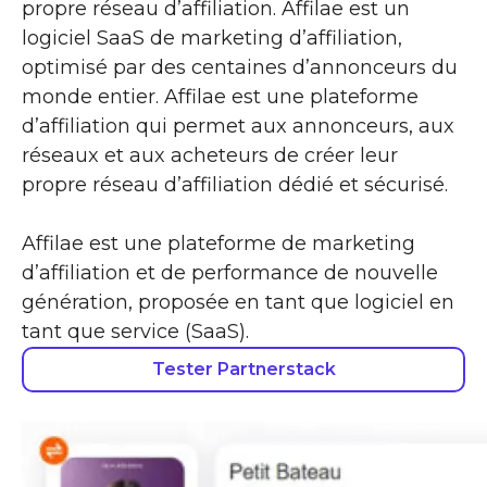
propre réseau d’affiliation. Affilae est un
logiciel SaaS de marketing d’affiliation,
optimisé par des centaines d’annonceurs du
monde entier. Affilae est une plateforme
d’affiliation qui permet aux annonceurs, aux
réseaux et aux acheteurs de créer leur
propre réseau d’affiliation dédié et sécurisé.
Affilae est une plateforme de marketing
d’affiliation et de performance de nouvelle
génération, proposée en tant que logiciel en
tant que service (SaaS).
Tester Partnerstack