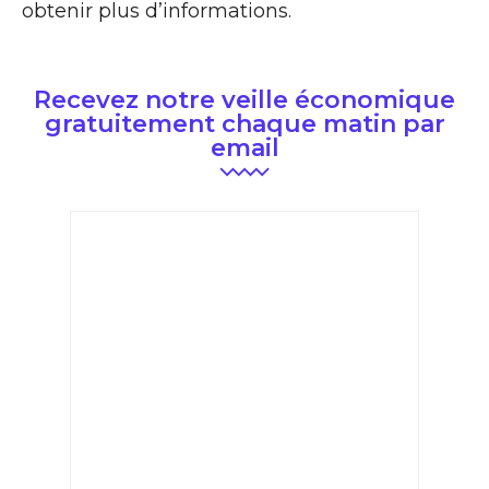
obtenir plus d’informations.
Recevez notre veille économique
gratuitement chaque matin par
email