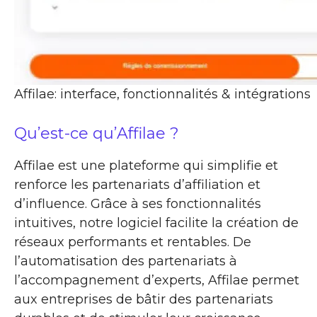
Affilae: interface, fonctionnalités & intégrations
Qu’est-ce qu’Affilae ?
Affilae est une plateforme qui simplifie et
renforce les partenariats d’affiliation et
d’influence. Grâce à ses fonctionnalités
intuitives, notre logiciel facilite la création de
réseaux performants et rentables. De
l’automatisation des partenariats à
l’accompagnement d’experts, Affilae permet
aux entreprises de bâtir des partenariats