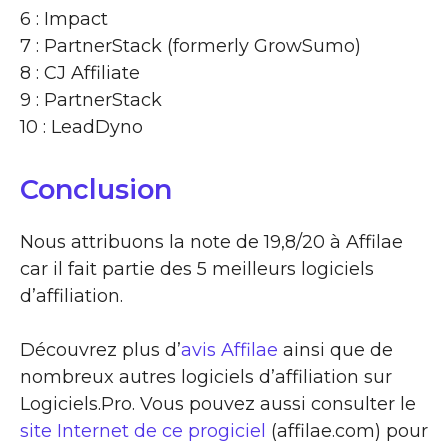
6 : Impact
7 : PartnerStack (formerly GrowSumo)
8 : CJ Affiliate
9 : PartnerStack
10 : LeadDyno
Conclusion
Nous attribuons la note de 19,8/20 à Affilae
car il fait partie des 5 meilleurs logiciels
d’affiliation.
Découvrez plus d’
avis Affilae
ainsi que de
nombreux autres logiciels d’affiliation sur
Logiciels.Pro. Vous pouvez aussi consulter le
site Internet de ce progiciel
(affilae.com) pour