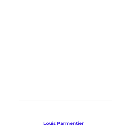
Louis Parmentier