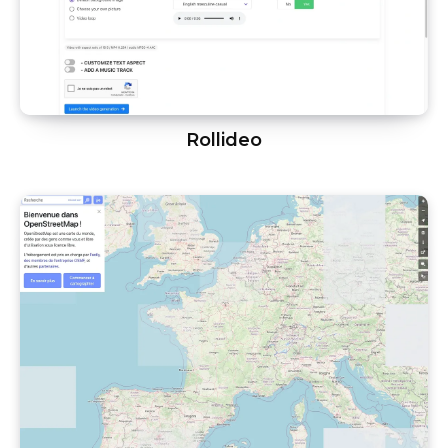
Rollideo