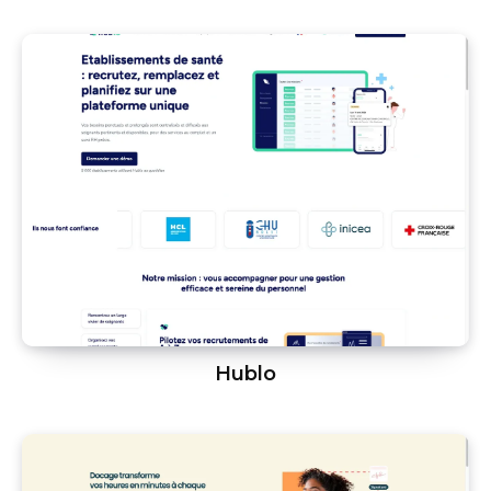
Hublo