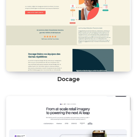
Docage