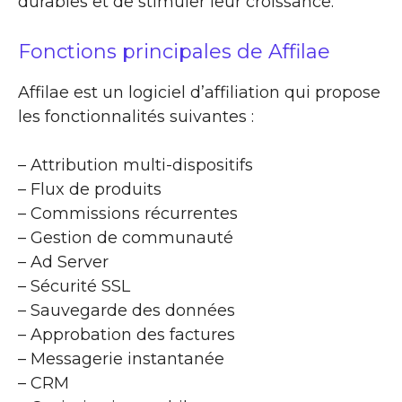
durables et de stimuler leur croissance.
Fonctions principales de Affilae
Affilae est un logiciel d’affiliation qui propose
les fonctionnalités suivantes :
– Attribution multi-dispositifs
– Flux de produits
– Commissions récurrentes
– Gestion de communauté
– Ad Server
– Sécurité SSL
– Sauvegarde des données
– Approbation des factures
– Messagerie instantanée
– CRM