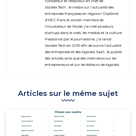
Fondateur et rédacteur en chef de
Societe.Tech : le média sur l’actualité des
entreprises françaises en régions ! Diplômé
d'HEC Paris et ancien membre de
l'incubateur de l'école, j'ai créé plusieurs
startups dans le web, les médias et la culture.
Passionné par le journalisme, j'ai lancé
Societe.Tech en 2015 afin de suivre l'actualité
des entreprises et des logiciels SaaS. Je publie
des articles ainsi que des interviews sur les
entrepreneurs et sur les éditeurs de logiciels.
Articles sur le même sujet