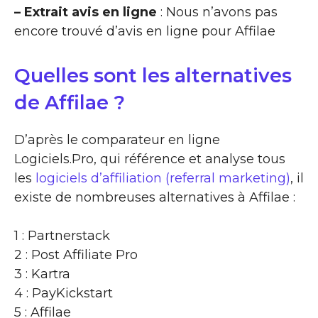
– Extrait avis en ligne
: Nous n’avons pas
encore trouvé d’avis en ligne pour Affilae
Quelles sont les alternatives
de Affilae ?
D’après le comparateur en ligne
Logiciels.Pro, qui référence et analyse tous
les
logiciels d’affiliation (referral marketing)
, il
existe de nombreuses alternatives à Affilae :
1 : Partnerstack
2 : Post Affiliate Pro
3 : Kartra
4 : PayKickstart
5 : Affilae