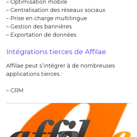
– Optimisation mobile
– Centralisation des réseaux sociaux
– Prise en charge multilingue
– Gestion des bannières
– Exportation de données
Intégrations tierces de Affilae
Affilae peut s’intégrer à de nombreuses
applications tierces :
– CRM