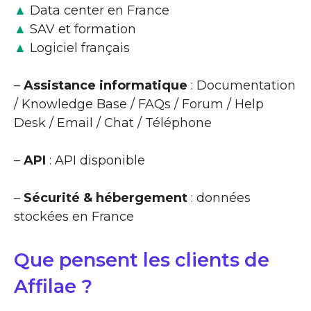
▲
Data center en France
▲
SAV et formation
▲
Logiciel français
–
Assistance informatique
: Documentation
/ Knowledge Base / FAQs / Forum / Help
Desk / Email / Chat / Téléphone
–
API
: API disponible
–
Sécurité & hébergement
: données
stockées en France
Que pensent les clients de
Affilae ?