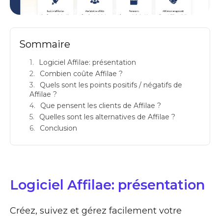
affilae avis logiciels daffiliation referral marketing prix
Sommaire
Logiciel Affilae: présentation
Combien coûte Affilae ?
Quels sont les points positifs / négatifs de
Affilae ?
Que pensent les clients de Affilae ?
Quelles sont les alternatives de Affilae ?
Conclusion
Logiciel Affilae: présentation
Créez, suivez et gérez facilement votre