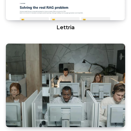
Lettria