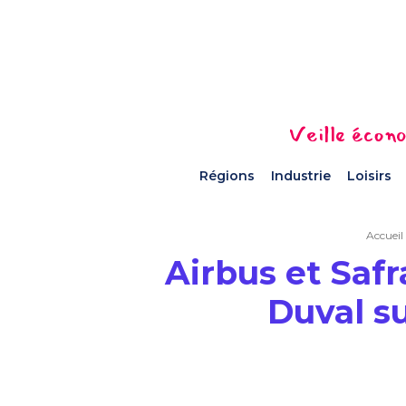
Veille écono
Régions
Industrie
Loisirs
Accueil
Airbus et Safr
Duval su