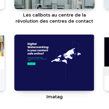
Les callbots au centre de la
révolution des centres de contact
Imatag