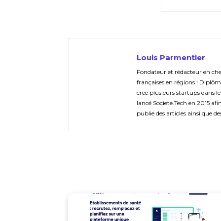
Louis Parmentier
Fondateur et rédacteur en chef 
françaises en régions ! Diplôm
créé plusieurs startups dans le
lancé Societe.Tech en 2015 afin 
publie des articles ainsi que de