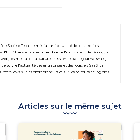
de Societe.Tech : le média sur l’actualité des entreprises
é d'HEC Paris et ancien membre de l'incubateur de l'école, j'ai
 web, les médias et la culture. Passionné par le journalisme, j'ai
de suivre l'actualité des entreprises et des logiciels SaaS. Je
s interviews sur les entrepreneurs et sur les éditeurs de logiciels.
Articles sur le même sujet