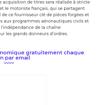
e acquisition de titres sera réalisée à stricte
t le motoriste français, qui se partagent
 de ce fournisseur clé de pièces forgées et
s aux programmes aéronautiques civils et
 l’indépendance de la chaîne
r les grands donneurs d’ordres.
conomique gratuitement chaque
n par email