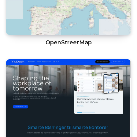
OpenStreetMap