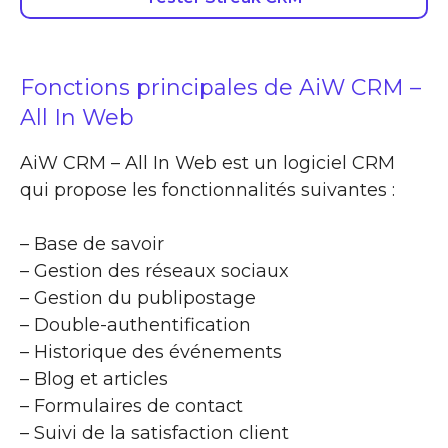
Fonctions principales de AiW CRM –
All In Web
AiW CRM – All In Web est un logiciel CRM
qui propose les fonctionnalités suivantes :
– Base de savoir
– Gestion des réseaux sociaux
– Gestion du publipostage
– Double-authentification
– Historique des événements
– Blog et articles
– Formulaires de contact
– Suivi de la satisfaction client