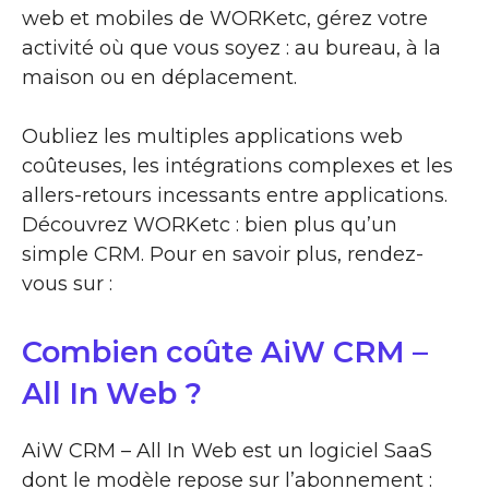
web et mobiles de WORKetc, gérez votre
activité où que vous soyez : au bureau, à la
maison ou en déplacement.
Oubliez les multiples applications web
coûteuses, les intégrations complexes et les
allers-retours incessants entre applications.
Découvrez WORKetc : bien plus qu’un
simple CRM. Pour en savoir plus, rendez-
vous sur :
Combien coûte AiW CRM –
All In Web ?
AiW CRM – All In Web est un logiciel SaaS
dont le modèle repose sur l’abonnement :