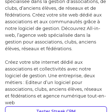
spécialisée dans la gestion d’associations, de
clubs, d’anciens élèves, de réseaux et de
fédérations. Créez votre site web dédié aux
associations et aux communautés grâce à
notre logiciel de gestion. Découvrez All-in-
web, l’agence web spécialisée dans la
gestion pour associations, clubs, anciens
élèves, réseaux et fédérations.
Créez votre site internet dédié aux
associations et collectivités avec notre
logiciel de gestion. Une entreprise, deux
métiers : Editeur d’un logiciel pour
associations, clubs, anciens élèves, réseaux
et fédérations et agence numérique tout-en-
web
Tester Streak CRM