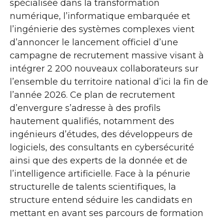
spécialisée dans la transformation
numérique, l’informatique embarquée et
l’ingénierie des systèmes complexes vient
d’annoncer le lancement officiel d’une
campagne de recrutement massive visant à
intégrer 2 200 nouveaux collaborateurs sur
l’ensemble du territoire national d’ici la fin de
l’année 2026. Ce plan de recrutement
d’envergure s’adresse à des profils
hautement qualifiés, notamment des
ingénieurs d’études, des développeurs de
logiciels, des consultants en cybersécurité
ainsi que des experts de la donnée et de
l’intelligence artificielle. Face à la pénurie
structurelle de talents scientifiques, la
structure entend séduire les candidats en
mettant en avant ses parcours de formation