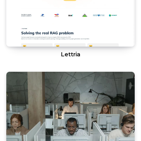
Lettria