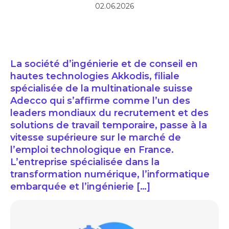
02.06.2026
La société d’ingénierie et de conseil en
hautes technologies Akkodis, filiale
spécialisée de la multinationale suisse
Adecco qui s’affirme comme l’un des
leaders mondiaux du recrutement et des
solutions de travail temporaire, passe à la
vitesse supérieure sur le marché de
l’emploi technologique en France.
L’entreprise spécialisée dans la
transformation numérique, l’informatique
embarquée et l’ingénierie […]