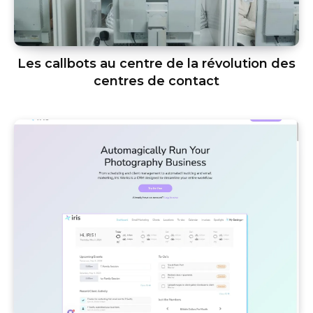
Les callbots au centre de la révolution des
centres de contact