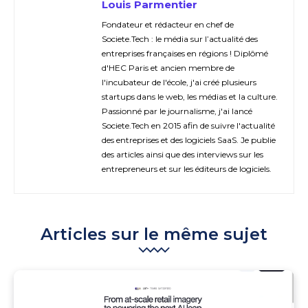
Louis Parmentier
Fondateur et rédacteur en chef de
Societe.Tech : le média sur l’actualité des
entreprises françaises en régions ! Diplômé
d'HEC Paris et ancien membre de
l'incubateur de l'école, j'ai créé plusieurs
startups dans le web, les médias et la culture.
Passionné par le journalisme, j'ai lancé
Societe.Tech en 2015 afin de suivre l'actualité
des entreprises et des logiciels SaaS. Je publie
des articles ainsi que des interviews sur les
entrepreneurs et sur les éditeurs de logiciels.
Articles sur le même sujet