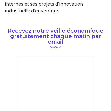
internes et ses projets d’innovation
industrielle d’envergure.
Recevez notre veille économique
gratuitement chaque matin par
email