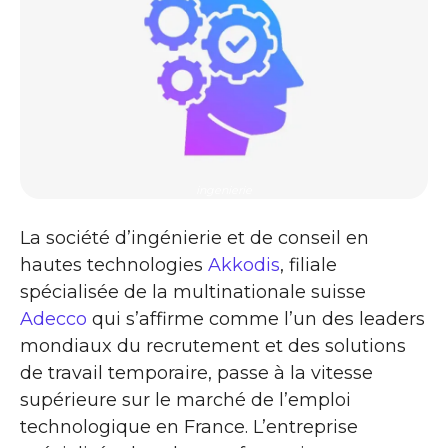
ingenierie
La société d’ingénierie et de conseil en
hautes technologies
Akkodis
, filiale
spécialisée de la multinationale suisse
Adecco
qui s’affirme comme l’un des leaders
mondiaux du recrutement et des solutions
de travail temporaire, passe à la vitesse
supérieure sur le marché de l’emploi
technologique en France. L’entreprise