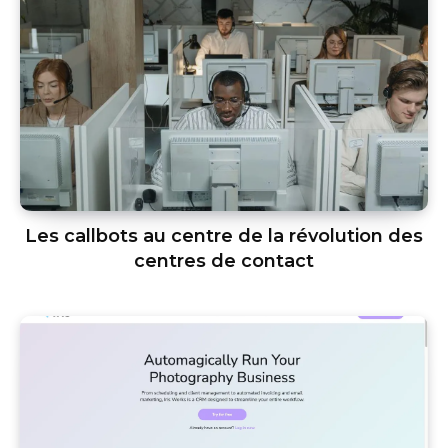
Les callbots au centre de la révolution des
centres de contact