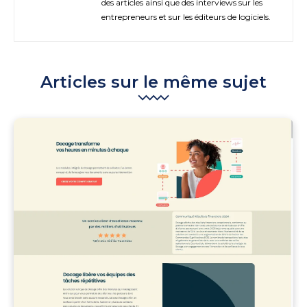
des articles ainsi que des interviews sur les
entrepreneurs et sur les éditeurs de logiciels.
Articles sur le même sujet