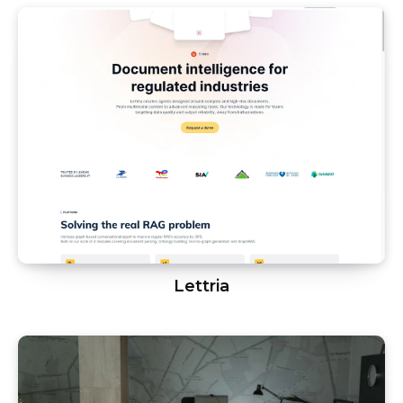
Lettria