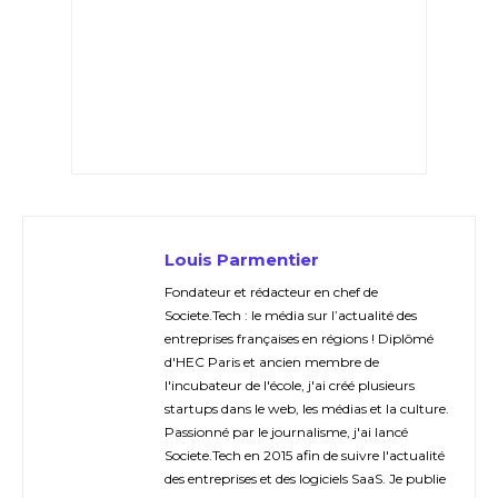
Louis Parmentier
Fondateur et rédacteur en chef de
Societe.Tech : le média sur l’actualité des
entreprises françaises en régions ! Diplômé
d'HEC Paris et ancien membre de
l'incubateur de l'école, j'ai créé plusieurs
startups dans le web, les médias et la culture.
Passionné par le journalisme, j'ai lancé
Societe.Tech en 2015 afin de suivre l'actualité
des entreprises et des logiciels SaaS. Je publie