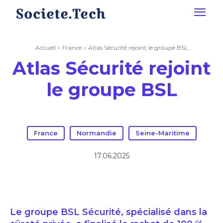
Accueil
France
Atlas Sécurité rejoint le groupe BSL
Atlas Sécurité rejoint
le groupe BSL
France
Normandie
Seine-Maritime
17.06.2025
Le groupe BSL Sécurité, spécialisé dans la