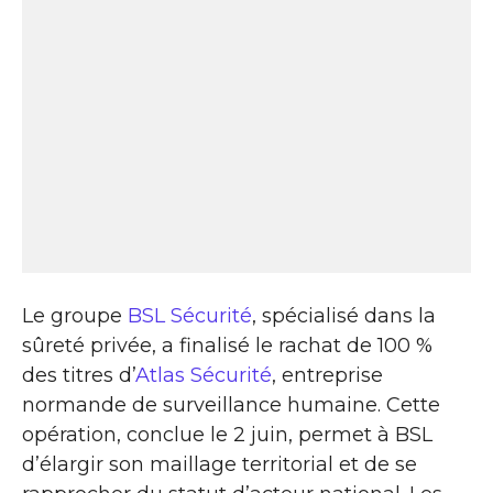
Le groupe
BSL Sécurité
, spécialisé dans la
sûreté privée, a finalisé le rachat de 100 %
des titres d’
Atlas Sécurité
, entreprise
normande de surveillance humaine. Cette
opération, conclue le 2 juin, permet à BSL
d’élargir son maillage territorial et de se