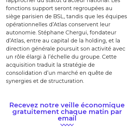
rapprocher du statut d’acteur national. Les
fonctions support seront regroupées au
siège parisien de BSL, tandis que les équipes
opérationnelles d’Atlas conservent leur
autonomie. Stéphane Chergui, fondateur
d’Atlas, entre au capital de la holding, et la
direction générale poursuit son activité avec
un rôle élargi à l’échelle du groupe. Cette
acquisition traduit la stratégie de
consolidation d’un marché en quête de
synergies et de structuration.
Recevez notre veille économique
gratuitement chaque matin par
email