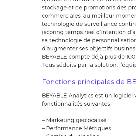
stockage et de promotions des prod
commerciales. au meilleur moment.
technologie de surveillance contin
(scoring temps réel d’intention d’a
sa technologie de personnalisatio
d’augmenter ses objectifs business
BEYABLE compte déjà plus de 100 
Tous séduits par la solution, l’équi
Fonctions principales de B
BEYABLE Analytics est un logiciel 
fonctionnalités suivantes :
– Marketing géolocalisé
– Performance Métriques