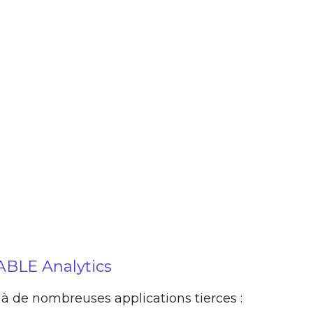
ABLE Analytics
 à de nombreuses applications tierces :