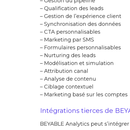
– Gestion du pipeline
– Qualification des leads
– Gestion de l’expérience client
– Synchronisation des données
– CTA personnalisables
– Marketing par SMS
– Formulaires personnalisables
– Nurturing des leads
– Modélisation et simulation
– Attribution canal
– Analyse de contenu
– Ciblage contextuel
– Marketing basé sur les comptes
Intégrations tierces de BEY
BEYABLE Analytics peut s’intégrer