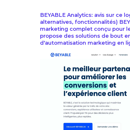
BEYABLE Analytics: avis sur ce log
alternatives, fonctionnalités) BE
marketing complet conçu pour le
propose des solutions de bout 
d'automatisation marketing en lig