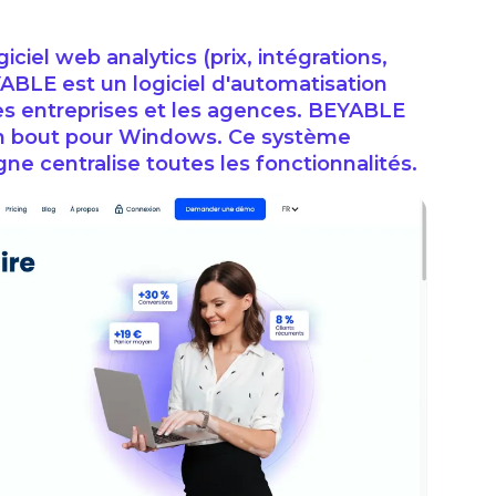
iciel web analytics (prix, intégrations,
YABLE est un logiciel d'automatisation
s entreprises et les agences. BEYABLE
en bout pour Windows. Ce système
ne centralise toutes les fonctionnalités.