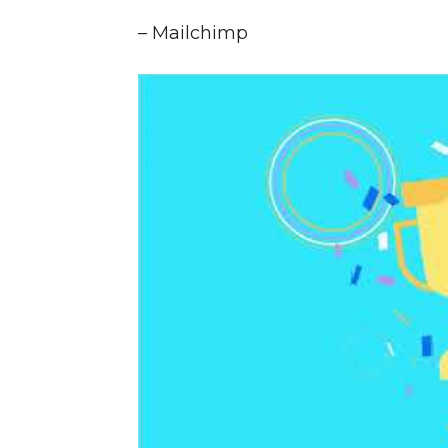
– Mailchimp