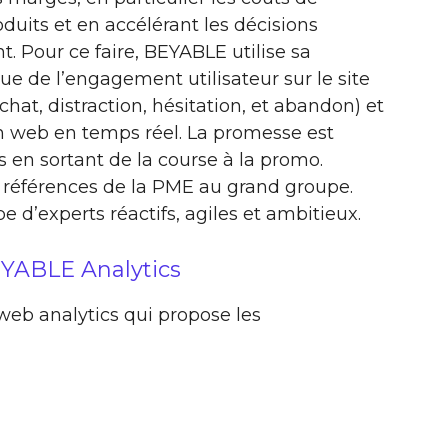
uits et en accélérant les décisions
 Pour ce faire, BEYABLE utilise sa
ue de l’engagement utilisateur sur le site
chat, distraction, hésitation, et abandon) et
n web en temps réel. La promesse est
 en sortant de la course à la promo.
références de la PME au grand groupe.
pe d’experts réactifs, agiles et ambitieux.
EYABLE Analytics
web analytics qui propose les