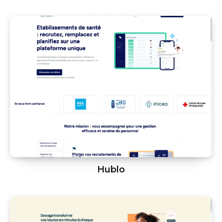
Hublo