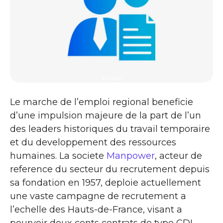
Emploi
Le marche de l’emploi regional beneficie
d’une impulsion majeure de la part de l’un
des leaders historiques du travail temporaire
et du developpement des ressources
humaines. La societe
Manpower
, acteur de
reference du secteur du recrutement depuis
sa fondation en 1957, deploie actuellement
une vaste campagne de recrutement a
l’echelle des Hauts-de-France, visant a