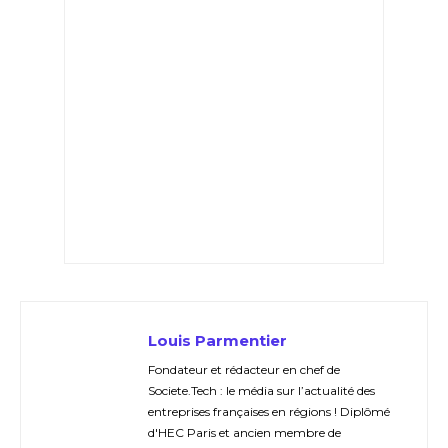
Louis Parmentier
Fondateur et rédacteur en chef de
Societe.Tech : le média sur l’actualité des
entreprises françaises en régions ! Diplômé
d'HEC Paris et ancien membre de