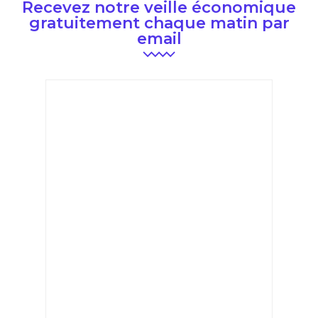
Recevez notre veille économique
gratuitement chaque matin par
email