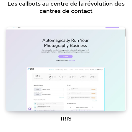
Les callbots au centre de la révolution des
centres de contact
IRIS