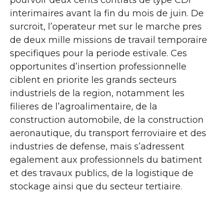
pourvoir deux cents contrats de type CDI
interimaires avant la fin du mois de juin. De
surcroit, l’operateur met sur le marche pres
de deux mille missions de travail temporaire
specifiques pour la periode estivale. Ces
opportunites d’insertion professionnelle
ciblent en priorite les grands secteurs
industriels de la region, notamment les
filieres de l’agroalimentaire, de la
construction automobile, de la construction
aeronautique, du transport ferroviaire et des
industries de defense, mais s’adressent
egalement aux professionnels du batiment
et des travaux publics, de la logistique de
stockage ainsi que du secteur tertiaire.