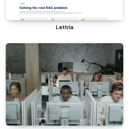
Lettria