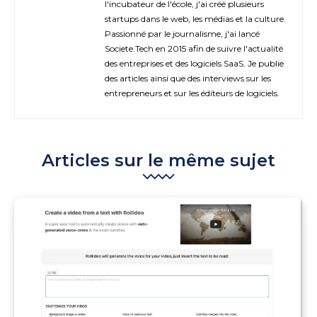
l'incubateur de l'école, j'ai créé plusieurs
startups dans le web, les médias et la culture.
Passionné par le journalisme, j'ai lancé
Societe.Tech en 2015 afin de suivre l'actualité
des entreprises et des logiciels SaaS. Je publie
des articles ainsi que des interviews sur les
entrepreneurs et sur les éditeurs de logiciels.
Articles sur le même sujet