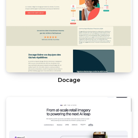
Docage