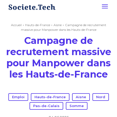
Accueil
Hauts-de-France
Aisne
Campagne de recrutement
massive pour Manpower dans les Hauts-de-France
Campagne de
recrutement massive
pour Manpower dans
les Hauts-de-France
Emploi
Hauts-de-France
Aisne
Nord
Pas-de-Calais
Somme