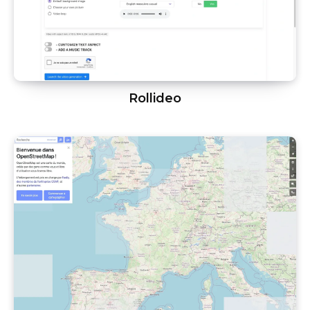
Rollideo