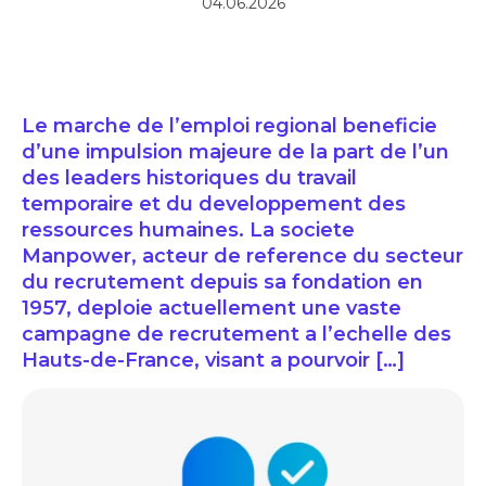
04.06.2026
Le marche de l’emploi regional beneficie
d’une impulsion majeure de la part de l’un
des leaders historiques du travail
temporaire et du developpement des
ressources humaines. La societe
Manpower, acteur de reference du secteur
du recrutement depuis sa fondation en
1957, deploie actuellement une vaste
campagne de recrutement a l’echelle des
Hauts-de-France, visant a pourvoir […]