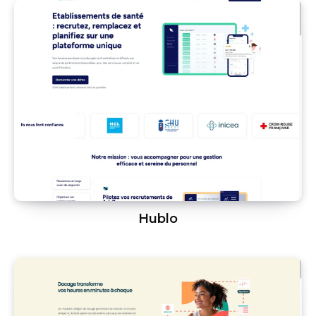
Hublo