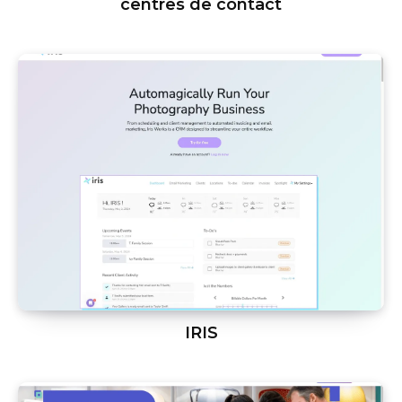
centres de contact
IRIS