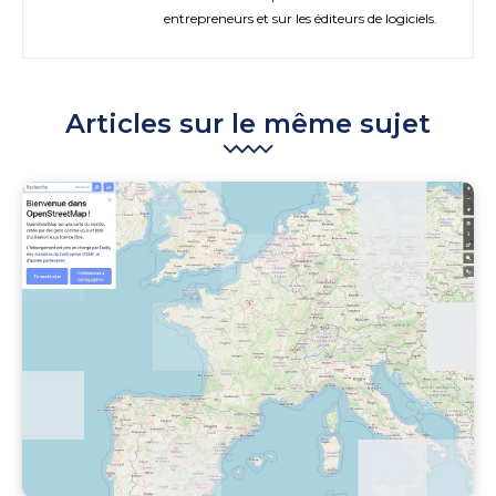
entrepreneurs et sur les éditeurs de logiciels.
Articles sur le même sujet