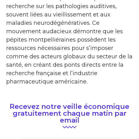
recherche sur les pathologies auditives,
souvent liées au vieillissement et aux
maladies neurodégénératives. Ce
mouvement audacieux démontre que les
pépites montpelliéraines possèdent les
ressources nécessaires pour s’imposer
comme des acteurs globaux du secteur de la
santé, en créant des ponts directs entre la
recherche française et l’industrie
pharmaceutique américaine.
Recevez notre veille économique
gratuitement chaque matin par
email