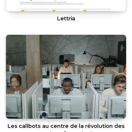
Lettria
Les callbots au centre de la révolution des