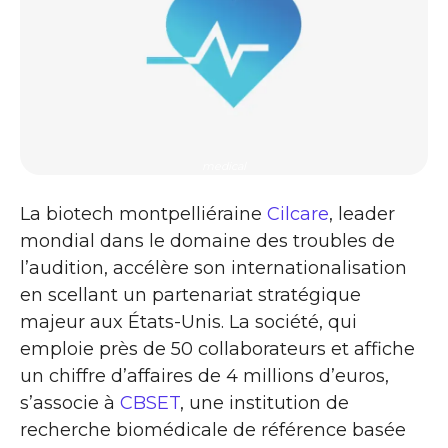
medical
La biotech montpelliéraine
Cilcare
, leader
mondial dans le domaine des troubles de
l’audition, accélère son internationalisation
en scellant un partenariat stratégique
majeur aux États-Unis. La société, qui
emploie près de 50 collaborateurs et affiche
un chiffre d’affaires de 4 millions d’euros,
s’associe à
CBSET
, une institution de
recherche biomédicale de référence basée