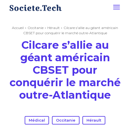
Accueil
Occitanie
Hérault
Cilcare s'allie au géant américain
CBSET pour conquérir le marché outre-Atlantique
Cilcare s’allie au
géant américain
CBSET pour
conquérir le marché
outre-Atlantique
Médical
Occitanie
Hérault