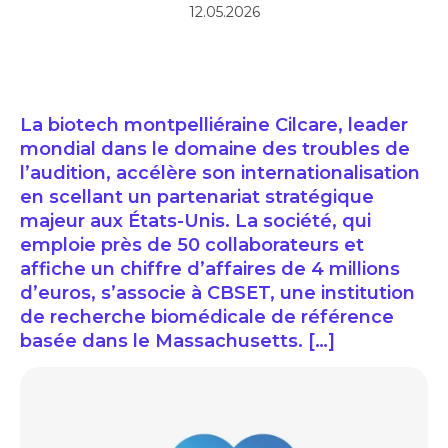
12.05.2026
La biotech montpelliéraine Cilcare, leader
mondial dans le domaine des troubles de
l’audition, accélère son internationalisation
en scellant un partenariat stratégique
majeur aux États-Unis. La société, qui
emploie près de 50 collaborateurs et
affiche un chiffre d’affaires de 4 millions
d’euros, s’associe à CBSET, une institution
de recherche biomédicale de référence
basée dans le Massachusetts. […]