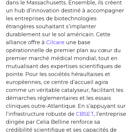
dans le Massachusetts. Ensemble, ils créent
un hub d’innovation destiné à accompagner
les entreprises de biotechnologies
étrangères souhaitant s’implanter
durablement sur le sol américain. Cette
alliance offre à
Cilcare
une base
opérationnelle de premier plan au cœur du
premier marché médical mondial, tout en
mutualisant des expertises scientifiques de
pointe. Pour les sociétés héraultaises et
européennes, ce centre d’accueil agira
comme un véritable catalyseur, facilitant les
démarches réglementaires et les essais
cliniques outre-Atlantique. En s’appuyant sur
l’infrastructure robuste de
CBSET
, l’entreprise
dirigée par Celia Belline renforce sa
crédibilité scientifique et ses capacités de