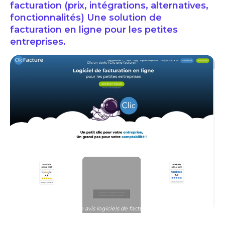
facturation (prix, intégrations, alternatives,
fonctionnalités) Une solution de
facturation en ligne pour les petites
entreprises.
clicfacture avis logiciels de facturation prix