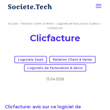
Accueil
Relation Client & Vente
Logiciels de facturation & devis
Clicfacture
Clicfacture
Logiciels SaaS
Relation Client & Vente
Logiciels de facturation & devis
13.04.2026
Clicfacture: avis sur ce logiciel de