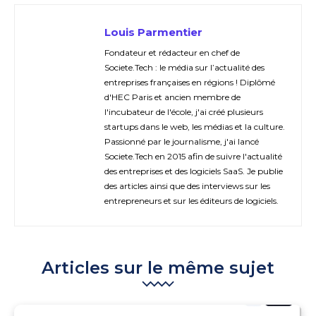
Louis Parmentier
Fondateur et rédacteur en chef de
Societe.Tech : le média sur l’actualité des
entreprises françaises en régions ! Diplômé
d'HEC Paris et ancien membre de
l'incubateur de l'école, j'ai créé plusieurs
startups dans le web, les médias et la culture.
Passionné par le journalisme, j'ai lancé
Societe.Tech en 2015 afin de suivre l'actualité
des entreprises et des logiciels SaaS. Je publie
des articles ainsi que des interviews sur les
entrepreneurs et sur les éditeurs de logiciels.
Articles sur le même sujet