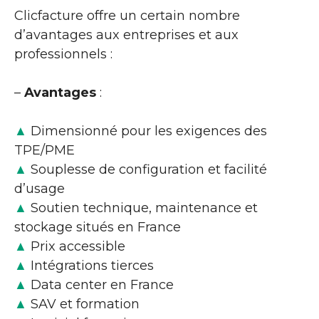
Clicfacture offre un certain nombre
d’avantages aux entreprises et aux
professionnels :
–
Avantages
:
▲
Dimensionné pour les exigences des
TPE/PME
▲
Souplesse de configuration et facilité
d’usage
▲
Soutien technique, maintenance et
stockage situés en France
▲
Prix accessible
▲
Intégrations tierces
▲
Data center en France
▲
SAV et formation