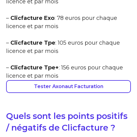
licence et par mois
–
Clicfacture Exo
: 78 euros pour chaque
licence et par mois
–
Clicfacture Tpe
: 105 euros pour chaque
licence et par mois
–
Clicfacture Tpe+
: 156 euros pour chaque
licence et par mois
Tester Axonaut Facturation
Quels sont les points positifs
/ négatifs de Clicfacture ?