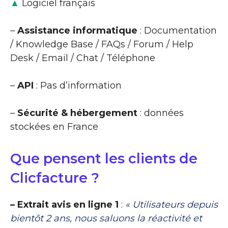
▲
Logiciel français
–
Assistance informatique
: Documentation
/ Knowledge Base / FAQs / Forum / Help
Desk / Email / Chat / Téléphone
–
API
: Pas d’information
–
Sécurité & hébergement
: données
stockées en France
Que pensent les clients de
Clicfacture ?
– Extrait avis en ligne 1
:
« Utilisateurs depuis
bientôt 2 ans, nous saluons la réactivité et