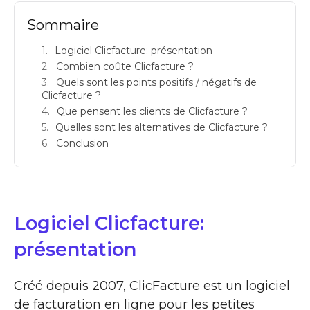
Sommaire
Logiciel Clicfacture: présentation
Combien coûte Clicfacture ?
Quels sont les points positifs / négatifs de
Clicfacture ?
Que pensent les clients de Clicfacture ?
Quelles sont les alternatives de Clicfacture ?
Conclusion
Logiciel Clicfacture:
présentation
Créé depuis 2007, ClicFacture est un logiciel
de facturation en ligne pour les petites