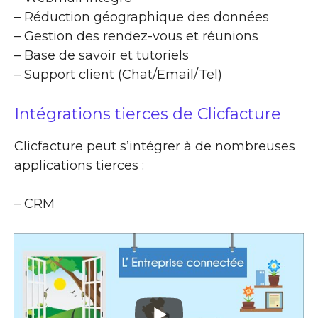
– Réduction géographique des données
– Gestion des rendez-vous et réunions
– Base de savoir et tutoriels
– Support client (Chat/Email/Tel)
Intégrations tierces de Clicfacture
Clicfacture peut s’intégrer à de nombreuses
applications tierces :
– CRM