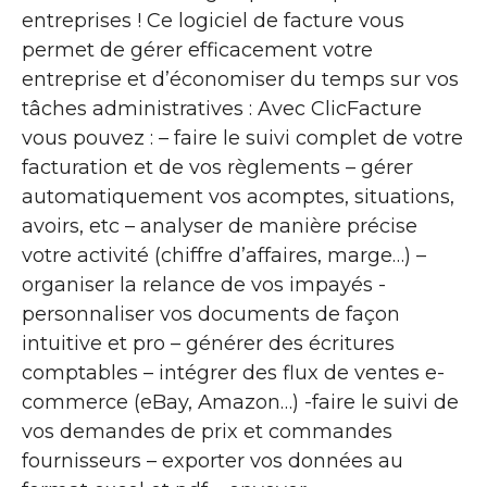
entreprises ! Ce logiciel de facture vous
permet de gérer efficacement votre
entreprise et d’économiser du temps sur vos
tâches administratives : Avec ClicFacture
vous pouvez : – faire le suivi complet de votre
facturation et de vos règlements – gérer
automatiquement vos acomptes, situations,
avoirs, etc – analyser de manière précise
votre activité (chiffre d’affaires, marge…) –
organiser la relance de vos impayés -
personnaliser vos documents de façon
intuitive et pro – générer des écritures
comptables – intégrer des flux de ventes e-
commerce (eBay, Amazon…) -faire le suivi de
vos demandes de prix et commandes
fournisseurs – exporter vos données au