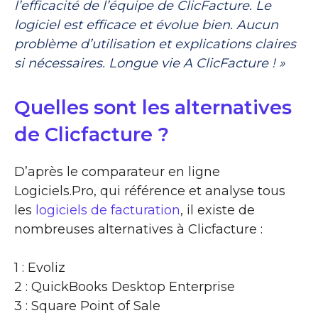
l’efficacité de l’équipe de ClicFacture. Le
logiciel est efficace et évolue bien. Aucun
problème d’utilisation et explications claires
si nécessaires. Longue vie A ClicFacture ! »
Quelles sont les alternatives
de Clicfacture ?
D’après le comparateur en ligne
Logiciels.Pro, qui référence et analyse tous
les
logiciels de facturation
, il existe de
nombreuses alternatives à Clicfacture :
1 : Evoliz
2 : QuickBooks Desktop Enterprise
3 : Square Point of Sale