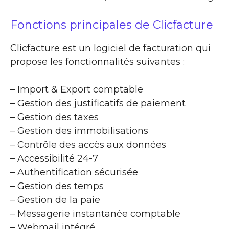
Fonctions principales de Clicfacture
Clicfacture est un logiciel de facturation qui
propose les fonctionnalités suivantes :
– Import & Export comptable
– Gestion des justificatifs de paiement
– Gestion des taxes
– Gestion des immobilisations
– Contrôle des accès aux données
– Accessibilité 24-7
– Authentification sécurisée
– Gestion des temps
– Gestion de la paie
– Messagerie instantanée comptable
– Webmail intégré