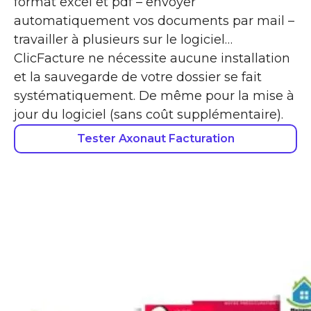
format excel et pdf – envoyer
automatiquement vos documents par mail –
travailler à plusieurs sur le logiciel…
ClicFacture ne nécessite aucune installation
et la sauvegarde de votre dossier se fait
systématiquement. De même pour la mise à
jour du logiciel (sans coût supplémentaire).
Tester Axonaut Facturation