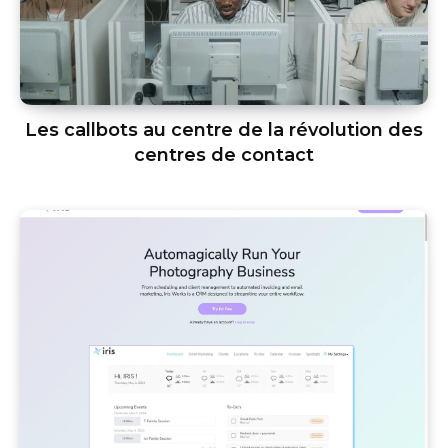
Les callbots au centre de la révolution des
centres de contact