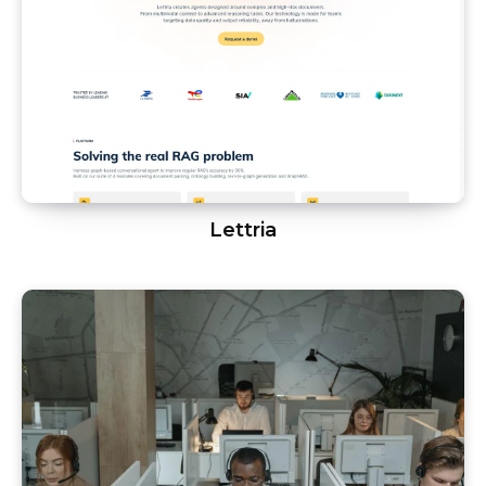
Lettria