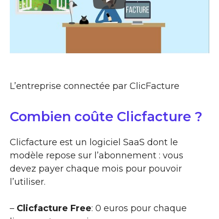
L’entreprise connectée par ClicFacture
Combien coûte Clicfacture ?
Clicfacture est un logiciel SaaS dont le
modèle repose sur l’abonnement : vous
devez payer chaque mois pour pouvoir
l’utiliser.
–
Clicfacture Free
: 0 euros pour chaque