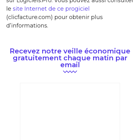
sur Logiciels.Pro. Vous pouvez aussi consulter
le
site Internet de ce progiciel
(clicfacture.com) pour obtenir plus
d’informations.
Recevez notre veille économique
gratuitement chaque matin par
email