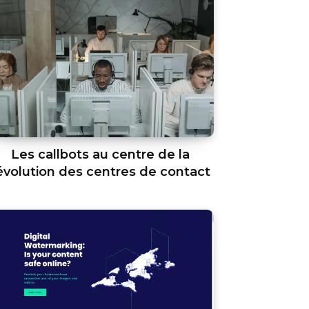
Les callbots au centre de la
évolution des centres de contact