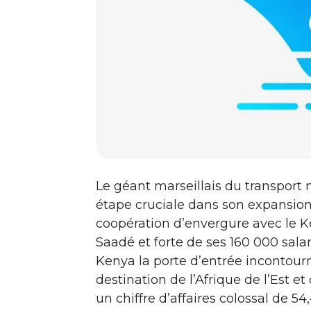
tr
Le géant marseillais du transport
étape cruciale dans son expansion 
coopération d’envergure avec le 
Saadé et forte de ses 160 000 sal
Kenya la porte d’entrée incontour
destination de l’Afrique de l’Est et
un chiffre d’affaires colossal de 54