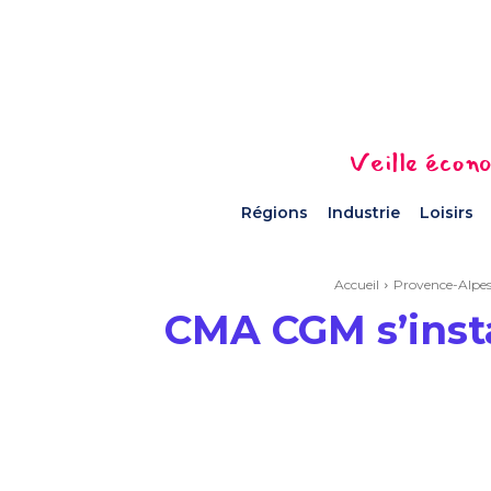
Veille écono
Régions
Industrie
Loisirs
Accueil
Provence-Alpes
CMA CGM s’insta