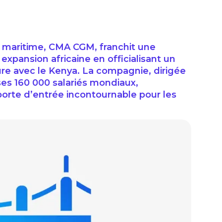
t maritime, CMA CGM, franchit une
expansion africaine en officialisant un
re avec le Kenya. La compagnie, dirigée
es 160 000 salariés mondiaux,
porte d’entrée incontournable pour les