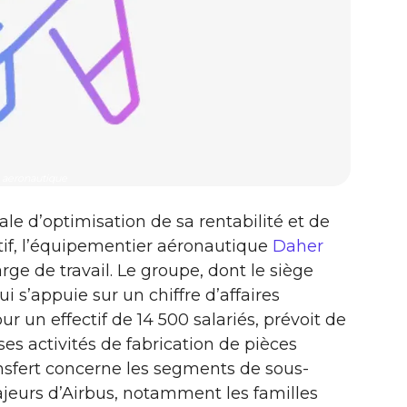
aeronautique
le d’optimisation de sa rentabilité et de
ctif, l’équipementier aéronautique
Daher
arge de travail. Le groupe, dont le siège
ui s’appuie sur un chiffre d’affaires
ur un effectif de 14 500 salariés, prévoit de
ses activités de fabrication de pièces
ansfert concerne les segments de sous-
jeurs d’Airbus, notamment les familles