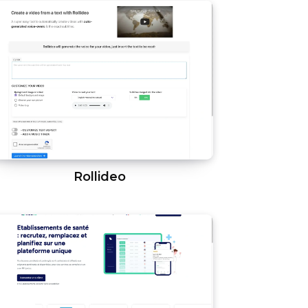
Rollideo