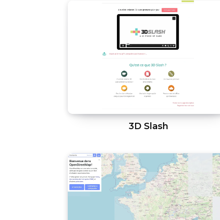
3D Slash