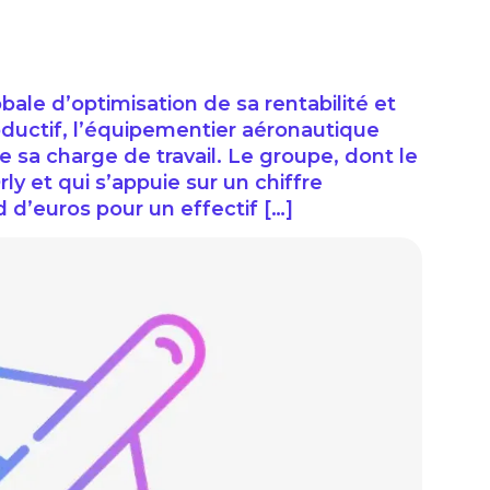
bale d’optimisation de sa rentabilité et
roductif, l’équipementier aéronautique
de sa charge de travail. Le groupe, dont le
rly et qui s’appuie sur un chiffre
rd d’euros pour un effectif […]