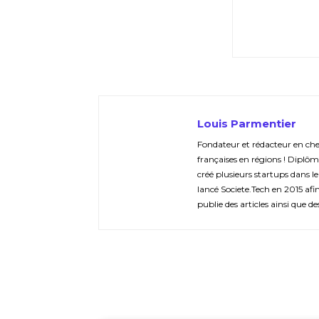
Louis Parmentier
Fondateur et rédacteur en chef 
françaises en régions ! Diplôm
créé plusieurs startups dans le
lancé Societe.Tech en 2015 afin 
publie des articles ainsi que de