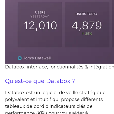
Databox: interface, fonctionnalités & intégratio
Qu’est-ce que Databox ?
Databox est un logiciel de veille stratégique
polyvalent et intuitif qui propose différents
tableaux de bord d’indicateurs clés de
performance (KPI) pour vous aider à