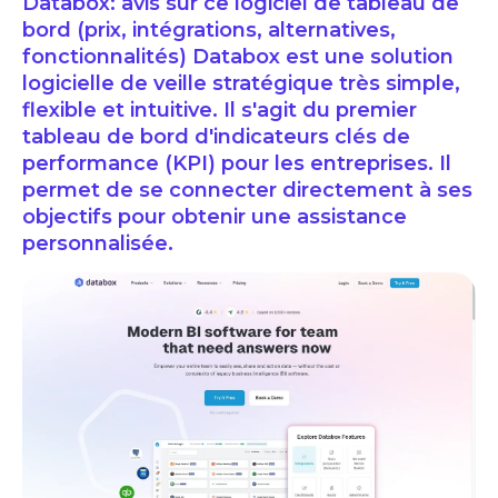
Databox: avis sur ce logiciel de tableau de
bord (prix, intégrations, alternatives,
fonctionnalités) Databox est une solution
logicielle de veille stratégique très simple,
flexible et intuitive. Il s'agit du premier
tableau de bord d'indicateurs clés de
performance (KPI) pour les entreprises. Il
permet de se connecter directement à ses
objectifs pour obtenir une assistance
personnalisée.