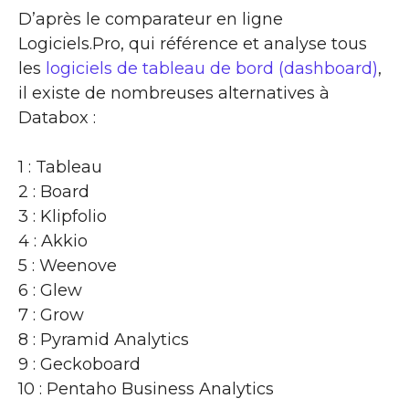
D’après le comparateur en ligne
Logiciels.Pro, qui référence et analyse tous
les
logiciels de tableau de bord (dashboard)
,
il existe de nombreuses alternatives à
Databox :
1 : Tableau
2 : Board
3 : Klipfolio
4 : Akkio
5 : Weenove
6 : Glew
7 : Grow
8 : Pyramid Analytics
9 : Geckoboard
10 : Pentaho Business Analytics