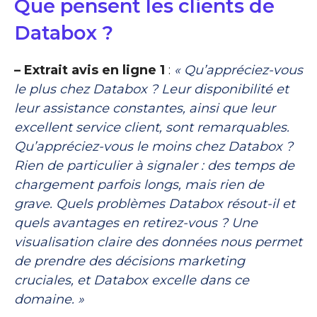
Que pensent les clients de
Databox ?
– Extrait avis en ligne 1
:
« Qu’appréciez-vous
le plus chez Databox ? Leur disponibilité et
leur assistance constantes, ainsi que leur
excellent service client, sont remarquables.
Qu’appréciez-vous le moins chez Databox ?
Rien de particulier à signaler : des temps de
chargement parfois longs, mais rien de
grave. Quels problèmes Databox résout-il et
quels avantages en retirez-vous ? Une
visualisation claire des données nous permet
de prendre des décisions marketing
cruciales, et Databox excelle dans ce
domaine. »