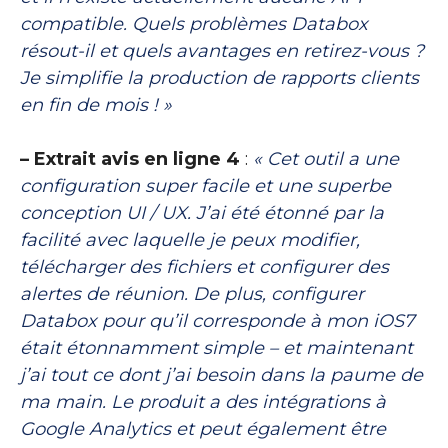
compatible. Quels problèmes Databox
résout-il et quels avantages en retirez-vous ?
Je simplifie la production de rapports clients
en fin de mois ! »
– Extrait avis en ligne 4
:
« Cet outil a une
configuration super facile et une superbe
conception UI / UX. J’ai été étonné par la
facilité avec laquelle je peux modifier,
télécharger des fichiers et configurer des
alertes de réunion. De plus, configurer
Databox pour qu’il corresponde à mon iOS7
était étonnamment simple – et maintenant
j’ai tout ce dont j’ai besoin dans la paume de
ma main. Le produit a des intégrations à
Google Analytics et peut également être