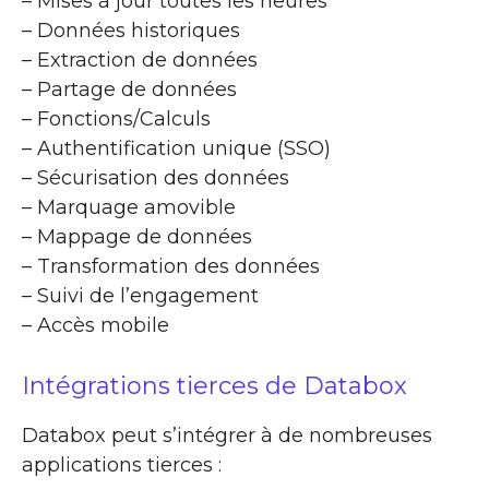
– Mises à jour toutes les heures
– Données historiques
– Extraction de données
– Partage de données
– Fonctions/Calculs
– Authentification unique (SSO)
– Sécurisation des données
– Marquage amovible
– Mappage de données
– Transformation des données
– Suivi de l’engagement
– Accès mobile
Intégrations tierces de Databox
Databox peut s’intégrer à de nombreuses
applications tierces :