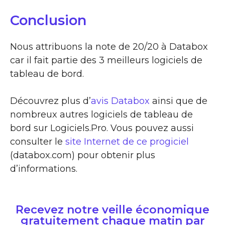
Conclusion
Nous attribuons la note de 20/20 à Databox
car il fait partie des 3 meilleurs logiciels de
tableau de bord.
Découvrez plus d’
avis Databox
ainsi que de
nombreux autres logiciels de tableau de
bord sur Logiciels.Pro. Vous pouvez aussi
consulter le
site Internet de ce progiciel
(databox.com) pour obtenir plus
d’informations.
Recevez notre veille économique
gratuitement chaque matin par