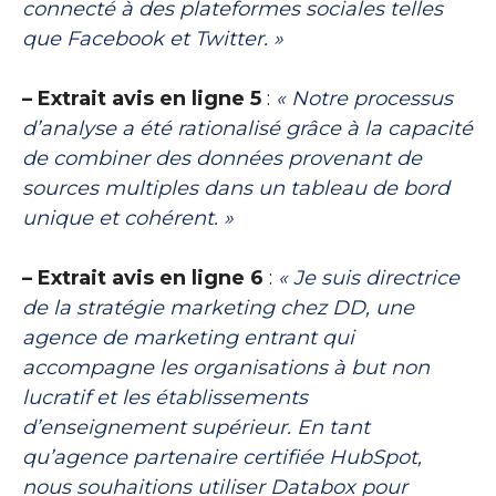
connecté à des plateformes sociales telles
que Facebook et Twitter. »
– Extrait avis en ligne 5
:
« Notre processus
d’analyse a été rationalisé grâce à la capacité
de combiner des données provenant de
sources multiples dans un tableau de bord
unique et cohérent. »
– Extrait avis en ligne 6
:
« Je suis directrice
de la stratégie marketing chez DD, une
agence de marketing entrant qui
accompagne les organisations à but non
lucratif et les établissements
d’enseignement supérieur. En tant
qu’agence partenaire certifiée HubSpot,
nous souhaitions utiliser Databox pour