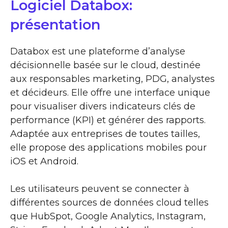
Logiciel Databox:
présentation
Databox est une plateforme d’analyse
décisionnelle basée sur le cloud, destinée
aux responsables marketing, PDG, analystes
et décideurs. Elle offre une interface unique
pour visualiser divers indicateurs clés de
performance (KPI) et générer des rapports.
Adaptée aux entreprises de toutes tailles,
elle propose des applications mobiles pour
iOS et Android.
Les utilisateurs peuvent se connecter à
différentes sources de données cloud telles
que HubSpot, Google Analytics, Instagram,