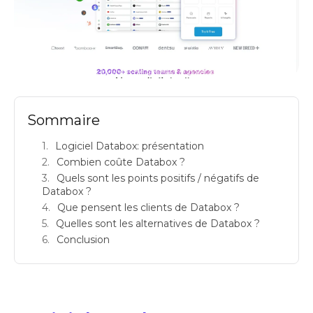
databox avis logiciels de tableau de bord dashboard prix
Sommaire
Logiciel Databox: présentation
Combien coûte Databox ?
Quels sont les points positifs / négatifs de
Databox ?
Que pensent les clients de Databox ?
Quelles sont les alternatives de Databox ?
Conclusion