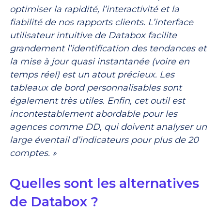
optimiser la rapidité, l’interactivité et la
fiabilité de nos rapports clients. L’interface
utilisateur intuitive de Databox facilite
grandement l’identification des tendances et
la mise à jour quasi instantanée (voire en
temps réel) est un atout précieux. Les
tableaux de bord personnalisables sont
également très utiles. Enfin, cet outil est
incontestablement abordable pour les
agences comme DD, qui doivent analyser un
large éventail d’indicateurs pour plus de 20
comptes. »
Quelles sont les alternatives
de Databox ?