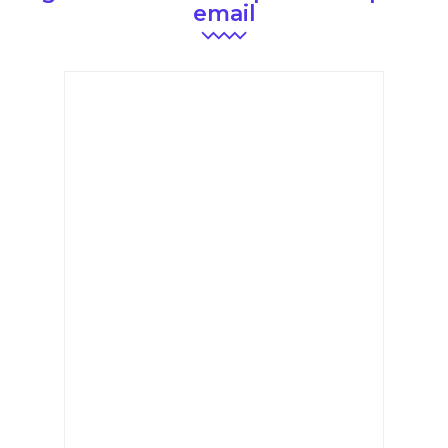
email