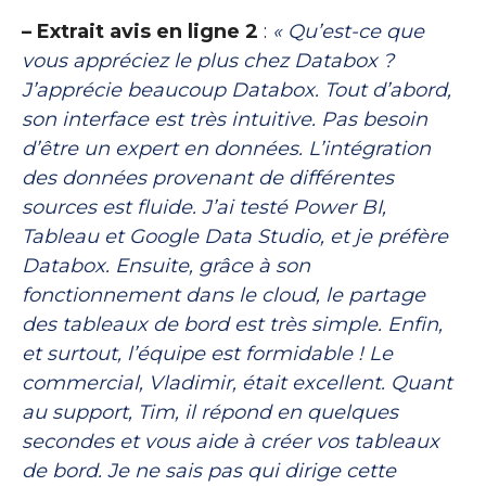
– Extrait avis en ligne 2
:
« Qu’est-ce que
vous appréciez le plus chez Databox ?
J’apprécie beaucoup Databox. Tout d’abord,
son interface est très intuitive. Pas besoin
d’être un expert en données. L’intégration
des données provenant de différentes
sources est fluide. J’ai testé Power BI,
Tableau et Google Data Studio, et je préfère
Databox. Ensuite, grâce à son
fonctionnement dans le cloud, le partage
des tableaux de bord est très simple. Enfin,
et surtout, l’équipe est formidable ! Le
commercial, Vladimir, était excellent. Quant
au support, Tim, il répond en quelques
secondes et vous aide à créer vos tableaux
de bord. Je ne sais pas qui dirige cette