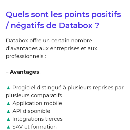
Quels sont les points positifs
/ négatifs de Databox ?
Databox offre un certain nombre
d’avantages aux entreprises et aux
professionnels :
–
Avantages
:
▲
Progiciel distingué à plusieurs reprises par
plusieurs comparatifs
▲
Application mobile
▲
API disponible
▲
Intégrations tierces
▲
SAV et formation