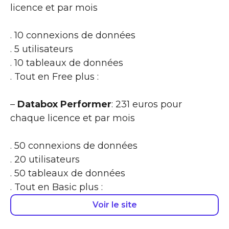
licence et par mois
. 10 connexions de données
. 5 utilisateurs
. 10 tableaux de données
. Tout en Free plus :
–
Databox Performer
: 231 euros pour
chaque licence et par mois
. 50 connexions de données
. 20 utilisateurs
. 50 tableaux de données
. Tout en Basic plus :
Voir le site