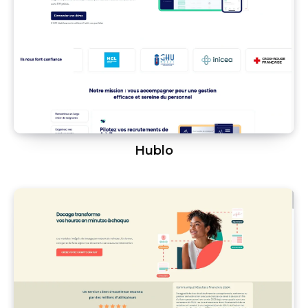
Hublo