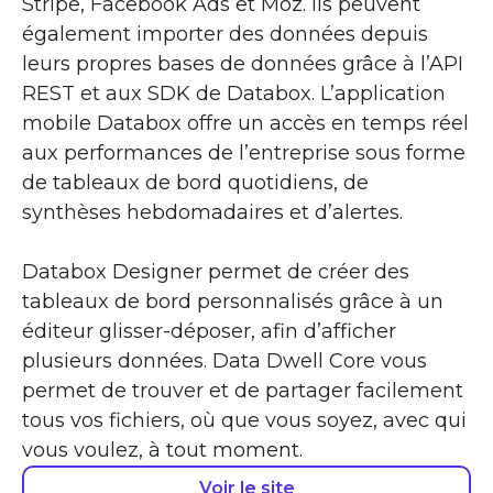
Stripe, Facebook Ads et Moz. Ils peuvent
également importer des données depuis
leurs propres bases de données grâce à l’API
REST et aux SDK de Databox. L’application
mobile Databox offre un accès en temps réel
aux performances de l’entreprise sous forme
de tableaux de bord quotidiens, de
synthèses hebdomadaires et d’alertes.
Databox Designer permet de créer des
tableaux de bord personnalisés grâce à un
éditeur glisser-déposer, afin d’afficher
plusieurs données. Data Dwell Core vous
permet de trouver et de partager facilement
tous vos fichiers, où que vous soyez, avec qui
vous voulez, à tout moment.
Voir le site