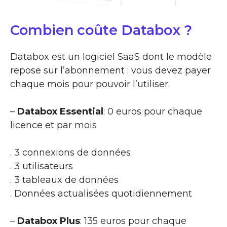
Combien coûte Databox ?
Databox est un logiciel SaaS dont le modèle
repose sur l’abonnement : vous devez payer
chaque mois pour pouvoir l’utiliser.
–
Databox Essential
: 0 euros pour chaque
licence et par mois
. 3 connexions de données
. 3 utilisateurs
. 3 tableaux de données
. Données actualisées quotidiennement
–
Databox Plus
: 135 euros pour chaque