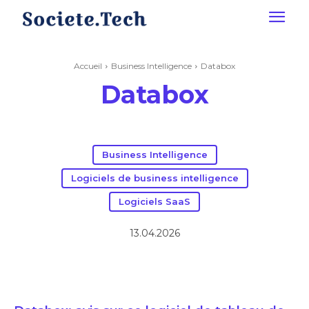
Accueil
Business Intelligence
Databox
Databox
Business Intelligence
Logiciels de business intelligence
Logiciels SaaS
13.04.2026