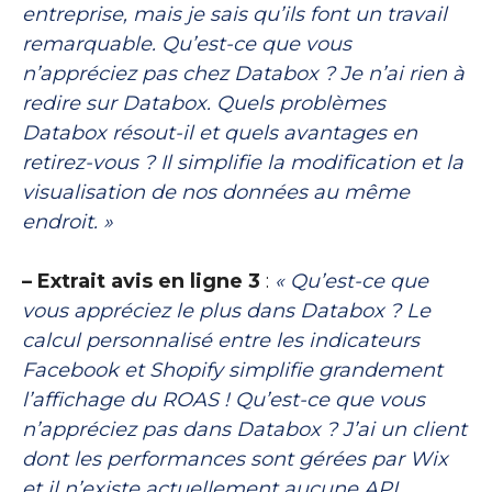
entreprise, mais je sais qu’ils font un travail
remarquable. Qu’est-ce que vous
n’appréciez pas chez Databox ? Je n’ai rien à
redire sur Databox. Quels problèmes
Databox résout-il et quels avantages en
retirez-vous ? Il simplifie la modification et la
visualisation de nos données au même
endroit. »
– Extrait avis en ligne 3
:
« Qu’est-ce que
vous appréciez le plus dans Databox ? Le
calcul personnalisé entre les indicateurs
Facebook et Shopify simplifie grandement
l’affichage du ROAS ! Qu’est-ce que vous
n’appréciez pas dans Databox ? J’ai un client
dont les performances sont gérées par Wix
et il n’existe actuellement aucune API