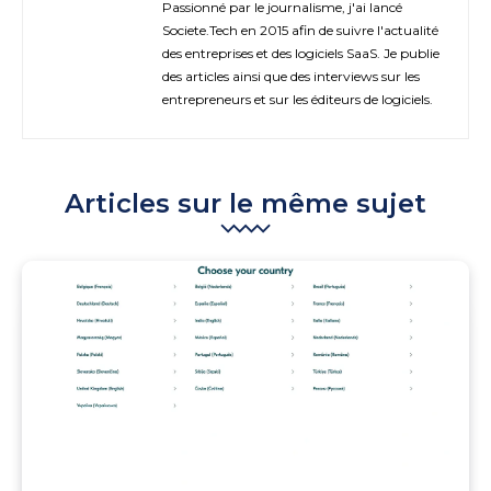
Passionné par le journalisme, j'ai lancé
Societe.Tech en 2015 afin de suivre l'actualité
des entreprises et des logiciels SaaS. Je publie
des articles ainsi que des interviews sur les
entrepreneurs et sur les éditeurs de logiciels.
Articles sur le même sujet