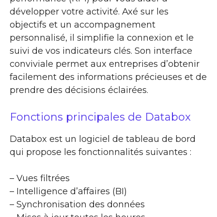
développer votre activité. Axé sur les
objectifs et un accompagnement
personnalisé, il simplifie la connexion et le
suivi de vos indicateurs clés. Son interface
conviviale permet aux entreprises d’obtenir
facilement des informations précieuses et de
prendre des décisions éclairées.
Fonctions principales de Databox
Databox est un logiciel de tableau de bord
qui propose les fonctionnalités suivantes :
– Vues filtrées
– Intelligence d’affaires (BI)
– Synchronisation des données