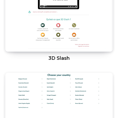
3D Slash