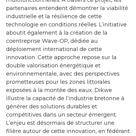
multifonctionnelles. À travers ce projet, les
partenaires entendent démontrer la viabilité
industrielle et la résilience de cette
technologie en conditions réelles. L’initiative
aboutit également à la création de la
coentreprise Wave-OP, dédiée au
déploiement international de cette
innovation. Cette approche repose sur la
double valorisation énergétique et
environnementale, avec des perspectives
prometteuses pour les zones littorales
exposées à la montée des eaux. Dikwe
illustre la capacité de l’industrie bretonne à
générer des solutions durables et
compétitives dans un secteur émergent.
L’enjeu est désormais de structurer une
filière autour de cette innovation, en fédérant