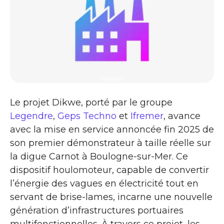
industrie
Le projet Dikwe, porté par le groupe
Legendre
,
Geps Techno
et
Ifremer
, avance
avec la mise en service annoncée fin 2025 de
son premier démonstrateur à taille réelle sur
la digue Carnot à Boulogne-sur-Mer. Ce
dispositif houlomoteur, capable de convertir
l’énergie des vagues en électricité tout en
servant de brise-lames, incarne une nouvelle
génération d’infrastructures portuaires