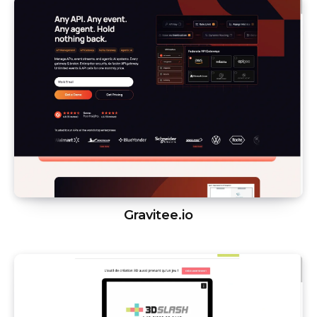
Gravitee.io