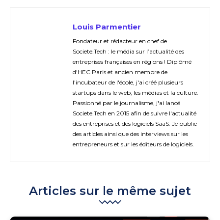
Louis Parmentier
Fondateur et rédacteur en chef de
Societe.Tech : le média sur l’actualité des
entreprises françaises en régions ! Diplômé
d'HEC Paris et ancien membre de
l'incubateur de l'école, j'ai créé plusieurs
startups dans le web, les médias et la culture.
Passionné par le journalisme, j'ai lancé
Societe.Tech en 2015 afin de suivre l'actualité
des entreprises et des logiciels SaaS. Je publie
des articles ainsi que des interviews sur les
entrepreneurs et sur les éditeurs de logiciels.
Articles sur le même sujet