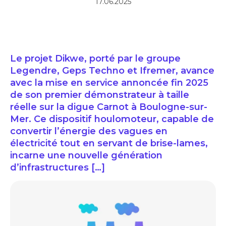
17.06.2025
Le projet Dikwe, porté par le groupe
Legendre, Geps Techno et Ifremer, avance
avec la mise en service annoncée fin 2025
de son premier démonstrateur à taille
réelle sur la digue Carnot à Boulogne-sur-
Mer. Ce dispositif houlomoteur, capable de
convertir l’énergie des vagues en
électricité tout en servant de brise-lames,
incarne une nouvelle génération
d’infrastructures […]