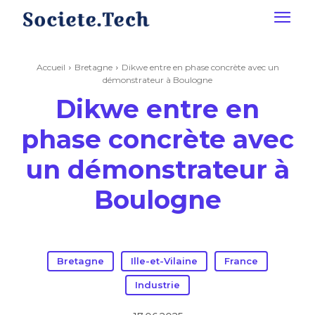
Accueil
Bretagne
Dikwe entre en phase concrète avec un
démonstrateur à Boulogne
Dikwe entre en
phase concrète avec
un démonstrateur à
Boulogne
Bretagne
Ille-et-Vilaine
France
Industrie