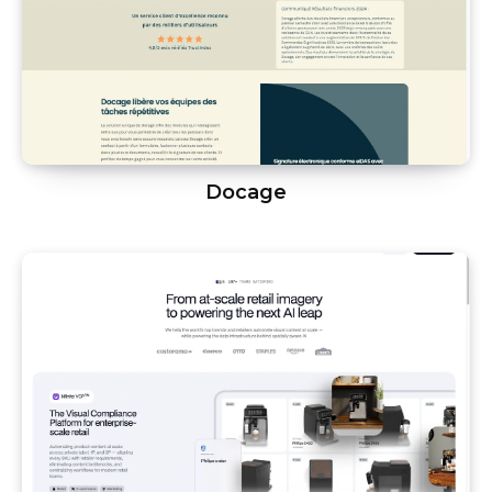
Docage