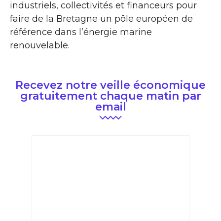
industriels, collectivités et financeurs pour
faire de la Bretagne un pôle européen de
référence dans l’énergie marine
renouvelable.
Recevez notre veille économique
gratuitement chaque matin par
email