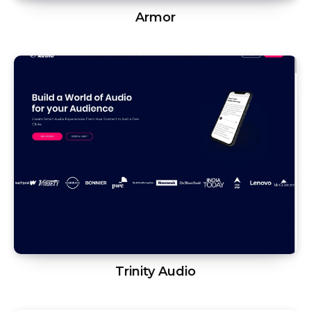
Armor
Trinity Audio