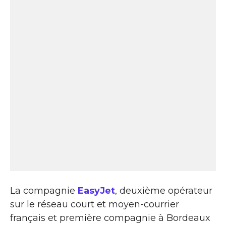
La compagnie
EasyJet
, deuxième opérateur
sur le réseau court et moyen-courrier
français et première compagnie à Bordeaux