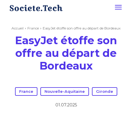
Accueil
France
EasyJet étoffe son offre au départ de Bordeaux
EasyJet étoffe son
offre au départ de
Bordeaux
France
Nouvelle-Aquitaine
Gironde
01.07.2025