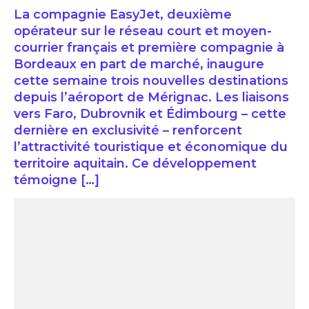
La compagnie EasyJet, deuxième
opérateur sur le réseau court et moyen-
courrier français et première compagnie à
Bordeaux en part de marché, inaugure
cette semaine trois nouvelles destinations
depuis l’aéroport de Mérignac. Les liaisons
vers Faro, Dubrovnik et Édimbourg – cette
dernière en exclusivité – renforcent
l’attractivité touristique et économique du
territoire aquitain. Ce développement
témoigne […]