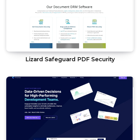
Lizard Safeguard PDF Security