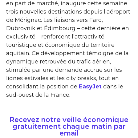
en part de marché, inaugure cette semaine
trois nouvelles destinations depuis l’aéroport
de Mérignac. Les liaisons vers Faro,
Dubrovnik et Édimbourg – cette dernière en
exclusivité – renforcent l’attractivité
touristique et économique du territoire
aquitain. Ce développement témoigne de la
dynamique retrouvée du trafic aérien,
stimulée par une demande accrue sur les
lignes estivales et les city breaks, tout en
consolidant la position de
EasyJet
dans le
sud-ouest de la France.
Recevez notre veille économique
gratuitement chaque matin par
email