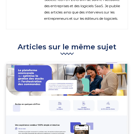
des entreprises et des logiciels SaaS. Je publie
des articles ainsi que des interviews sur les
entrepreneurs et sur les éditeurs de logiciels.
Articles sur le même sujet