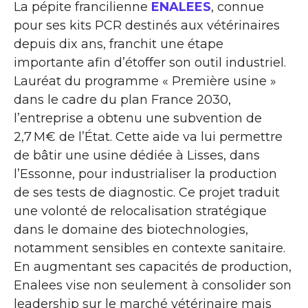
La pépite francilienne
ENALEES
, connue
pour ses kits PCR destinés aux vétérinaires
depuis dix ans, franchit une étape
importante afin d’étoffer son outil industriel.
Lauréat du programme « Première usine »
dans le cadre du plan France 2030,
l’entreprise a obtenu une subvention de
2,7 M€ de l’État. Cette aide va lui permettre
de bâtir une usine dédiée à Lisses, dans
l’Essonne, pour industrialiser la production
de ses tests de diagnostic. Ce projet traduit
une volonté de relocalisation stratégique
dans le domaine des biotechnologies,
notamment sensibles en contexte sanitaire.
En augmentant ses capacités de production,
Enalees vise non seulement à consolider son
leadership sur le marché vétérinaire mais