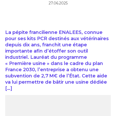
27.06.2025
La pépite francilienne ENALEES, connue
pour ses kits PCR destinés aux vétérinaires
depuis dix ans, franchit une étape
importante afin d’étoffer son outil
industriel. Lauréat du programme
« Première usine » dans le cadre du plan
France 2030, l’entreprise a obtenu une
subvention de 2,7 M€ de l’État. Cette aide
va lui permettre de bâtir une usine dédiée
[…]