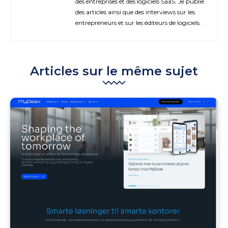
des entreprises et des logiciels SaaS. Je publie
des articles ainsi que des interviews sur les
entrepreneurs et sur les éditeurs de logiciels.
Articles sur le même sujet