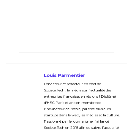
Louis Parmentier
Fondateur et rédacteur en chef de
Societe.Tech : le média sur l’actualité des
entreprises françaises en régions ! Diplômé
d'HEC Paris et ancien membre de
l'incubateur de l'école, j'ai créé plusieurs
startups dans le web, les médias et la culture.
Passionné par le journalisme, j'ai lancé
Societe.Tech en 2015 afin de suivre l'actualité