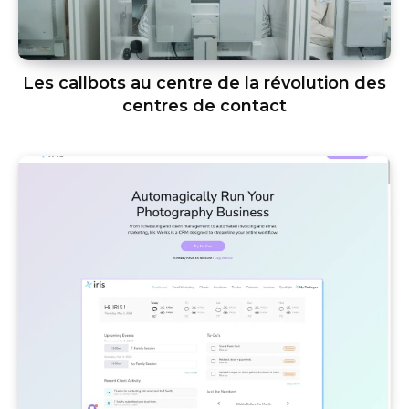
Les callbots au centre de la révolution des
centres de contact