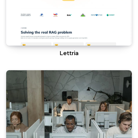
Lettria