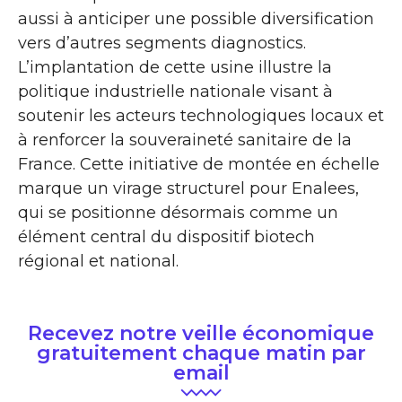
aussi à anticiper une possible diversification
vers d’autres segments diagnostics.
L’implantation de cette usine illustre la
politique industrielle nationale visant à
soutenir les acteurs technologiques locaux et
à renforcer la souveraineté sanitaire de la
France. Cette initiative de montée en échelle
marque un virage structurel pour Enalees,
qui se positionne désormais comme un
élément central du dispositif biotech
régional et national.
Recevez notre veille économique
gratuitement chaque matin par
email