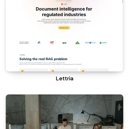
Lettria