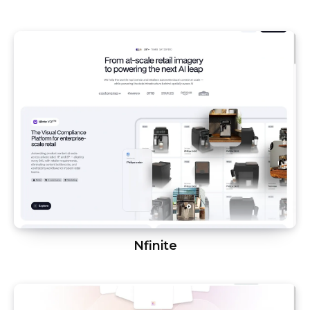
Nfinite