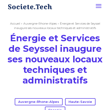
Accueil
Auvergne-Rhone-Alpes
Énergie et Services de Seyssel
inaugure ses nouveaux locaux techniques et administratifs
Énergie et Services
de Seyssel inaugure
ses nouveaux locaux
techniques et
administratifs
Auvergne-Rhone-Alpes
Haute-Savoie