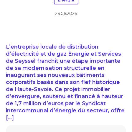
Energie
26.06.2026
L’entreprise locale de distribution
d’électricité et de gaz Énergie et Services
de Seyssel franchit une étape importante
de sa modernisation structurelle en
inaugurant ses nouveaux bâtiments
corporatifs basés dans son fief historique
de Haute-Savoie. Ce projet immobilier
d’envergure, soutenu et financé à hauteur
de 1,7 million d’euros par le Syndicat
intercommunal d’énergie du secteur, offre
[…]