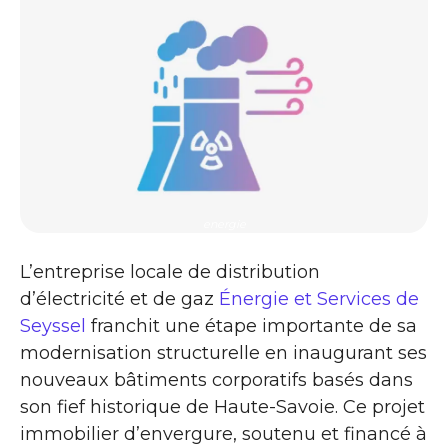
energie
L’entreprise locale de distribution
d’électricité et de gaz
Énergie et Services de
Seyssel
franchit une étape importante de sa
modernisation structurelle en inaugurant ses
nouveaux bâtiments corporatifs basés dans
son fief historique de Haute-Savoie. Ce projet
immobilier d’envergure, soutenu et financé à