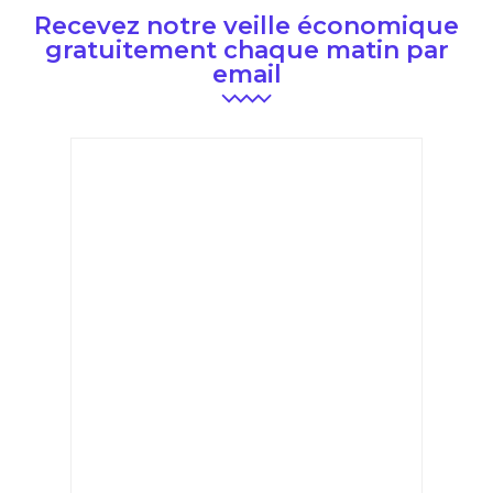
Recevez notre veille économique
gratuitement chaque matin par
email