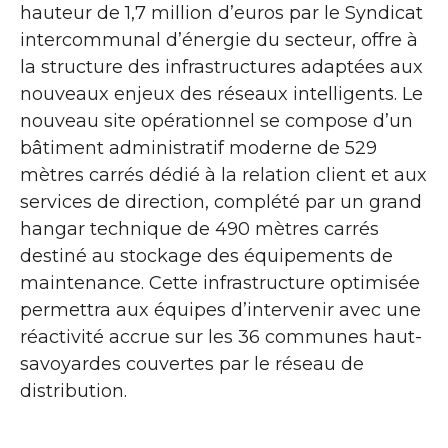
hauteur de 1,7 million d’euros par le Syndicat
intercommunal d’énergie du secteur, offre à
la structure des infrastructures adaptées aux
nouveaux enjeux des réseaux intelligents. Le
nouveau site opérationnel se compose d’un
bâtiment administratif moderne de 529
mètres carrés dédié à la relation client et aux
services de direction, complété par un grand
hangar technique de 490 mètres carrés
destiné au stockage des équipements de
maintenance. Cette infrastructure optimisée
permettra aux équipes d’intervenir avec une
réactivité accrue sur les 36 communes haut-
savoyardes couvertes par le réseau de
distribution.