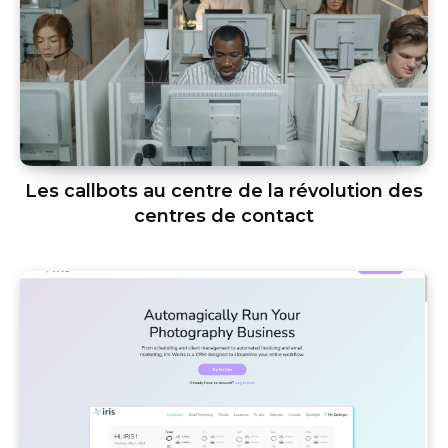
Les callbots au centre de la révolution des
centres de contact