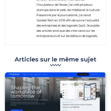
l'incubateur de l'école, j'ai créé plusieurs
startups dans le web, les médias et la culture.
Passionné par le journalisme, j'ai lancé
Societe.Tech en 2015 afin de suivre l'actualité
des entreprises et des logiciels SaaS. Je publie
des articles ainsi que des interviews sur les
entrepreneurs et sur les éditeurs de logiciels.
Articles sur le même sujet