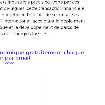
jets industriels precis couverts par ces
t divulgues, cette transaction financiere
energeticien tricolore de securiser ses
 l’international, accelerant le deploiment
tique et le developpement de parcs de
 des energies fossiles.
conomique gratuitement chaque
n par email