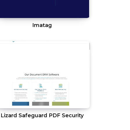
Imatag
Lizard Safeguard PDF Security