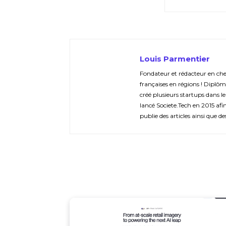
Louis Parmentier
Fondateur et rédacteur en chef 
françaises en régions ! Diplôm
créé plusieurs startups dans le
lancé Societe.Tech en 2015 afin 
publie des articles ainsi que de