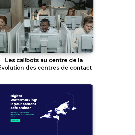
Les callbots au centre de la
évolution des centres de contact