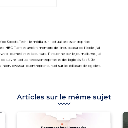
de Societe.Tech : le média sur l’actualité des entreprises
é d'HEC Paris et ancien membre de l'incubateur de l'école, j'ai
 web, les médias et la culture. Passionné par le journalisme, j'ai
de suivre l'actualité des entreprises et des logiciels SaaS. Je
s interviews sur les entrepreneurs et sur les éditeurs de logiciels.
Articles sur le même sujet