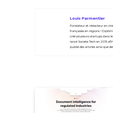
Louis Parmentier
Fondateur et rédacteur en chef 
françaises en régions ! Diplôm
créé plusieurs startups dans le
lancé Societe.Tech en 2015 afin 
publie des articles ainsi que de