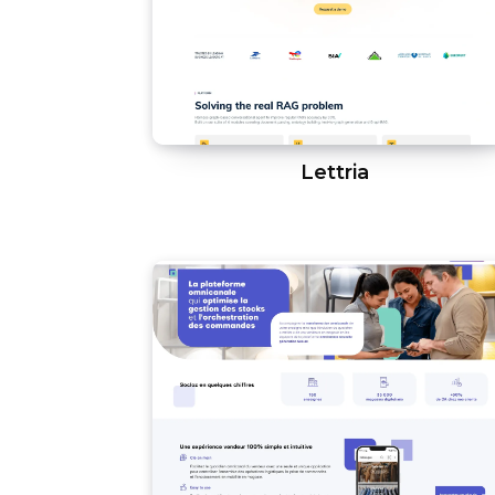
Lettria