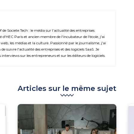
de Societe.Tech : le média sur l’actualité des entreprises
é d'HEC Paris et ancien membre de l'incubateur de l'école, j'ai
 web, les médias et la culture. Passionné par le journalisme, j'ai
de suivre l'actualité des entreprises et des logiciels SaaS. Je
s interviews sur les entrepreneurs et sur les éditeurs de logiciels.
Articles sur le même sujet