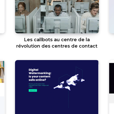
Les callbots au centre de la
révolution des centres de contact