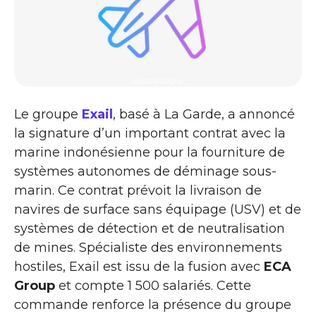
aeronautique
Le groupe
Exail
, basé à La Garde, a annoncé
la signature d’un important contrat avec la
marine indonésienne pour la fourniture de
systèmes autonomes de déminage sous-
marin. Ce contrat prévoit la livraison de
navires de surface sans équipage (USV) et de
systèmes de détection et de neutralisation
de mines. Spécialiste des environnements
hostiles, Exail est issu de la fusion avec
ECA
Group
et compte 1 500 salariés. Cette
commande renforce la présence du groupe