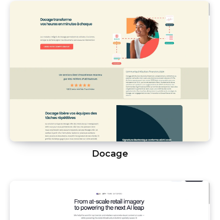
Docage