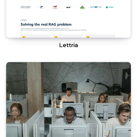
Lettria