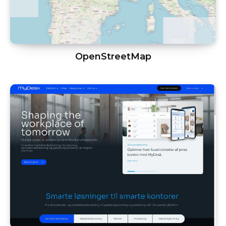
OpenStreetMap