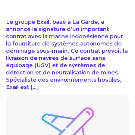
Le groupe Exail, basé à La Garde, a
annoncé la signature d’un important
contrat avec la marine indonésienne pour
la fourniture de systèmes autonomes de
déminage sous-marin. Ce contrat prévoit la
livraison de navires de surface sans
équipage (USV) et de systèmes de
détection et de neutralisation de mines.
Spécialiste des environnements hostiles,
Exail est […]