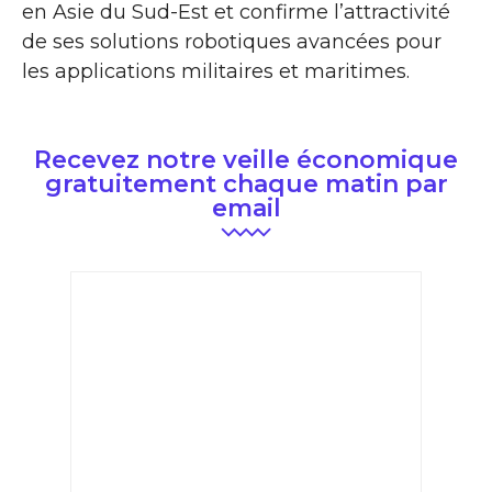
en Asie du Sud-Est et confirme l’attractivité
de ses solutions robotiques avancées pour
les applications militaires et maritimes.
Recevez notre veille économique
gratuitement chaque matin par
email