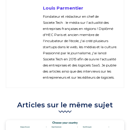
Louis Parmentier
Fondateur et rédacteur en chef de
Societe.Tech : le média sur l’actualité des
entreprises françaises en régions ! Diplômé
d'HEC Paris et ancien membre de
l'incubateur de l'école, j'ai créé plusieurs
startups dans le web, les médias et la culture.
Passionné par le journalisme, j'ai lancé
Societe.Tech en 2015 afin de suivre l'actualité
des entreprises et des logiciels SaaS. Je publie
des articles ainsi que des interviews sur les
entrepreneurs et sur les éditeurs de logiciels.
Articles sur le même sujet