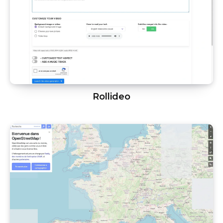
Rollideo