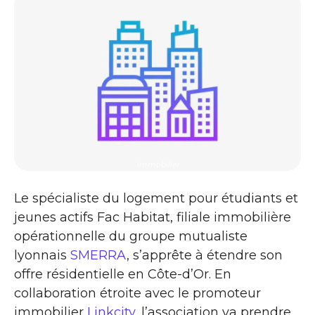
immobilier
Le spécialiste du logement pour étudiants et
jeunes actifs Fac Habitat, filiale immobilière
opérationnelle du groupe mutualiste
lyonnais
SMERRA
, s’apprête à étendre son
offre résidentielle en Côte-d’Or. En
collaboration étroite avec le promoteur
immobilier
Linkcity
, l’association va prendre