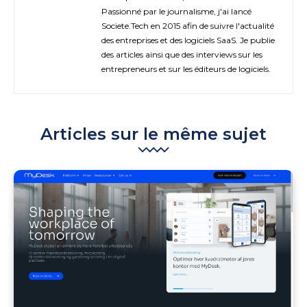
Passionné par le journalisme, j'ai lancé
Societe.Tech en 2015 afin de suivre l'actualité
des entreprises et des logiciels SaaS. Je publie
des articles ainsi que des interviews sur les
entrepreneurs et sur les éditeurs de logiciels.
Articles sur le même sujet