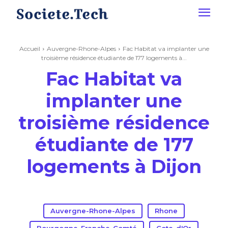
Accueil
Auvergne-Rhone-Alpes
Fac Habitat va implanter une
troisième résidence étudiante de 177 logements à...
Fac Habitat va
implanter une
troisième résidence
étudiante de 177
logements à Dijon
Auvergne-Rhone-Alpes
Rhone