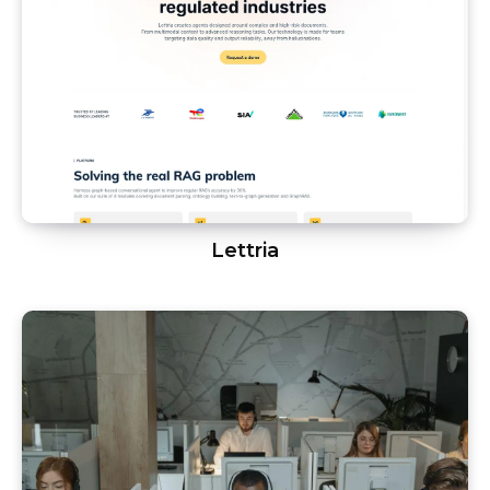
Lettria