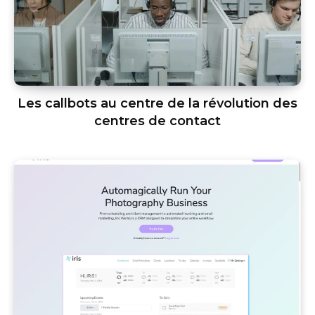
Les callbots au centre de la révolution des
centres de contact