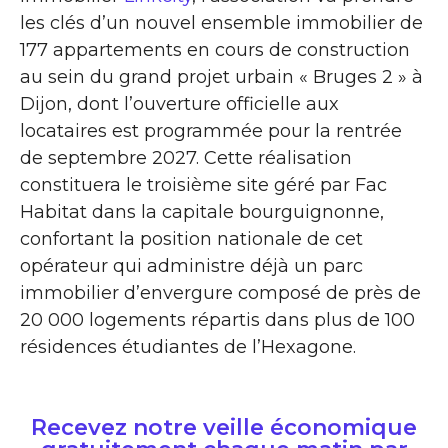
les clés d’un nouvel ensemble immobilier de
177 appartements en cours de construction
au sein du grand projet urbain « Bruges 2 » à
Dijon, dont l’ouverture officielle aux
locataires est programmée pour la rentrée
de septembre 2027. Cette réalisation
constituera le troisième site géré par Fac
Habitat dans la capitale bourguignonne,
confortant la position nationale de cet
opérateur qui administre déjà un parc
immobilier d’envergure composé de près de
20 000 logements répartis dans plus de 100
résidences étudiantes de l’Hexagone.
Recevez notre veille économique