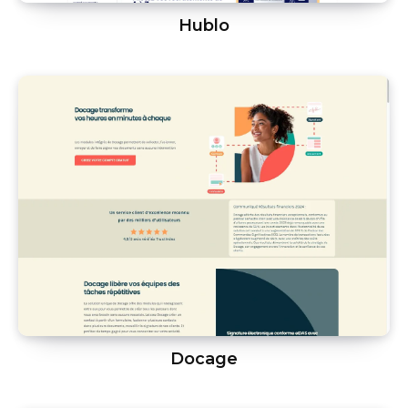
Hublo
Docage