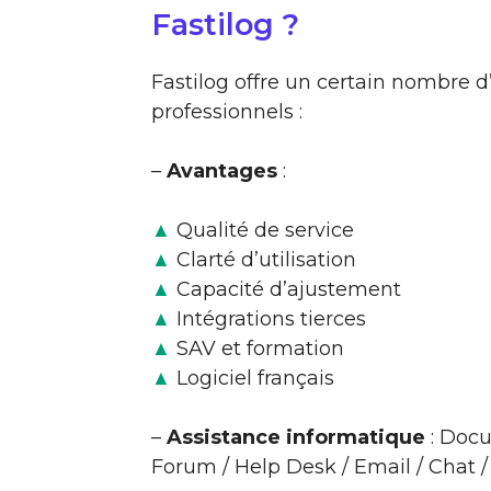
Fastilog ?
Fastilog offre un certain nombre 
professionnels :
–
Avantages
:
▲
Qualité de service
▲
Clarté d’utilisation
▲
Capacité d’ajustement
▲
Intégrations tierces
▲
SAV et formation
▲
Logiciel français
–
Assistance informatique
: Docu
Forum / Help Desk / Email / Chat 