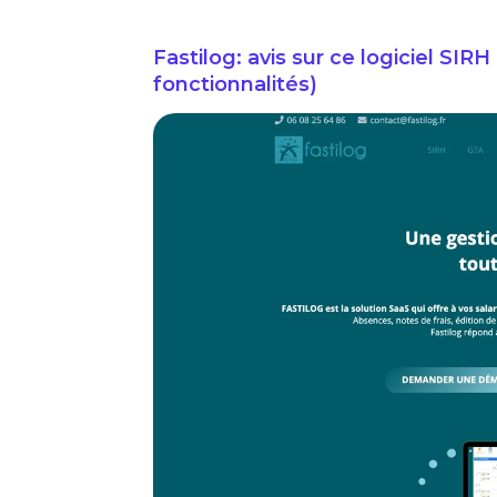
Fastilog: avis sur ce logiciel SIRH 
fonctionnalités)