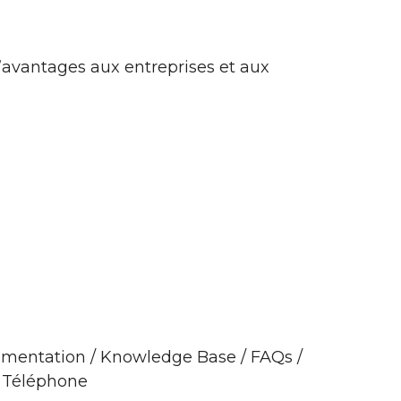
d’avantages aux entreprises et aux
mentation / Knowledge Base / FAQs /
/ Téléphone