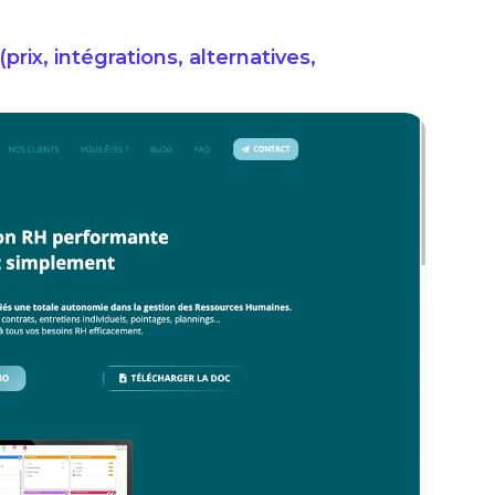
(prix, intégrations, alternatives,