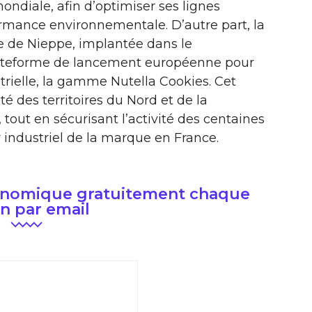
ondiale, afin d’optimiser ses lignes
ormance environnementale. D’autre part, la
ne de Nieppe, implantée dans le
teforme de lancement européenne pour
trielle, la gamme Nutella Cookies. Cet
ité des territoires du Nord et de la
tout en sécurisant l’activité des centaines
 industriel de la marque en France.
conomique gratuitement chaque
n par email