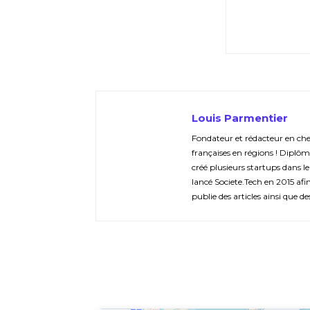
Louis Parmentier
Fondateur et rédacteur en chef 
françaises en régions ! Diplôm
créé plusieurs startups dans le
lancé Societe.Tech en 2015 afin 
publie des articles ainsi que de