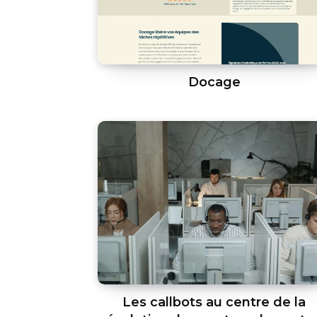
Docage
Les callbots au centre de la