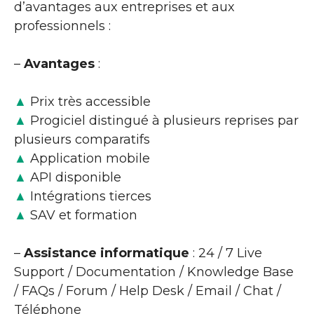
d’avantages aux entreprises et aux
professionnels :
–
Avantages
:
▲
Prix très accessible
▲
Progiciel distingué à plusieurs reprises par
plusieurs comparatifs
▲
Application mobile
▲
API disponible
▲
Intégrations tierces
▲
SAV et formation
–
Assistance informatique
: 24 / 7 Live
Support / Documentation / Knowledge Base
/ FAQs / Forum / Help Desk / Email / Chat /
Téléphone