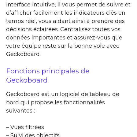
interface intuitive, il vous permet de suivre et
d’afficher facilement les indicateurs clés en
temps réel, vous aidant ainsi à prendre des
décisions éclairées. Centralisez toutes vos
données importantes et assurez-vous que
votre équipe reste sur la bonne voie avec
Geckoboard.
Fonctions principales de
Geckoboard
Geckoboard est un logiciel de tableau de
bord qui propose les fonctionnalités
suivantes :
– Vues filtrées
– Suivi des objectifs