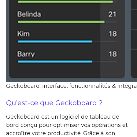
Geckoboard: interface, fonctionnalités & intégra
Qu’est-ce que Geckoboard ?
Geckoboard est un logiciel de tableau de
bord conçu pour optimiser vos opérations et
accroître votre productivité. Grâce à son