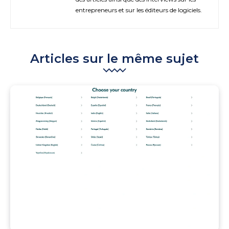
entrepreneurs et sur les éditeurs de logiciels.
Articles sur le même sujet