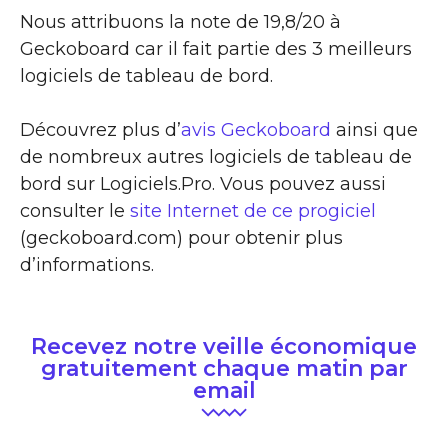
Nous attribuons la note de 19,8/20 à
Geckoboard car il fait partie des 3 meilleurs
logiciels de tableau de bord.
Découvrez plus d’
avis Geckoboard
ainsi que
de nombreux autres logiciels de tableau de
bord sur Logiciels.Pro. Vous pouvez aussi
consulter le
site Internet de ce progiciel
(geckoboard.com) pour obtenir plus
d’informations.
Recevez notre veille économique
gratuitement chaque matin par
email