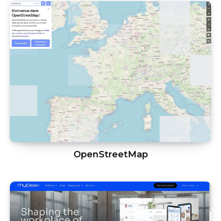
OpenStreetMap