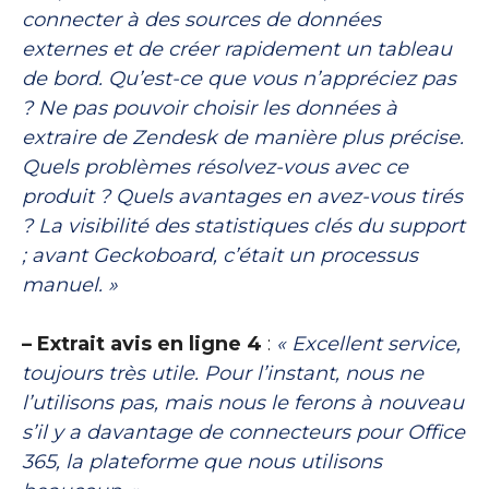
connecter à des sources de données
externes et de créer rapidement un tableau
de bord. Qu’est-ce que vous n’appréciez pas
? Ne pas pouvoir choisir les données à
extraire de Zendesk de manière plus précise.
Quels problèmes résolvez-vous avec ce
produit ? Quels avantages en avez-vous tirés
? La visibilité des statistiques clés du support
; avant Geckoboard, c’était un processus
manuel. »
– Extrait avis en ligne 4
:
« Excellent service,
toujours très utile. Pour l’instant, nous ne
l’utilisons pas, mais nous le ferons à nouveau
s’il y a davantage de connecteurs pour Office
365, la plateforme que nous utilisons