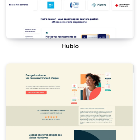
Hublo