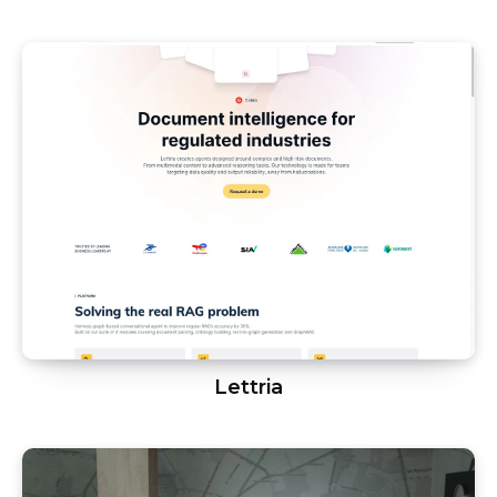
Lettria