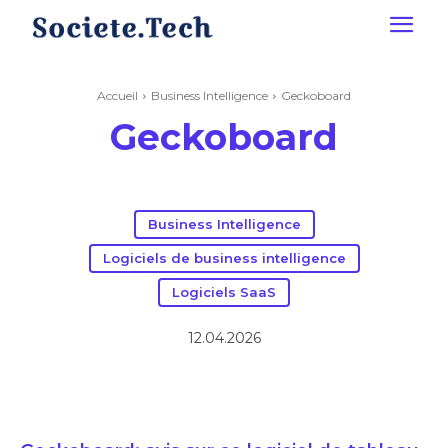
Accueil
Business Intelligence
Geckoboard
Geckoboard
Business Intelligence
Logiciels de business intelligence
Logiciels SaaS
12.04.2026