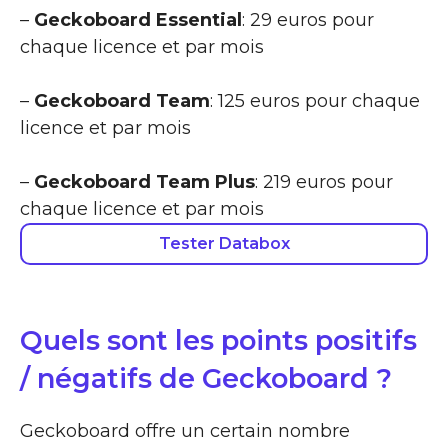
–
Geckoboard Essential
: 29 euros pour
chaque licence et par mois
–
Geckoboard Team
: 125 euros pour chaque
licence et par mois
–
Geckoboard Team Plus
: 219 euros pour
chaque licence et par mois
Tester Databox
Quels sont les points positifs
/ négatifs de Geckoboard ?
Geckoboard offre un certain nombre