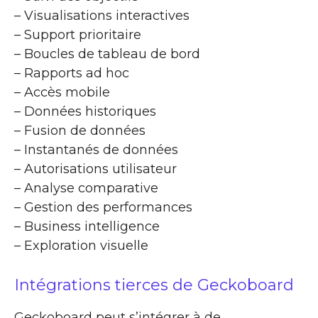
– Visualisations interactives
– Support prioritaire
– Boucles de tableau de bord
– Rapports ad hoc
– Accès mobile
– Données historiques
– Fusion de données
– Instantanés de données
– Autorisations utilisateur
– Analyse comparative
– Gestion des performances
– Business intelligence
– Exploration visuelle
Intégrations tierces de Geckoboard
Geckoboard peut s’intégrer à de