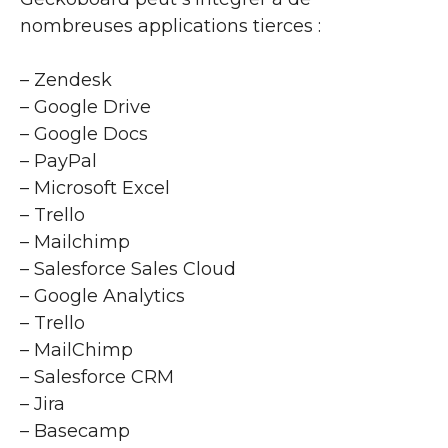
nombreuses applications tierces :
– Zendesk
– Google Drive
– Google Docs
– PayPal
– Microsoft Excel
– Trello
– Mailchimp
– Salesforce Sales Cloud
– Google Analytics
– Trello
– MailChimp
– Salesforce CRM
– Jira
– Basecamp