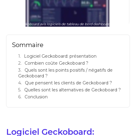
geckoboard avis logiciels de tableau de bord dashboard prix
Sommaire
Logiciel Geckoboard: présentation
Combien coûte Geckoboard ?
Quels sont les points positifs / négatifs de
Geckoboard ?
Que pensent les clients de Geckoboard ?
Quelles sont les alternatives de Geckoboard ?
Conclusion
Logiciel Geckoboard: