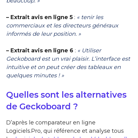
beaucoup. »
– Extrait avis en ligne 5
:
« tenir les
commerciaux et les directeurs généraux
informés de leur position. »
– Extrait avis en ligne 6
:
« Utiliser
Geckoboard est un vrai plaisir. L’interface est
intuitive et on peut créer des tableaux en
quelques minutes ! »
Quelles sont les alternatives
de Geckoboard ?
D’après le comparateur en ligne
Logiciels.Pro, qui référence et analyse tous