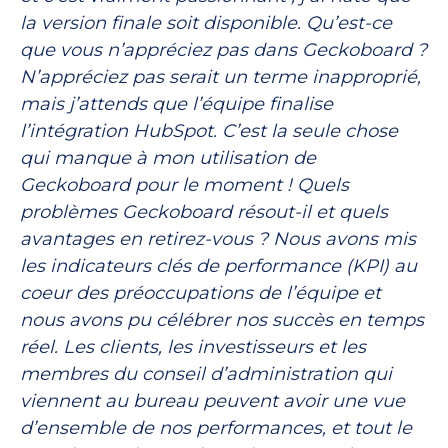
la version finale soit disponible. Qu’est-ce
que vous n’appréciez pas dans Geckoboard ?
N’appréciez pas serait un terme inapproprié,
mais j’attends que l’équipe finalise
l’intégration HubSpot. C’est la seule chose
qui manque à mon utilisation de
Geckoboard pour le moment ! Quels
problèmes Geckoboard résout-il et quels
avantages en retirez-vous ? Nous avons mis
les indicateurs clés de performance (KPI) au
coeur des préoccupations de l’équipe et
nous avons pu célébrer nos succès en temps
réel. Les clients, les investisseurs et les
membres du conseil d’administration qui
viennent au bureau peuvent avoir une vue
d’ensemble de nos performances, et tout le