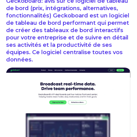
Geckoboard: avis sur ce logiciel de tableau
de bord (prix, intégrations, alternatives,
fonctionnalités) Geckoboard est un logiciel
de tableau de bord performant qui permet
de créer des tableaux de bord interactifs
pour votre entreprise et de suivre en détail
ses activités et la productivité de ses
équipes. Ce logiciel centralise toutes vos
données.