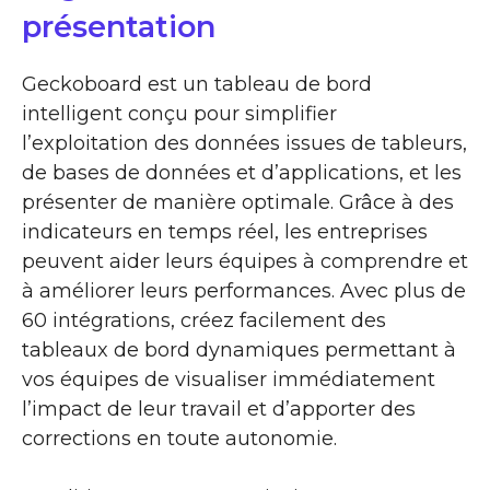
présentation
Geckoboard est un tableau de bord
intelligent conçu pour simplifier
l’exploitation des données issues de tableurs,
de bases de données et d’applications, et les
présenter de manière optimale. Grâce à des
indicateurs en temps réel, les entreprises
peuvent aider leurs équipes à comprendre et
à améliorer leurs performances. Avec plus de
60 intégrations, créez facilement des
tableaux de bord dynamiques permettant à
vos équipes de visualiser immédiatement
l’impact de leur travail et d’apporter des
corrections en toute autonomie.