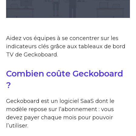
Aidez vos équipes à se concentrer sur les
indicateurs clés grâce aux tableaux de bord
TV de Geckoboard.
Combien coûte Geckoboard
?
Geckoboard est un logiciel SaaS dont le
modèle repose sur l’abonnement : vous
devez payer chaque mois pour pouvoir
l’utiliser.