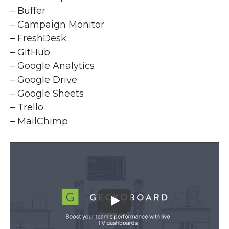
– Buffer
– Campaign Monitor
– FreshDesk
– GitHub
– Google Analytics
– Google Drive
– Google Sheets
– Trello
– MailChimp