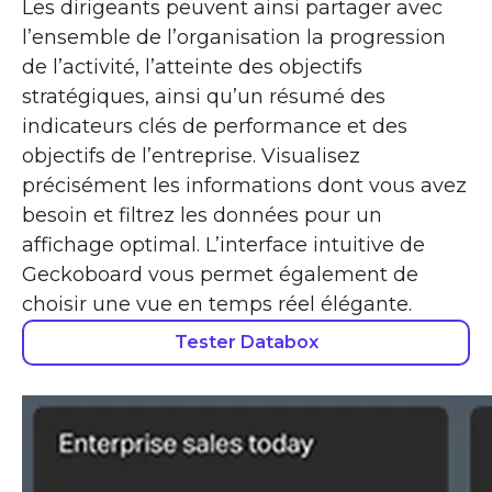
Les dirigeants peuvent ainsi partager avec
l’ensemble de l’organisation la progression
de l’activité, l’atteinte des objectifs
stratégiques, ainsi qu’un résumé des
indicateurs clés de performance et des
objectifs de l’entreprise. Visualisez
précisément les informations dont vous avez
besoin et filtrez les données pour un
affichage optimal. L’interface intuitive de
Geckoboard vous permet également de
choisir une vue en temps réel élégante.
Tester Databox