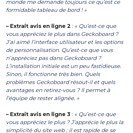
monde me demande toujours ce qu’est ce
formidable tableau de bord ! »
– Extrait avis en ligne 2
:
« Qu’est-ce que
vous appréciez le plus dans Geckoboard ?
J’ai aimé l’interface utilisateur et les options
de personnalisation. Qu’est-ce que vous
n’appréciez pas dans Geckoboard ?
L’installation initiale est un peu fastidieuse.
Sinon, il fonctionne très bien. Quels
problèmes Geckoboard résout-il et quels
avantages en retirez-vous ? Il permet à
l’équipe de rester alignée. »
– Extrait avis en ligne 3
:
« Qu’est-ce que
vous appréciez le plus ? J’apprécie le plus la
simplicité du site web ; il est rapide de se