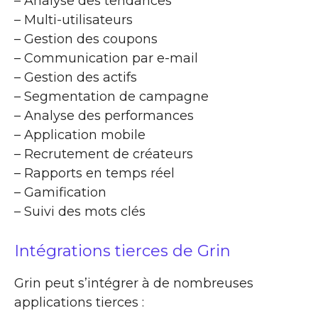
– Analyse des tendances
– Multi-utilisateurs
– Gestion des coupons
– Communication par e-mail
– Gestion des actifs
– Segmentation de campagne
– Analyse des performances
– Application mobile
– Recrutement de créateurs
– Rapports en temps réel
– Gamification
– Suivi des mots clés
Intégrations tierces de Grin
Grin peut s’intégrer à de nombreuses
applications tierces :