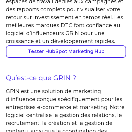
espaces de travail dédiés aux campagnes et
des rapports complets pour visualiser votre
retour sur investissement en temps réel. Les
meilleures marques DTC font confiance au
logiciel d’influenceurs GRIN pour une
croissance et un développement rapides.
Tester HubSpot Marketing Hub
Qu’est-ce que GRIN ?
GRIN est une solution de marketing
d’influence conçue spécifiquement pour les
entreprises e-commerce et marketing. Notre
logiciel centralise la gestion des relations, le
recrutement, la création et la gestion de
contenu, ainsi que la coordination des