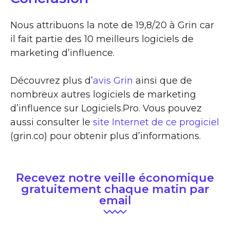
Nous attribuons la note de 19,8/20 à Grin car
il fait partie des 10 meilleurs logiciels de
marketing d’influence.
Découvrez plus d’
avis Grin
ainsi que de
nombreux autres logiciels de marketing
d’influence sur Logiciels.Pro. Vous pouvez
aussi consulter le
site Internet de ce progiciel
(grin.co) pour obtenir plus d’informations.
Recevez notre veille économique
gratuitement chaque matin par
email