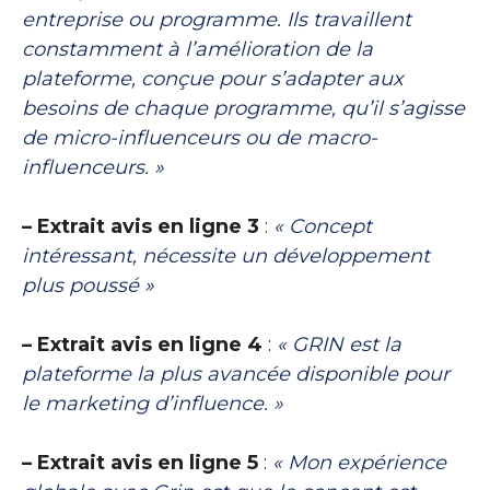
entreprise ou programme. Ils travaillent
constamment à l’amélioration de la
plateforme, conçue pour s’adapter aux
besoins de chaque programme, qu’il s’agisse
de micro-influenceurs ou de macro-
influenceurs. »
– Extrait avis en ligne 3
:
« Concept
intéressant, nécessite un développement
plus poussé »
– Extrait avis en ligne 4
:
« GRIN est la
plateforme la plus avancée disponible pour
le marketing d’influence. »
– Extrait avis en ligne 5
:
« Mon expérience