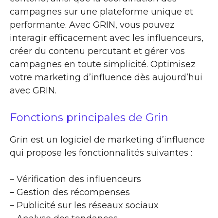
campagnes sur une plateforme unique et
performante. Avec GRIN, vous pouvez
interagir efficacement avec les influenceurs,
créer du contenu percutant et gérer vos
campagnes en toute simplicité. Optimisez
votre marketing d’influence dès aujourd’hui
avec GRIN.
Fonctions principales de Grin
Grin est un logiciel de marketing d’influence
qui propose les fonctionnalités suivantes :
– Vérification des influenceurs
– Gestion des récompenses
– Publicité sur les réseaux sociaux