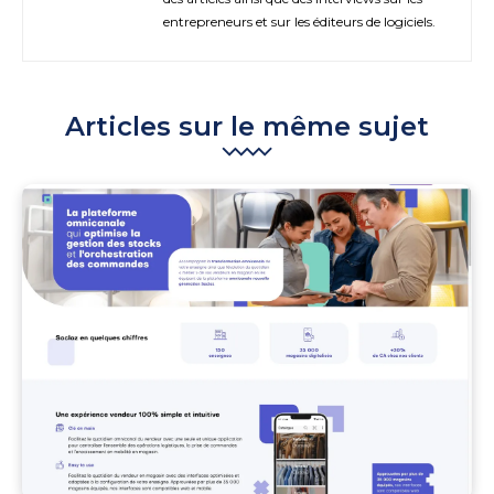
entrepreneurs et sur les éditeurs de logiciels.
Articles sur le même sujet