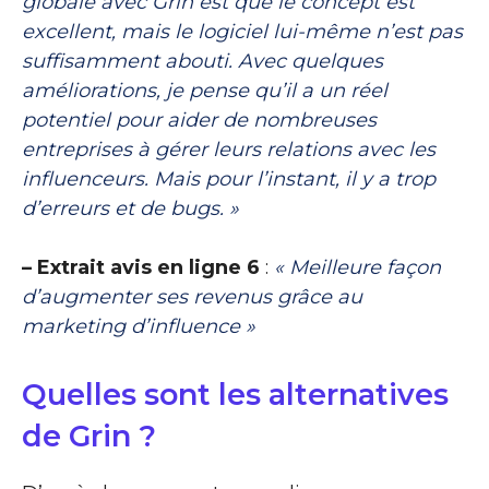
globale avec Grin est que le concept est
excellent, mais le logiciel lui-même n’est pas
suffisamment abouti. Avec quelques
améliorations, je pense qu’il a un réel
potentiel pour aider de nombreuses
entreprises à gérer leurs relations avec les
influenceurs. Mais pour l’instant, il y a trop
d’erreurs et de bugs. »
– Extrait avis en ligne 6
:
« Meilleure façon
d’augmenter ses revenus grâce au
marketing d’influence »
Quelles sont les alternatives
de Grin ?