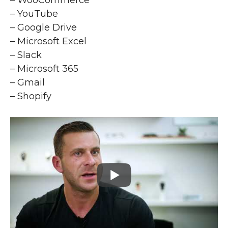
– YouTube
– Google Drive
– Microsoft Excel
– Slack
– Microsoft 365
– Gmail
– Shopify