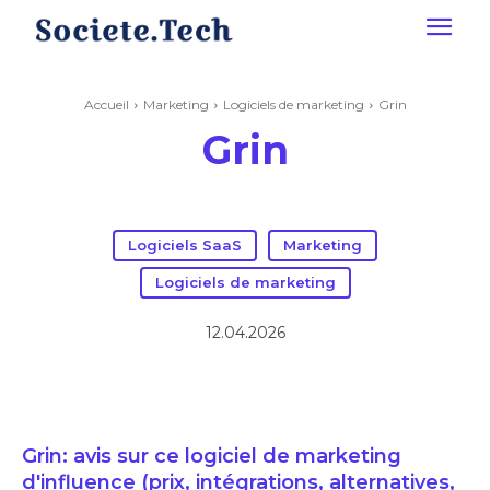
Accueil
Marketing
Logiciels de marketing
Grin
Grin
Logiciels SaaS
Marketing
Logiciels de marketing
12.04.2026
Grin: avis sur ce logiciel de marketing
d'influence (prix, intégrations, alternatives,