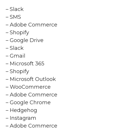
– Slack
– SMS
– Adobe Commerce
– Shopify
– Google Drive
– Slack
– Gmail
– Microsoft 365
– Shopify
– Microsoft Outlook
– WooCommerce
– Adobe Commerce
– Google Chrome
– Hedgehog
– Instagram
– Adobe Commerce