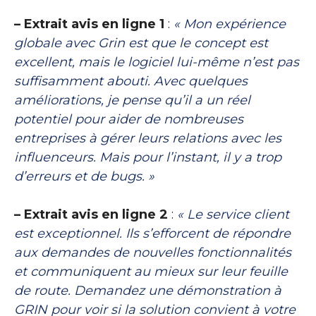
– Extrait avis en ligne 1
:
« Mon expérience
globale avec Grin est que le concept est
excellent, mais le logiciel lui-même n’est pas
suffisamment abouti. Avec quelques
améliorations, je pense qu’il a un réel
potentiel pour aider de nombreuses
entreprises à gérer leurs relations avec les
influenceurs. Mais pour l’instant, il y a trop
d’erreurs et de bugs. »
– Extrait avis en ligne 2
:
« Le service client
est exceptionnel. Ils s’efforcent de répondre
aux demandes de nouvelles fonctionnalités
et communiquent au mieux sur leur feuille
de route. Demandez une démonstration à
GRIN pour voir si la solution convient à votre