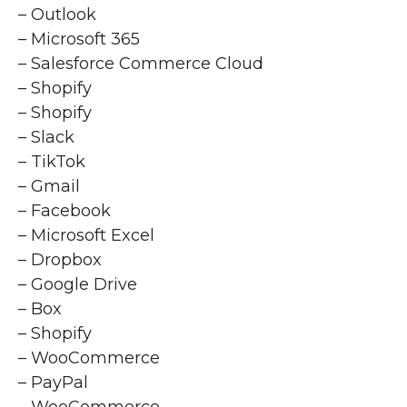
– Outlook
– Microsoft 365
– Salesforce Commerce Cloud
– Shopify
– Shopify
– Slack
– TikTok
– Gmail
– Facebook
– Microsoft Excel
– Dropbox
– Google Drive
– Box
– Shopify
– WooCommerce
– PayPal
– WooCommerce