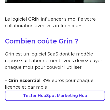
Le logiciel GRIN Influencer simplifie votre
collaboration avec vos influenceurs.
Combien coûte Grin ?
Grin est un logiciel SaaS dont le modèle
repose sur l’abonnement : vous devez payer
chaque mois pour pouvoir l’utiliser.
–
Grin Essential
: 999 euros pour chaque
licence et par mois
Tester HubSpot Marketing Hub