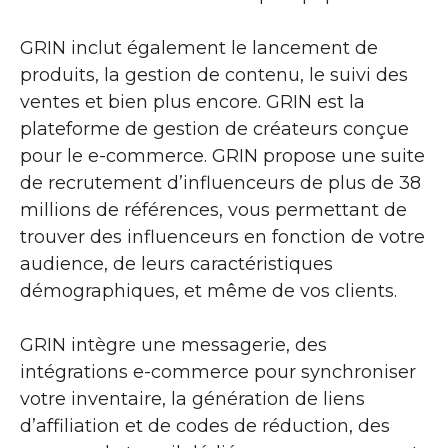
GRIN inclut également le lancement de
produits, la gestion de contenu, le suivi des
ventes et bien plus encore. GRIN est la
plateforme de gestion de créateurs conçue
pour le e-commerce. GRIN propose une suite
de recrutement d’influenceurs de plus de 38
millions de références, vous permettant de
trouver des influenceurs en fonction de votre
audience, de leurs caractéristiques
démographiques, et même de vos clients.
GRIN intègre une messagerie, des
intégrations e-commerce pour synchroniser
votre inventaire, la génération de liens
d’affiliation et de codes de réduction, des