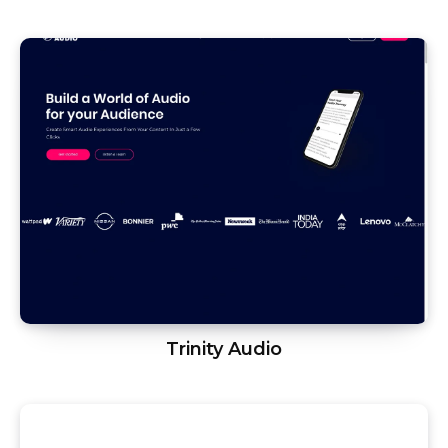
Trinity Audio