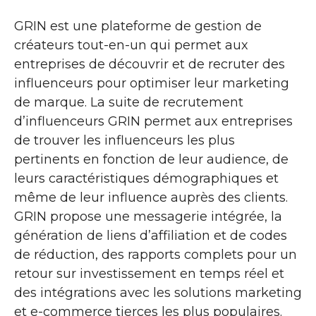
GRIN est une plateforme de gestion de
créateurs tout-en-un qui permet aux
entreprises de découvrir et de recruter des
influenceurs pour optimiser leur marketing
de marque. La suite de recrutement
d’influenceurs GRIN permet aux entreprises
de trouver les influenceurs les plus
pertinents en fonction de leur audience, de
leurs caractéristiques démographiques et
même de leur influence auprès des clients.
GRIN propose une messagerie intégrée, la
génération de liens d’affiliation et de codes
de réduction, des rapports complets pour un
retour sur investissement en temps réel et
des intégrations avec les solutions marketing
et e-commerce tierces les plus populaires.