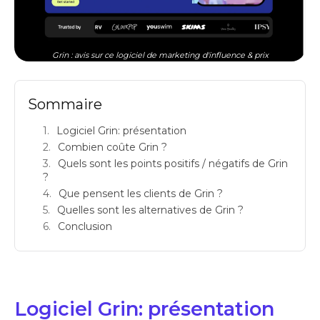
Grin : avis sur ce logiciel de marketing d'influence & prix
Sommaire
Logiciel Grin: présentation
Combien coûte Grin ?
Quels sont les points positifs / négatifs de Grin
?
Que pensent les clients de Grin ?
Quelles sont les alternatives de Grin ?
Conclusion
Logiciel Grin: présentation