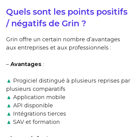
Quels sont les points positifs
/ négatifs de Grin ?
Grin offre un certain nombre d’avantages
aux entreprises et aux professionnels :
–
Avantages
:
▲
Progiciel distingué à plusieurs reprises par
plusieurs comparatifs
▲
Application mobile
▲
API disponible
▲
Intégrations tierces
▲
SAV et formation