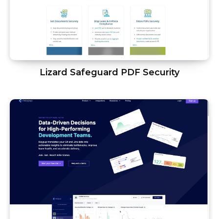
Lizard Safeguard PDF Security