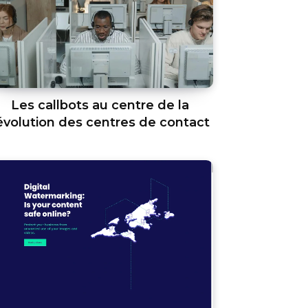
Les callbots au centre de la
évolution des centres de contact