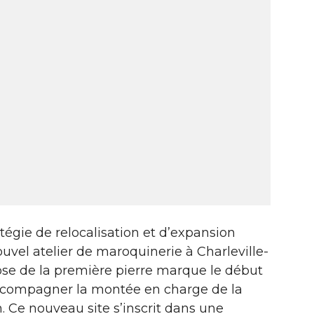
tégie de relocalisation et d’expansion
nouvel atelier de maroquinerie à Charleville-
ose de la première pierre marque le début
accompagner la montée en charge de la
. Ce nouveau site s’inscrit dans une