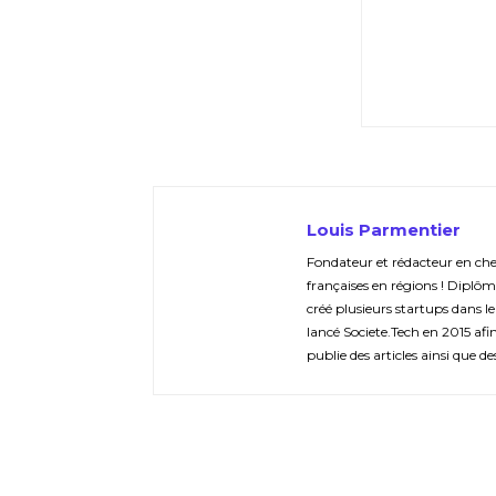
Louis Parmentier
Fondateur et rédacteur en chef 
françaises en régions ! Diplôm
créé plusieurs startups dans le
lancé Societe.Tech en 2015 afin 
publie des articles ainsi que de