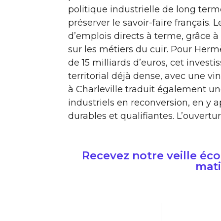
politique industrielle de long term
préserver le savoir-faire français.
d’emplois directs à terme, grâce 
sur les métiers du cuir. Pour Hermès
de 15 milliards d’euros, cet invest
territorial déjà dense, avec une vi
à Charleville traduit également u
industriels en reconversion, en y
durables et qualifiantes. L’ouvertur
Recevez notre veille é
mati