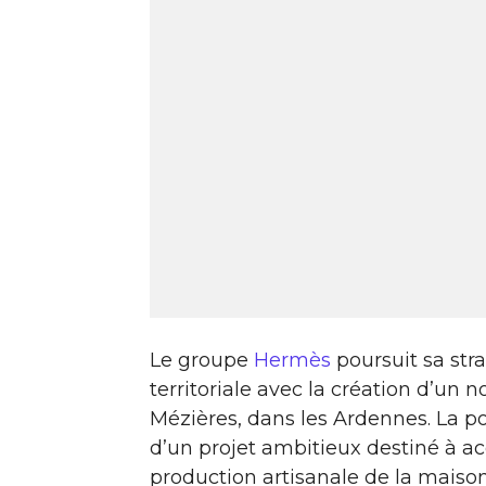
Le groupe
Hermès
poursuit sa stra
territoriale avec la création d’un 
Mézières, dans les Ardennes. La p
d’un projet ambitieux destiné à 
production artisanale de la maison