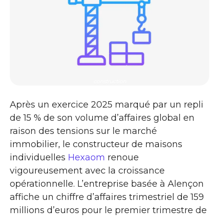
construction
Après un exercice 2025 marqué par un repli
de 15 % de son volume d’affaires global en
raison des tensions sur le marché
immobilier, le constructeur de maisons
individuelles
Hexaom
renoue
vigoureusement avec la croissance
opérationnelle. L’entreprise basée à Alençon
affiche un chiffre d’affaires trimestriel de 159
millions d’euros pour le premier trimestre de