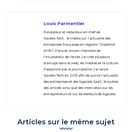
Louis Parmentier
Fondateur et rédacteur en chef de
Societe.Tech : le média sur l’actualité des
entreprises françaises en régions ! Diplômé
d'HEC Paris et ancien membre de
l'incubateur de l'école, j'ai créé plusieurs
startups dans le web, les médias et la culture.
Passionné par le journalisme, j'ai lancé
Societe.Tech en 2015 afin de suivre l'actualité
des entreprises et des logiciels SaaS. Je publie
des articles ainsi que des interviews sur les
entrepreneurs et sur les éditeurs de logiciels.
Articles sur le même sujet