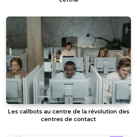
Les callbots au centre de la révolution des
centres de contact