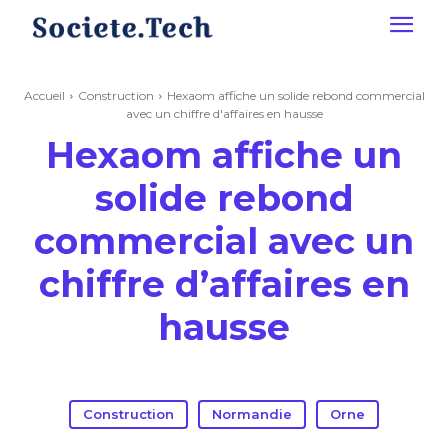
Accueil
Construction
Hexaom affiche un solide rebond commercial
avec un chiffre d'affaires en hausse
Hexaom affiche un
solide rebond
commercial avec un
chiffre d’affaires en
hausse
Construction
Normandie
Orne