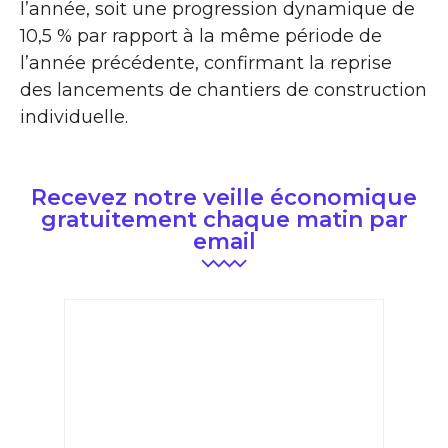
l’année, soit une progression dynamique de
10,5 % par rapport à la même période de
l’année précédente, confirmant la reprise
des lancements de chantiers de construction
individuelle.
Recevez notre veille économique
gratuitement chaque matin par
email