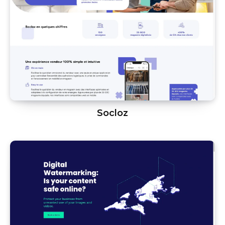
Socloz