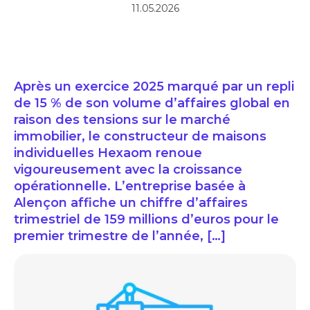
11.05.2026
Après un exercice 2025 marqué par un repli
de 15 % de son volume d’affaires global en
raison des tensions sur le marché
immobilier, le constructeur de maisons
individuelles Hexaom renoue
vigoureusement avec la croissance
opérationnelle. L’entreprise basée à
Alençon affiche un chiffre d’affaires
trimestriel de 159 millions d’euros pour le
premier trimestre de l’année, […]