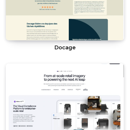
Docage