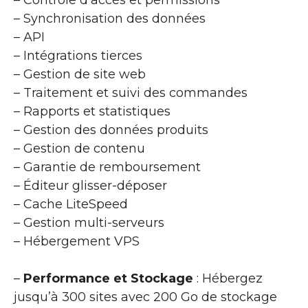
– Synchronisation des données
– API
– Intégrations tierces
– Gestion de site web
– Traitement et suivi des commandes
– Rapports et statistiques
– Gestion des données produits
– Gestion de contenu
– Garantie de remboursement
– Éditeur glisser-déposer
– Cache LiteSpeed
– Gestion multi-serveurs
– Hébergement VPS
–
Performance et Stockage
: Hébergez
jusqu’à 300 sites avec 200 Go de stockage