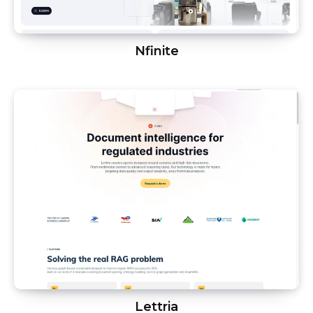
Nfinite
Lettria