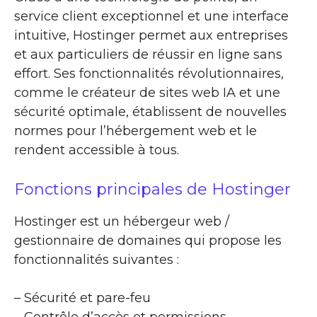
service client exceptionnel et une interface
intuitive, Hostinger permet aux entreprises
et aux particuliers de réussir en ligne sans
effort. Ses fonctionnalités révolutionnaires,
comme le créateur de sites web IA et une
sécurité optimale, établissent de nouvelles
normes pour l’hébergement web et le
rendent accessible à tous.
Fonctions principales de Hostinger
Hostinger est un hébergeur web /
gestionnaire de domaines qui propose les
fonctionnalités suivantes :
– Sécurité et pare-feu
– Contrôle d’accès et permissions