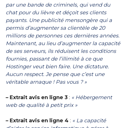
par une bande de criminels, qui vend du
chat pour du lièvre et déçoit ses clients
payants. Une publicité mensongère qui a
permis d’augmenter sa clientèle de 20
millions de personnes ces dernières années.
Maintenant, au lieu d’augmenter la capacité
de ses serveurs, ils réduisent les conditions
fournies, passant de l’illimité à ce que
Hostinger veut bien faire. Une dictature.
Aucun respect. Je pense que c’est une
véritable arnaque ! Pas vous ? »
– Extrait avis en ligne 3
:
« Hébergement
web de qualité à petit prix »
– Extrait avis en ligne 4
:
« La capacité