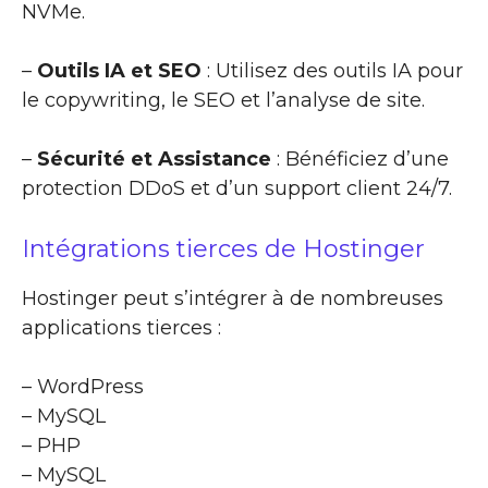
NVMe.
–
Outils IA et SEO
: Utilisez des outils IA pour
le copywriting, le SEO et l’analyse de site.
–
Sécurité et Assistance
: Bénéficiez d’une
protection DDoS et d’un support client 24/7.
Intégrations tierces de Hostinger
Hostinger peut s’intégrer à de nombreuses
applications tierces :
– WordPress
– MySQL
– PHP
– MySQL