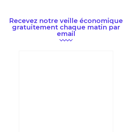
Recevez notre veille économique
gratuitement chaque matin par
email