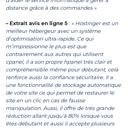
d’aider le service informatique à gérer à
distance grâce à des commandes »
– Extrait avis en ligne 5
:
« Hostinger est un
meilleur hébergeur avec un système
d’optimisation ultra-rapide. Ce qui
m’impressionne le plus est que
contrairement aux autres qui utilisent
cpanel, il a son propre hpanel très clair et
compréhensible même pour débutant, cela
renforce aussi la confiance sécuritaire. Il a
une fonctionnalité de stockage automatique
de votre site ce qui permet de restaurer le
site en un clic en cas de fausse
manipulation. Aussi, il offre de très grande
réduction allant jusqu’à 80% lorsque vous
êtes débutant et aussi il accepte plusieurs