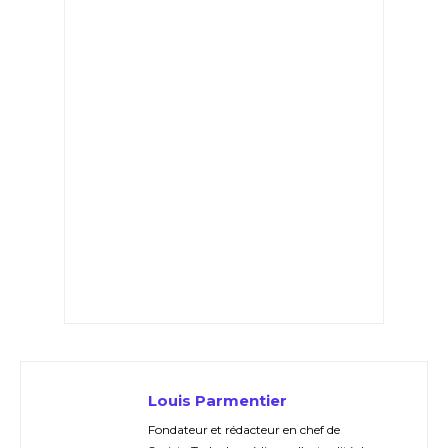
Louis Parmentier
Fondateur et rédacteur en chef de