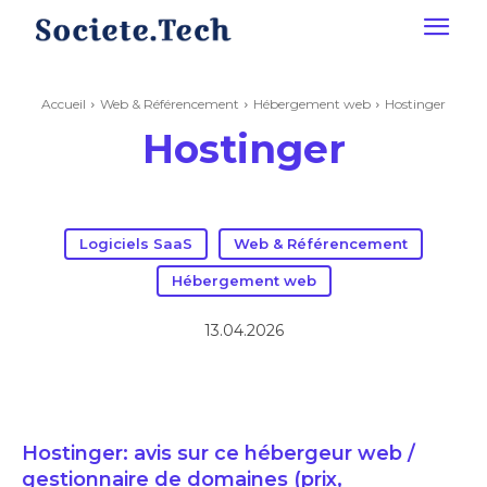
Accueil
Web & Référencement
Hébergement web
Hostinger
Hostinger
Logiciels SaaS
Web & Référencement
Hébergement web
13.04.2026
Hostinger: avis sur ce hébergeur web /
gestionnaire de domaines (prix,