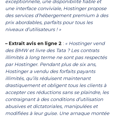
exceptionnelle, une disponibilité fiable et
une interface conviviale, Hostinger propose
des services d’hébergement premium à des
prix abordables, parfaits pour tous les
niveaux d’utilisateurs ! »
– Extrait avis en ligne 2
:
« Hostinger vend
des BMW et livre des Tata ? Les contrats
illimités à long terme ne sont pas respectés
par Hostinger. Pendant plus de six ans,
Hostinger a vendu des forfaits payants
illimités, qu’ils réduisent maintenant
drastiquement et obligent tous les clients à
accepter ces réductions sans se plaindre, les
contraignant à des conditions d’utilisation
abusives et dictatoriales, manipulées et
modifiées à leur guise. Une arnaque montée