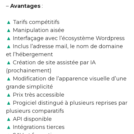
–
Avantages
:
▲
Tarifs compétitifs
▲
Manipulation aisée
▲
Interfaçage avec l’écosystème Wordpress
▲
Inclus l’adresse mail, le nom de domaine
et l’hébergement
▲
Création de site assistée par IA
(prochainement)
▲
Modification de l’apparence visuelle d’une
grande simplicité
▲
Prix très accessible
▲
Progiciel distingué à plusieurs reprises par
plusieurs comparatifs
▲
API disponible
▲
Intégrations tierces