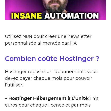
Utilisez N8N pour créer une newsletter
personnalisée alimentée par l’IA
Combien coûte Hostinger ?
Hostinger repose sur l’abonnement : vous
devez payer chaque mois pour pouvoir
l’utiliser.
–
Hostinger Hébergement à L’Unité
: 1,49
euros pour chaque licence et par mois