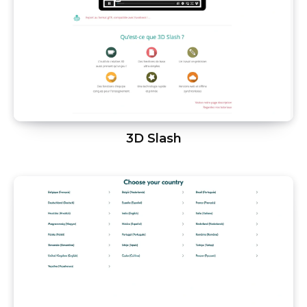
3D Slash