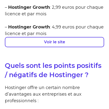
–
Hostinger Growth
: 2,99 euros pour chaque
licence et par mois
–
Hostinger Growth
: 4,99 euros pour chaque
licence et par mois
Voir le site
Quels sont les points positifs
/ négatifs de Hostinger ?
Hostinger offre un certain nombre
d’avantages aux entreprises et aux
professionnels :