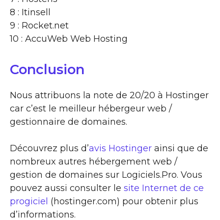
8 : Itinsell
9 : Rocket.net
10 : AccuWeb Web Hosting
Conclusion
Nous attribuons la note de 20/20 à Hostinger
car c’est le meilleur hébergeur web /
gestionnaire de domaines.
Découvrez plus d’
avis Hostinger
ainsi que de
nombreux autres hébergement web /
gestion de domaines sur Logiciels.Pro. Vous
pouvez aussi consulter le
site Internet de ce
progiciel
(hostinger.com) pour obtenir plus
d’informations.