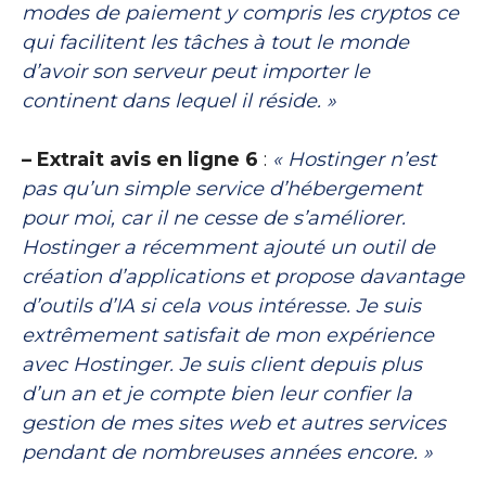
modes de paiement y compris les cryptos ce
qui facilitent les tâches à tout le monde
d’avoir son serveur peut importer le
continent dans lequel il réside. »
– Extrait avis en ligne 6
:
« Hostinger n’est
pas qu’un simple service d’hébergement
pour moi, car il ne cesse de s’améliorer.
Hostinger a récemment ajouté un outil de
création d’applications et propose davantage
d’outils d’IA si cela vous intéresse. Je suis
extrêmement satisfait de mon expérience
avec Hostinger. Je suis client depuis plus
d’un an et je compte bien leur confier la
gestion de mes sites web et autres services
pendant de nombreuses années encore. »