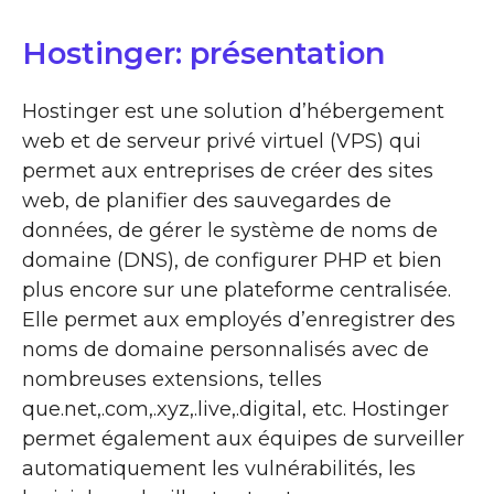
Hostinger: présentation
Hostinger est une solution d’hébergement
web et de serveur privé virtuel (VPS) qui
permet aux entreprises de créer des sites
web, de planifier des sauvegardes de
données, de gérer le système de noms de
domaine (DNS), de configurer PHP et bien
plus encore sur une plateforme centralisée.
Elle permet aux employés d’enregistrer des
noms de domaine personnalisés avec de
nombreuses extensions, telles
que.net,.com,.xyz,.live,.digital, etc. Hostinger
permet également aux équipes de surveiller
automatiquement les vulnérabilités, les