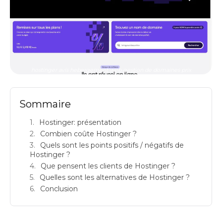
hostinger avis hebergement web gestion de domaines prix
Sommaire
Hostinger: présentation
Combien coûte Hostinger ?
Quels sont les points positifs / négatifs de
Hostinger ?
Que pensent les clients de Hostinger ?
Quelles sont les alternatives de Hostinger ?
Conclusion