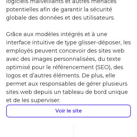
logiciels malveillants et autres menaces
potentielles afin de garantir la sécurité
globale des données et des utilisateurs.
Grâce aux modèles intégrés et à une
interface intuitive de type glisser-déposer, les
employés peuvent concevoir des sites web
avec des images personnalisées, du texte
optimisé pour le référencement (SEO), des
logos et d’autres éléments. De plus, elle
permet aux responsables de gérer plusieurs
sites web depuis un tableau de bord unique
et de les superviser.
Voir le site