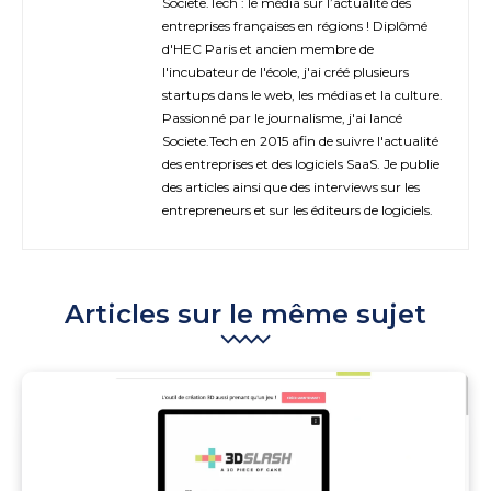
Societe.Tech : le média sur l’actualité des
entreprises françaises en régions ! Diplômé
d'HEC Paris et ancien membre de
l'incubateur de l'école, j'ai créé plusieurs
startups dans le web, les médias et la culture.
Passionné par le journalisme, j'ai lancé
Societe.Tech en 2015 afin de suivre l'actualité
des entreprises et des logiciels SaaS. Je publie
des articles ainsi que des interviews sur les
entrepreneurs et sur les éditeurs de logiciels.
Articles sur le même sujet