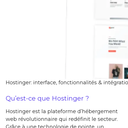
Hostinger: interface, fonctionnalités & intégrati
Qu’est-ce que Hostinger ?
Hostinger est la plateforme d’hébergement
web révolutionnaire qui redéfinit le secteur.
Grâce à une technologie de pointe, un