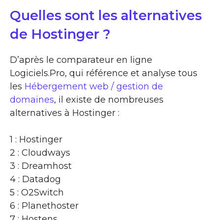
Quelles sont les alternatives
de Hostinger ?
D’après le comparateur en ligne
Logiciels.Pro, qui référence et analyse tous
les
Hébergement web / gestion de
domaines
, il existe de nombreuses
alternatives à Hostinger :
1 : Hostinger
2 : Cloudways
3 : Dreamhost
4 : Datadog
5 : O2Switch
6 : Planethoster
7 : Hostens