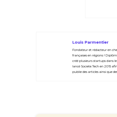
Louis Parmentier
Fondateur et rédacteur en chef 
françaises en régions ! Diplôm
créé plusieurs startups dans le
lancé Societe.Tech en 2015 afin 
publie des articles ainsi que de