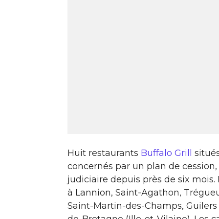
Huit restaurants
Buffalo Grill
situé
concernés par un plan de cession,
judiciaire depuis près de six mois
à Lannion, Saint-Agathon, Trégue
Saint-Martin-des-Champs, Guilers e