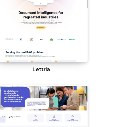
Lettria