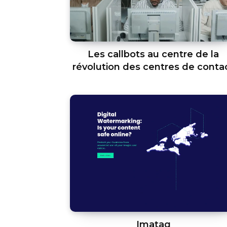
Les callbots au centre de la
révolution des centres de conta
Imatag