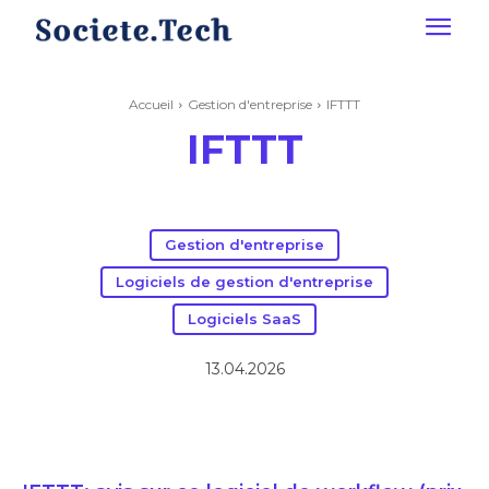
Accueil
Gestion d'entreprise
IFTTT
IFTTT
Gestion d'entreprise
Logiciels de gestion d'entreprise
Logiciels SaaS
13.04.2026