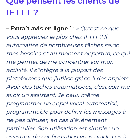
Que pensent les clients de
IFTTT ?
– Extrait avis en ligne 1
:
« Qu’est-ce que
vous appréciez le plus chez IFTTT ? Il
automatise de nombreuses tâches selon
mes besoins et au moment opportun, ce qui
me permet de me concentrer sur mon
activité. Il s’intègre à la plupart des
plateformes que j’utilise grâce à des applets.
Avoir des tâches automatisées, c’est comme
avoir un assistant. Je peux même
programmer un appel vocal automatisé,
programmable pour définir les messages à
ne pas diffuser, en cas d’événement
particulier. Son utilisation est simple : un
assistant de configuration vous guide pas à