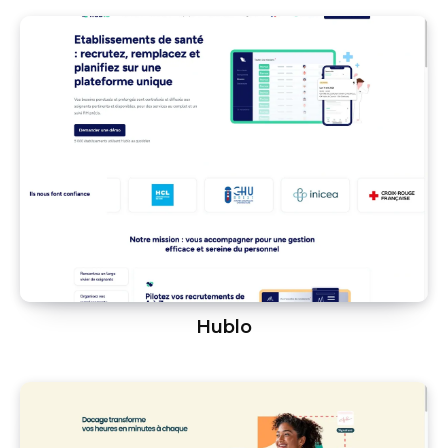
Hublo