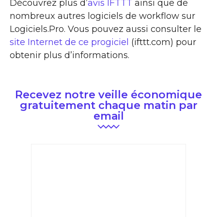
Découvrez plus d’
avis IFTTT
ainsi que de
nombreux autres logiciels de workflow sur
Logiciels.Pro. Vous pouvez aussi consulter le
site Internet de ce progiciel
(ifttt.com) pour
obtenir plus d’informations.
Recevez notre veille économique
gratuitement chaque matin par
email