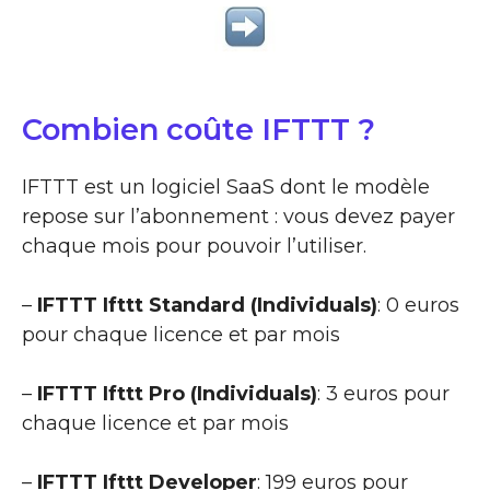
Combien coûte IFTTT ?
IFTTT est un logiciel SaaS dont le modèle
repose sur l’abonnement : vous devez payer
chaque mois pour pouvoir l’utiliser.
–
IFTTT Ifttt Standard (Individuals)
: 0 euros
pour chaque licence et par mois
–
IFTTT Ifttt Pro (Individuals)
: 3 euros pour
chaque licence et par mois
–
IFTTT Ifttt Developer
: 199 euros pour