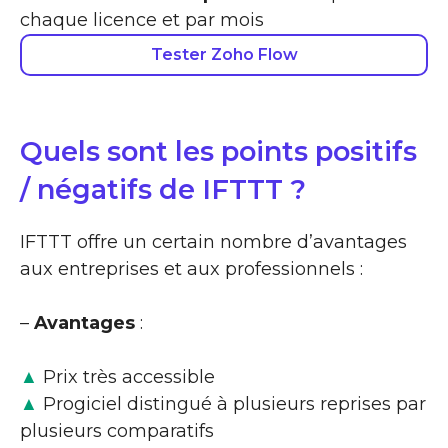
chaque licence et par mois
Tester Zoho Flow
Quels sont les points positifs
/ négatifs de IFTTT ?
IFTTT offre un certain nombre d’avantages
aux entreprises et aux professionnels :
–
Avantages
:
▲
Prix très accessible
▲
Progiciel distingué à plusieurs reprises par
plusieurs comparatifs