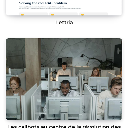
Lettria
Les callbots au centre de la révolution des