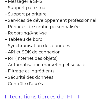
– Messagerie SMS
– Support par e-mail
– Support prioritaire
– Services de développement professionnel
– Périodes de scrutin personnalisées
– Reporting/Analyse
– Tableau de bord
– Synchronisation des données
– API et SDK de connexion
– IoT (Internet des objets)
– Automatisation marketing et sociale
– Filtrage et ingrédients
– Sécurité des données
– Contrôle d’accès
Intégrations tierces de IFTTT