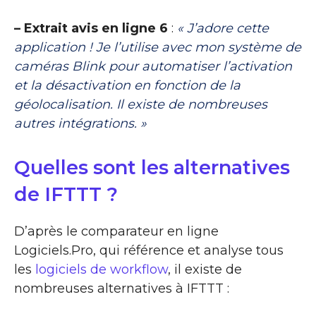
– Extrait avis en ligne 6
:
« J’adore cette
application ! Je l’utilise avec mon système de
caméras Blink pour automatiser l’activation
et la désactivation en fonction de la
géolocalisation. Il existe de nombreuses
autres intégrations. »
Quelles sont les alternatives
de IFTTT ?
D’après le comparateur en ligne
Logiciels.Pro, qui référence et analyse tous
les
logiciels de workflow
, il existe de
nombreuses alternatives à IFTTT :