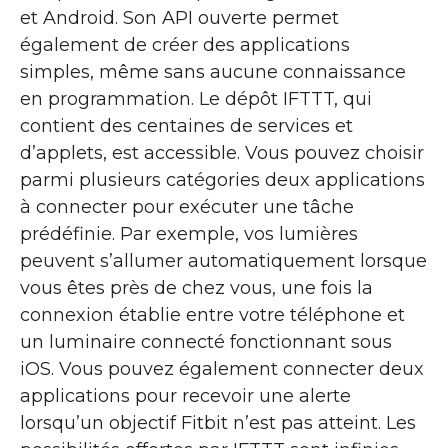
et Android. Son API ouverte permet
également de créer des applications
simples, même sans aucune connaissance
en programmation. Le dépôt IFTTT, qui
contient des centaines de services et
d’applets, est accessible. Vous pouvez choisir
parmi plusieurs catégories deux applications
à connecter pour exécuter une tâche
prédéfinie. Par exemple, vos lumières
peuvent s’allumer automatiquement lorsque
vous êtes près de chez vous, une fois la
connexion établie entre votre téléphone et
un luminaire connecté fonctionnant sous
iOS. Vous pouvez également connecter deux
applications pour recevoir une alerte
lorsqu’un objectif Fitbit n’est pas atteint. Les