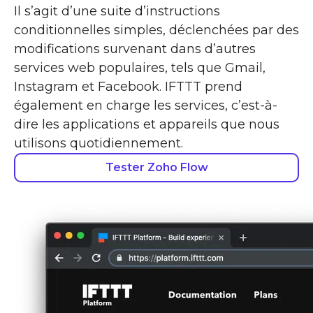
Il s’agit d’une suite d’instructions
conditionnelles simples, déclenchées par des
modifications survenant dans d’autres
services web populaires, tels que Gmail,
Instagram et Facebook. IFTTT prend
également en charge les services, c’est-à-
dire les applications et appareils que nous
utilisons quotidiennement.
Tester Zoho Flow