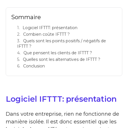
Sommaire
Logiciel IFTTT: présentation
Combien coûte IFTTT ?
Quels sont les points positifs / négatifs de
IFTTT ?
Que pensent les clients de IFTTT ?
Quelles sont les alternatives de IFTTT ?
Conclusion
Logiciel IFTTT: présentation
Dans votre entreprise, rien ne fonctionne de
manière isolée. Il est donc essentiel que les