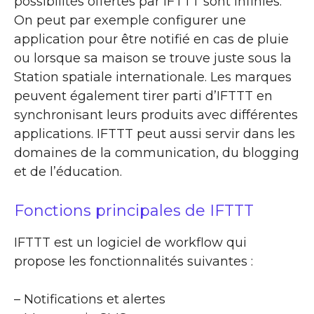
possibilités offertes par IFTTT sont infinies.
On peut par exemple configurer une
application pour être notifié en cas de pluie
ou lorsque sa maison se trouve juste sous la
Station spatiale internationale. Les marques
peuvent également tirer parti d’IFTTT en
synchronisant leurs produits avec différentes
applications. IFTTT peut aussi servir dans les
domaines de la communication, du blogging
et de l’éducation.
Fonctions principales de IFTTT
IFTTT est un logiciel de workflow qui
propose les fonctionnalités suivantes :
– Notifications et alertes