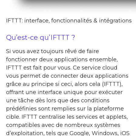
IFTTT: interface, fonctionnalités & intégrations
Qu’est-ce qu’IFTTT ?
Si vous avez toujours rêvé de faire
fonctionner deux applications ensemble,
IFTTT est fait pour vous. Ce service cloud
vous permet de connecter deux applications
grâce au principe si ceci, alors cela (IFTTT),
offrant une interface unique pour exécuter
une tâche dès lors que des conditions
prédéfinies sont remplies sur la plateforme
cible. IFTTT centralise les services et applets,
compatibles avec de nombreux systèmes
d’exploitation, tels que Google, Windows, iOS