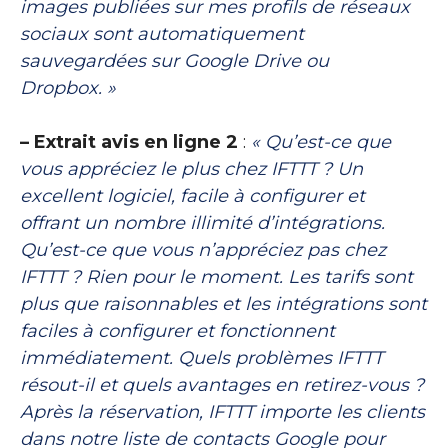
images publiées sur mes profils de réseaux
sociaux sont automatiquement
sauvegardées sur Google Drive ou
Dropbox. »
– Extrait avis en ligne 2
:
« Qu’est-ce que
vous appréciez le plus chez IFTTT ? Un
excellent logiciel, facile à configurer et
offrant un nombre illimité d’intégrations.
Qu’est-ce que vous n’appréciez pas chez
IFTTT ? Rien pour le moment. Les tarifs sont
plus que raisonnables et les intégrations sont
faciles à configurer et fonctionnent
immédiatement. Quels problèmes IFTTT
résout-il et quels avantages en retirez-vous ?
Après la réservation, IFTTT importe les clients
dans notre liste de contacts Google pour