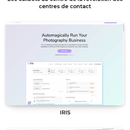
centres de contact
IRIS