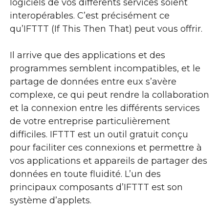
logiciels de vos différents services soient
interopérables. C’est précisément ce
qu’IFTTT (If This Then That) peut vous offrir.
Il arrive que des applications et des
programmes semblent incompatibles, et le
partage de données entre eux s’avère
complexe, ce qui peut rendre la collaboration
et la connexion entre les différents services
de votre entreprise particulièrement
difficiles. IFTTT est un outil gratuit conçu
pour faciliter ces connexions et permettre à
vos applications et appareils de partager des
données en toute fluidité. L’un des
principaux composants d’IFTTT est son
système d’applets.