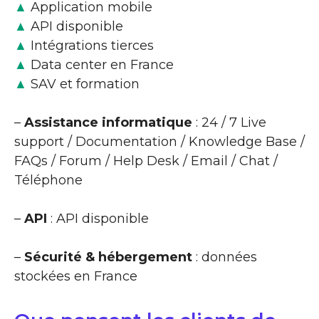
▲
Application mobile
▲
API disponible
▲
Intégrations tierces
▲
Data center en France
▲
SAV et formation
–
Assistance informatique
: 24 / 7 Live
support / Documentation / Knowledge Base /
FAQs / Forum / Help Desk / Email / Chat /
Téléphone
–
API
: API disponible
–
Sécurité & hébergement
: données
stockées en France