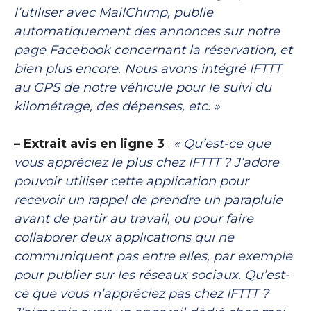
l’utiliser avec MailChimp, publie
automatiquement des annonces sur notre
page Facebook concernant la réservation, et
bien plus encore. Nous avons intégré IFTTT
au GPS de notre véhicule pour le suivi du
kilométrage, des dépenses, etc. »
– Extrait avis en ligne 3
:
« Qu’est-ce que
vous appréciez le plus chez IFTTT ? J’adore
pouvoir utiliser cette application pour
recevoir un rappel de prendre un parapluie
avant de partir au travail, ou pour faire
collaborer deux applications qui ne
communiquent pas entre elles, par exemple
pour publier sur les réseaux sociaux. Qu’est-
ce que vous n’appréciez pas chez IFTTT ?