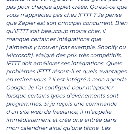
pas pour chaque applet créée. Qu’est-ce que
vous n’appréciez pas chez IFTTT ? Je pense
que Zapier est son principal concurrent. Bien
qu’IFTTT soit beaucoup moins cher, il
manque certaines intégrations que
j’aimerais y trouver (par exemple, Shopify ou
Microsoft). Malgré des prix très compétitifs,
IFTTT doit améliorer ses intégrations. Quels
problèmes IFTTT résout-il et quels avantages
en retirez-vous ? Il est intégré à mon agenda
Google. Je l’ai configuré pour m’appeler
lorsque certains types d’événements sont
programmés. Si je reçois une commande
d’un site web de freelance, il m’appelle
immédiatement et crée une entrée dans
mon calendrier ainsi qu’une tâche. Les