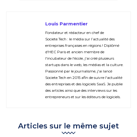
Louis Parmentier
Fondateur et rédacteur en chef de
Societe.Tech : le média sur l’actualité des
entreprises françaises en régions ! Diplômé
d'HEC Paris et ancien membre de
l'incubateur de l'école, j'ai créé plusieurs
startups dans le web, les médias et la culture.
Passionné par le journalisme, j'ai lancé
Societe.Tech en 2015 afin de suivre l'actualité
des entreprises et des logiciels SaaS. Je publie
des articles ainsi que des interviews sur les
entrepreneurs et sur les éditeurs de logiciels.
Articles sur le même sujet