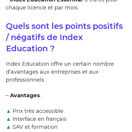
chaque licence et par mois
Quels sont les points positifs
/ négatifs de Index
Education ?
Index Education offre un certain nombre
d’avantages aux entreprises et aux
professionnels :
–
Avantages
:
▲
Prix très accessible
▲
Interface en français
▲
SAV et formation