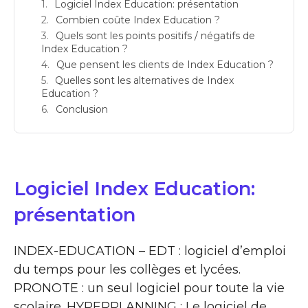
Logiciel Index Education: présentation
Combien coûte Index Education ?
Quels sont les points positifs / négatifs de
Index Education ?
Que pensent les clients de Index Education ?
Quelles sont les alternatives de Index
Education ?
Conclusion
Logiciel Index Education:
présentation
INDEX-EDUCATION – EDT : logiciel d’emploi
du temps pour les collèges et lycées.
PRONOTE : un seul logiciel pour toute la vie
scolaire. HYPERPLANNING : Le logiciel de