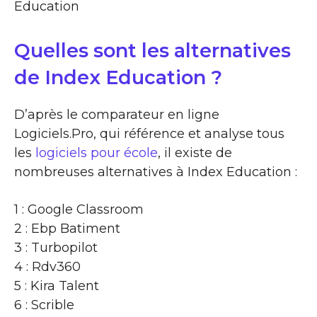
Education
Quelles sont les alternatives
de Index Education ?
D’après le comparateur en ligne
Logiciels.Pro, qui référence et analyse tous
les
logiciels pour école
, il existe de
nombreuses alternatives à Index Education :
1 : Google Classroom
2 : Ebp Batiment
3 : Turbopilot
4 : Rdv360
5 : Kira Talent
6 : Scrible