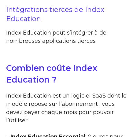
Intégrations tierces de Index
Education
Index Education peut s’intégrer à de
nombreuses applications tierces.
Combien coûte Index
Education ?
Index Education est un logiciel SaaS dont le
modèle repose sur l’abonnement : vous
devez payer chaque mois pour pouvoir
l’utiliser.
–
Index Education Essential
: 0 euros pour