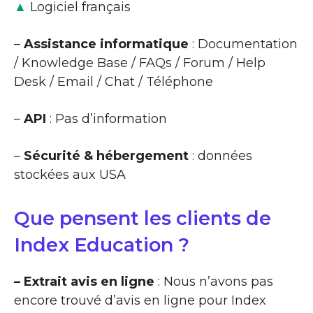
▲
Logiciel français
–
Assistance informatique
: Documentation
/ Knowledge Base / FAQs / Forum / Help
Desk / Email / Chat / Téléphone
–
API
: Pas d’information
–
Sécurité & hébergement
: données
stockées aux USA
Que pensent les clients de
Index Education ?
– Extrait avis en ligne
: Nous n’avons pas
encore trouvé d’avis en ligne pour Index