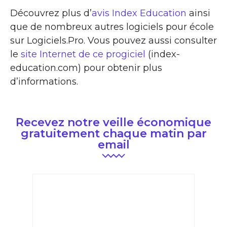
Découvrez plus d’
avis Index Education
ainsi
que de nombreux autres logiciels pour école
sur Logiciels.Pro. Vous pouvez aussi consulter
le
site Internet de ce progiciel
(index-
education.com) pour obtenir plus
d’informations.
Recevez notre veille économique
gratuitement chaque matin par
email