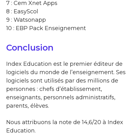
7 : Cem Xnet Apps
8 : EasyScol
9 : Watsonapp
10 : EBP Pack Enseignement
Conclusion
Index Education est le premier éditeur de
logiciels du monde de l’enseignement. Ses
logiciels sont utilisés par des millions de
personnes : chefs d’établissement,
enseignants, personnels administratifs,
parents, élèves.
Nous attribuons la note de 14,6/20 à Index
Education.