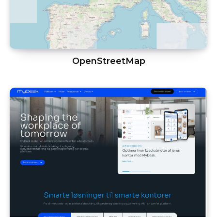
OpenStreetMap