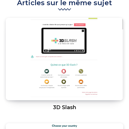
Articles sur le même sujet
3D Slash