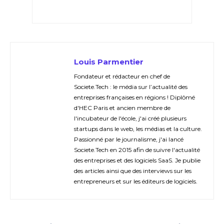
Louis Parmentier
Fondateur et rédacteur en chef de
Societe.Tech : le média sur l’actualité des
entreprises françaises en régions ! Diplômé
d'HEC Paris et ancien membre de
l'incubateur de l'école, j'ai créé plusieurs
startups dans le web, les médias et la culture.
Passionné par le journalisme, j'ai lancé
Societe.Tech en 2015 afin de suivre l'actualité
des entreprises et des logiciels SaaS. Je publie
des articles ainsi que des interviews sur les
entrepreneurs et sur les éditeurs de logiciels.