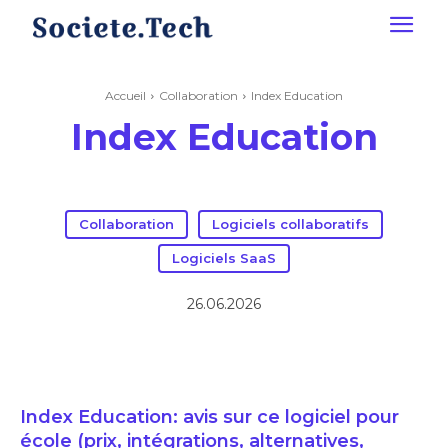
Accueil
Collaboration
Index Education
Index Education
Collaboration
Logiciels collaboratifs
Logiciels SaaS
26.06.2026
Index Education: avis sur ce logiciel pour
école (prix, intégrations, alternatives,