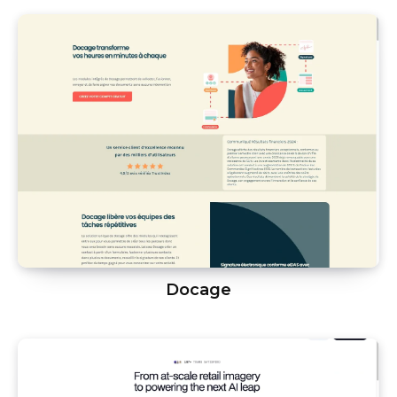
Docage