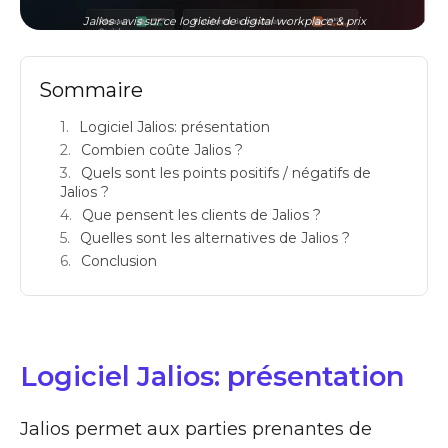
Jalios : avis sur ce logiciel de digital workplace & prix
Sommaire
Logiciel Jalios: présentation
Combien coûte Jalios ?
Quels sont les points positifs / négatifs de
Jalios ?
Que pensent les clients de Jalios ?
Quelles sont les alternatives de Jalios ?
Conclusion
Logiciel Jalios: présentation
Jalios permet aux parties prenantes de