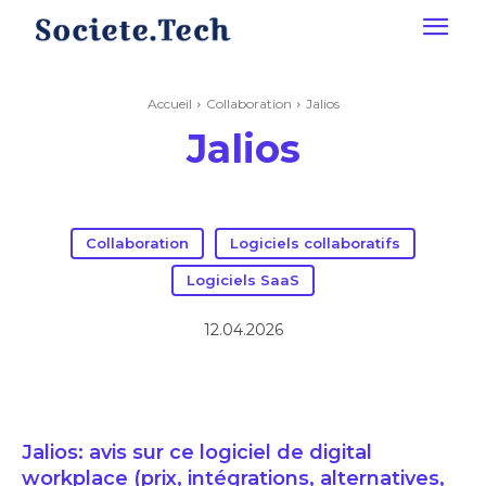
Accueil
Collaboration
Jalios
Jalios
Collaboration
Logiciels collaboratifs
Logiciels SaaS
12.04.2026
Jalios: avis sur ce logiciel de digital
workplace (prix, intégrations, alternatives,