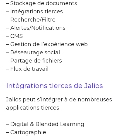
– Stockage de documents
– Intégrations tierces
– Recherche/Filtre
– Alertes/Notifications
– CMS
– Gestion de l’expérience web
– Réseautage social
– Partage de fichiers
– Flux de travail
Intégrations tierces de Jalios
Jalios peut s’intégrer à de nombreuses
applications tierces :
– Digital & Blended Learning
– Cartographie