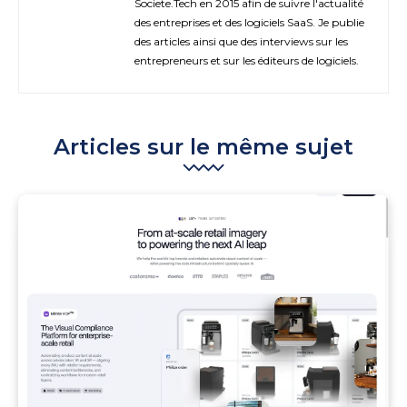
Societe.Tech en 2015 afin de suivre l'actualité
des entreprises et des logiciels SaaS. Je publie
des articles ainsi que des interviews sur les
entrepreneurs et sur les éditeurs de logiciels.
Articles sur le même sujet