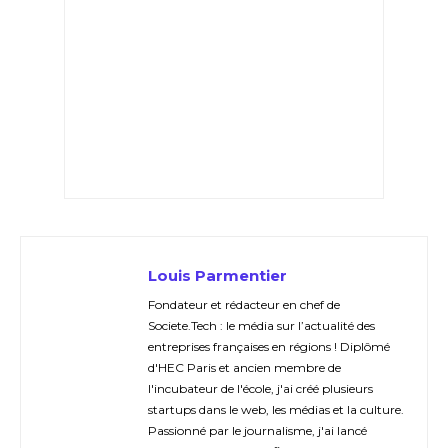
Louis Parmentier
Fondateur et rédacteur en chef de
Societe.Tech : le média sur l’actualité des
entreprises françaises en régions ! Diplômé
d'HEC Paris et ancien membre de
l'incubateur de l'école, j'ai créé plusieurs
startups dans le web, les médias et la culture.
Passionné par le journalisme, j'ai lancé