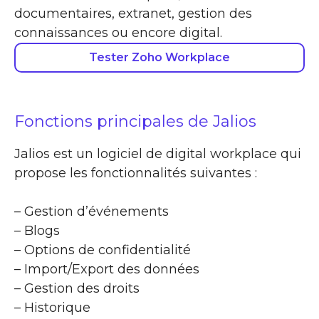
documentaires, extranet, gestion des
connaissances ou encore digital.
Tester Zoho Workplace
Fonctions principales de Jalios
Jalios est un logiciel de digital workplace qui
propose les fonctionnalités suivantes :
– Gestion d’événements
– Blogs
– Options de confidentialité
– Import/Export des données
– Gestion des droits
– Historique