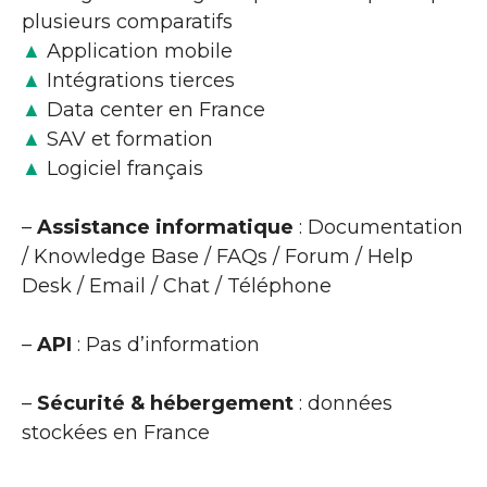
plusieurs comparatifs
▲
Application mobile
▲
Intégrations tierces
▲
Data center en France
▲
SAV et formation
▲
Logiciel français
–
Assistance informatique
: Documentation
/ Knowledge Base / FAQs / Forum / Help
Desk / Email / Chat / Téléphone
–
API
: Pas d’information
–
Sécurité & hébergement
: données
stockées en France