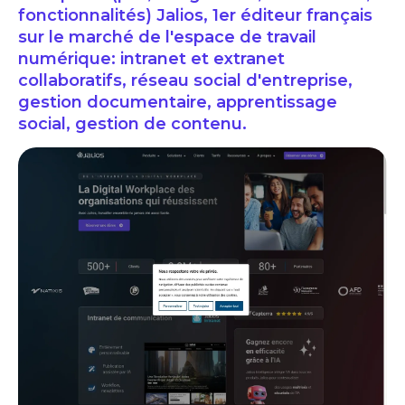
fonctionnalités) Jalios, 1er éditeur français
sur le marché de l'espace de travail
numérique: intranet et extranet
collaboratifs, réseau social d'entreprise,
gestion documentaire, apprentissage
social, gestion de contenu.