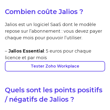
Combien coûte Jalios ?
Jalios est un logiciel SaaS dont le modèle
repose sur l’abonnement : vous devez payer
chaque mois pour pouvoir l’utiliser.
–
Jalios Essential
: 5 euros pour chaque
licence et par mois
Tester Zoho Workplace
Quels sont les points positifs
/ négatifs de Jalios ?