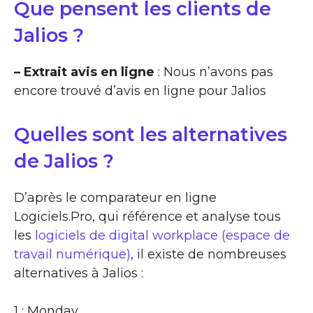
Que pensent les clients de
Jalios ?
– Extrait avis en ligne
: Nous n’avons pas
encore trouvé d’avis en ligne pour Jalios
Quelles sont les alternatives
de Jalios ?
D’après le comparateur en ligne
Logiciels.Pro, qui référence et analyse tous
les
logiciels de digital workplace (espace de
travail numérique)
, il existe de nombreuses
alternatives à Jalios :
1 : Monday