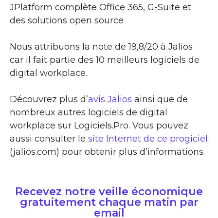
JPlatform complète Office 365, G-Suite et
des solutions open source
Nous attribuons la note de 19,8/20 à Jalios
car il fait partie des 10 meilleurs logiciels de
digital workplace.
Découvrez plus d’
avis Jalios
ainsi que de
nombreux autres logiciels de digital
workplace sur Logiciels.Pro. Vous pouvez
aussi consulter le
site Internet de ce progiciel
(jalios.com) pour obtenir plus d’informations.
Recevez notre veille économique
gratuitement chaque matin par
email