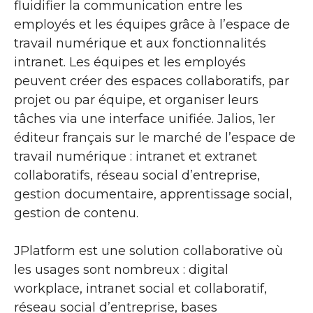
fluidifier la communication entre les
employés et les équipes grâce à l’espace de
travail numérique et aux fonctionnalités
intranet. Les équipes et les employés
peuvent créer des espaces collaboratifs, par
projet ou par équipe, et organiser leurs
tâches via une interface unifiée. Jalios, 1er
éditeur français sur le marché de l’espace de
travail numérique : intranet et extranet
collaboratifs, réseau social d’entreprise,
gestion documentaire, apprentissage social,
gestion de contenu.
JPlatform est une solution collaborative où
les usages sont nombreux : digital
workplace, intranet social et collaboratif,
réseau social d’entreprise, bases