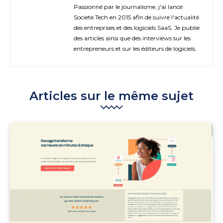
Passionné par le journalisme, j'ai lancé
Societe.Tech en 2015 afin de suivre l'actualité
des entreprises et des logiciels SaaS. Je publie
des articles ainsi que des interviews sur les
entrepreneurs et sur les éditeurs de logiciels.
Articles sur le même sujet