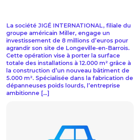
La société JIGÉ INTERNATIONAL, filiale du
groupe américain Miller, engage un
investissement de 8 millions d’euros pour
agrandir son site de Longeville-en-Barrois.
Cette opération vise à porter la surface
totale des installations à 12.000 m² grâce à
la construction d’un nouveau bâtiment de
5.000 m². Spécialisée dans la fabrication de
dépanneuses poids lourds, l’entreprise
ambitionne […]