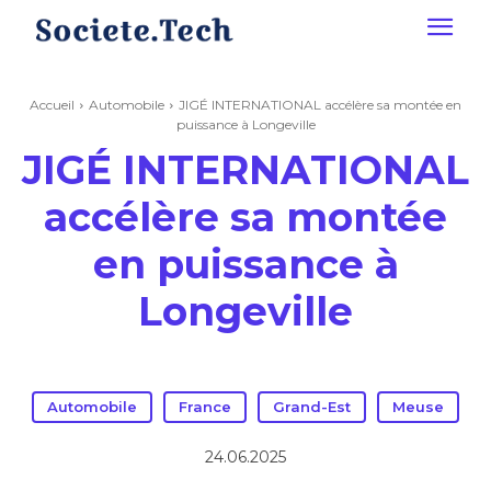
Accueil
Automobile
JIGÉ INTERNATIONAL accélère sa montée en
puissance à Longeville
JIGÉ INTERNATIONAL
accélère sa montée
en puissance à
Longeville
Automobile
France
Grand-Est
Meuse
24.06.2025