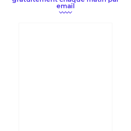
email