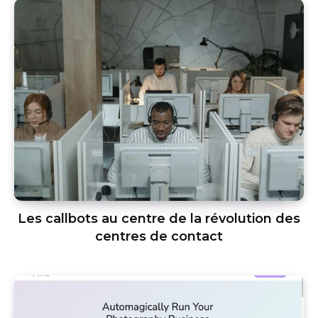
Les callbots au centre de la révolution des
centres de contact