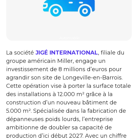
Automobile
La société
JIGÉ INTERNATIONAL
, filiale du
groupe américain Miller, engage un
investissement de 8 millions d’euros pour
agrandir son site de Longeville-en-Barrois.
Cette opération vise à porter la surface totale
des installations à 12.000 m² grâce à la
construction d’un nouveau bâtiment de
5.000 m². Spécialisée dans la fabrication de
dépanneuses poids lourds, l’entreprise
ambitionne de doubler sa capacité de
production d’ici début 2027. Avec un chiffre