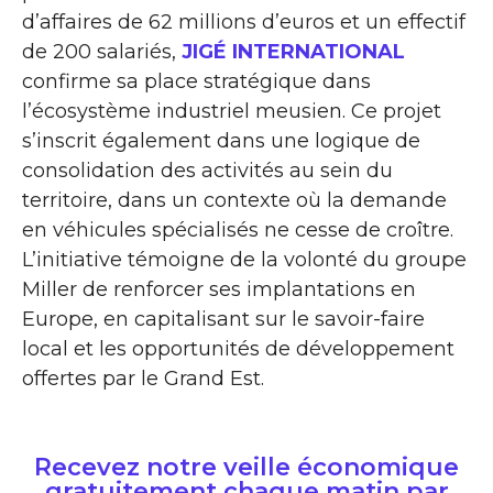
d’affaires de 62 millions d’euros et un effectif
de 200 salariés,
JIGÉ INTERNATIONAL
confirme sa place stratégique dans
l’écosystème industriel meusien. Ce projet
s’inscrit également dans une logique de
consolidation des activités au sein du
territoire, dans un contexte où la demande
en véhicules spécialisés ne cesse de croître.
L’initiative témoigne de la volonté du groupe
Miller de renforcer ses implantations en
Europe, en capitalisant sur le savoir-faire
local et les opportunités de développement
offertes par le Grand Est.
Recevez notre veille économique
gratuitement chaque matin par