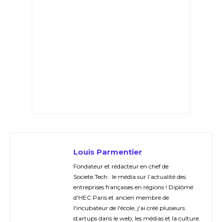
Louis Parmentier
Fondateur et rédacteur en chef de
Societe.Tech : le média sur l’actualité des
entreprises françaises en régions ! Diplômé
d'HEC Paris et ancien membre de
l'incubateur de l'école, j'ai créé plusieurs
startups dans le web, les médias et la culture.