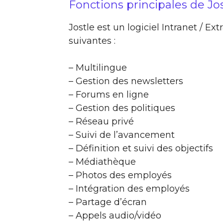
Fonctions principales de Jo
Jostle est un logiciel Intranet / Ex
suivantes :
– Multilingue
– Gestion des newsletters
– Forums en ligne
– Gestion des politiques
– Réseau privé
– Suivi de l’avancement
– Définition et suivi des objectifs
– Médiathèque
– Photos des employés
– Intégration des employés
– Partage d’écran
– Appels audio/vidéo