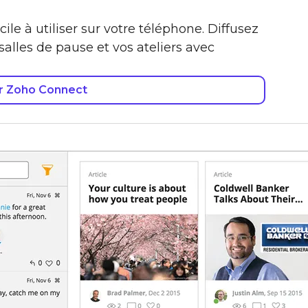
ile à utiliser sur votre téléphone. Diffusez
alles de pause et vos ateliers avec
r Zoho Connect