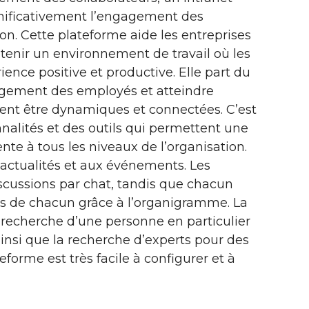
gnificativement l’engagement des
n. Cette plateforme aide les entreprises
tenir un environnement de travail où les
nce positive et productive. Elle part du
gagement des employés et atteindre
ivent être dynamiques et connectées. C’est
nalités et des outils qui permettent une
te à tous les niveaux de l’organisation.
actualités et aux événements. Les
cussions par chat, tandis que chacun
tés de chacun grâce à l’organigramme. La
recherche d’une personne en particulier
insi que la recherche d’experts pour des
eforme est très facile à configurer et à