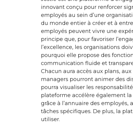
innovant conçu pour renforcer si
employés au sein d’une organisatio
du monde entier à créer et à entre
employés peuvent vivre une expérie
principe que, pour favoriser l’en
l’excellence, les organisations do
pourquoi elle propose des fonction
communication fluide et transparen
Chacun aura accès aux plans, aux 
managers pourront animer des dis
pourra visualiser les responsabili
plateforme accélère également la 
grâce à l’annuaire des employés, a
tâches spécifiques. De plus, la plat
utiliser.