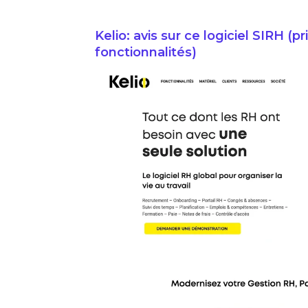
Kelio: avis sur ce logiciel SIRH (pr
fonctionnalités)