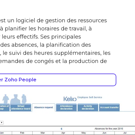
 un logiciel de gestion des ressources
planifier les horaires de travail, à
leurs effectifs. Ses principales
 des absences, la planification des
, le suivi des heures supplémentaires, les
 demandes de congés et la production de
er Zoho People