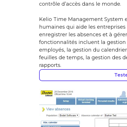
contrôle d’accès dans le monde.
Kelio Time Management System est
humaines qui aide les entreprises à 
enregistrer les absences et à gérer 
fonctionnalités incluent la gestion
employés, la gestion du calendrier
feuilles de temps, la gestion des
rapports.
Test