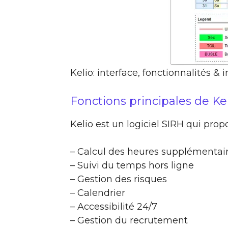
Kelio: interface, fonctionnalités & 
Fonctions principales de Ke
Kelio est un logiciel SIRH qui prop
– Calcul des heures supplémentai
– Suivi du temps hors ligne
– Gestion des risques
– Calendrier
– Accessibilité 24/7
– Gestion du recrutement