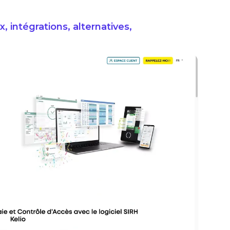
ix, intégrations, alternatives,