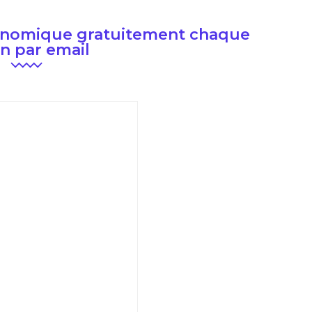
conomique gratuitement chaque
n par email