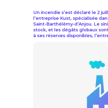
Un incendie s’est déclaré le 2 ju
l’entreprise Kust, spécialisée dan
Saint-Barthélémy-d’Anjou. Le sini
stock, et les dégâts globaux son
à ses réserves disponibles, l’entr