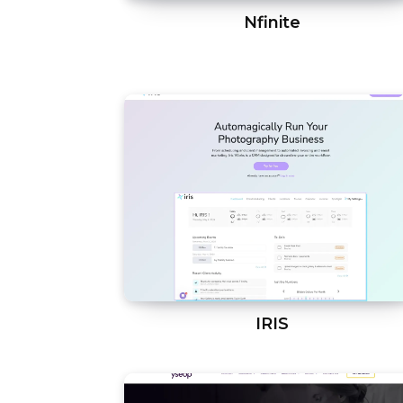
Nfinite
IRIS