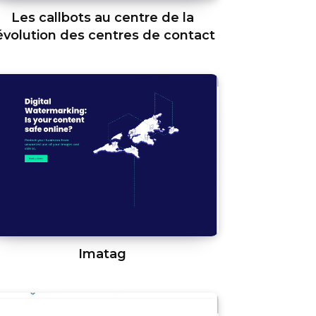
Les callbots au centre de la
évolution des centres de contact
Imatag