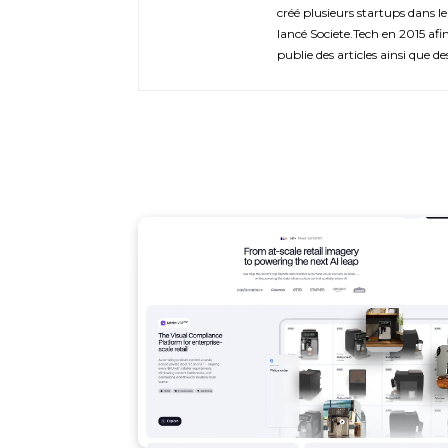
créé plusieurs startups dans le
lancé Societe.Tech en 2015 afin 
publie des articles ainsi que de