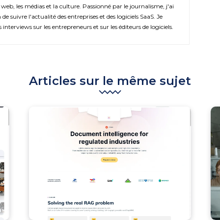
 web, les médias et la culture. Passionné par le journalisme, j'ai
de suivre l'actualité des entreprises et des logiciels SaaS. Je
s interviews sur les entrepreneurs et sur les éditeurs de logiciels.
Articles sur le même sujet