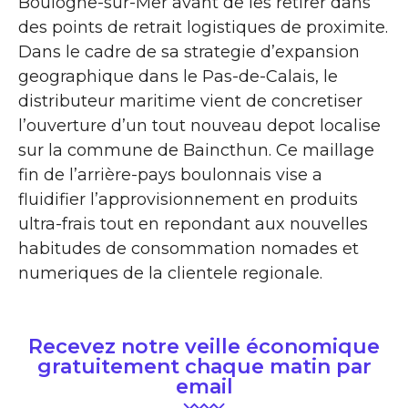
Boulogne-sur-Mer avant de les retirer dans
des points de retrait logistiques de proximite.
Dans le cadre de sa strategie d’expansion
geographique dans le Pas-de-Calais, le
distributeur maritime vient de concretiser
l’ouverture d’un tout nouveau depot localise
sur la commune de Baincthun. Ce maillage
fin de l’arrière-pays boulonnais vise a
fluidifier l’approvisionnement en produits
ultra-frais tout en repondant aux nouvelles
habitudes de consommation nomades et
numeriques de la clientele regionale.
Recevez notre veille économique
gratuitement chaque matin par
email