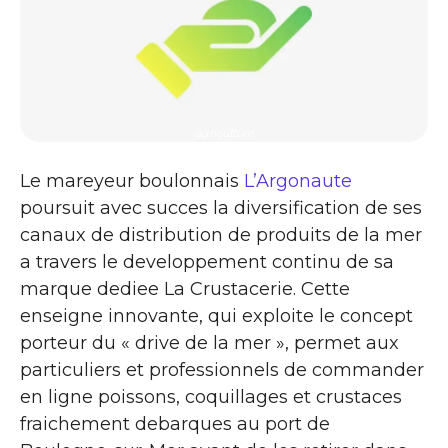
agriculture
Le mareyeur boulonnais
L’Argonaute
poursuit avec succes la diversification de ses
canaux de distribution de produits de la mer
a travers le developpement continu de sa
marque dediee La Crustacerie. Cette
enseigne innovante, qui exploite le concept
porteur du « drive de la mer », permet aux
particuliers et professionnels de commander
en ligne poissons, coquillages et crustaces
fraichement debarques au port de