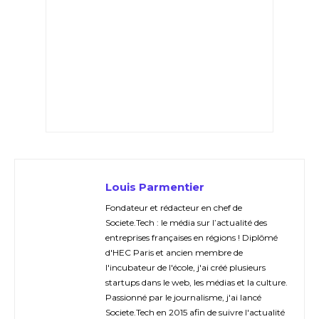
Louis Parmentier
Fondateur et rédacteur en chef de
Societe.Tech : le média sur l’actualité des
entreprises françaises en régions ! Diplômé
d'HEC Paris et ancien membre de
l'incubateur de l'école, j'ai créé plusieurs
startups dans le web, les médias et la culture.
Passionné par le journalisme, j'ai lancé
Societe.Tech en 2015 afin de suivre l'actualité