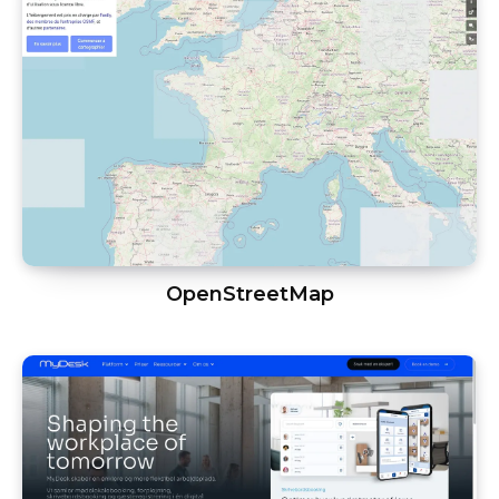
OpenStreetMap