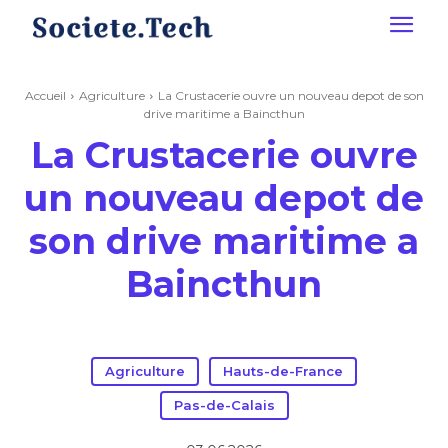
Accueil
Agriculture
La Crustacerie ouvre un nouveau depot de son
drive maritime a Baincthun
La Crustacerie ouvre
un nouveau depot de
son drive maritime a
Baincthun
Agriculture
Hauts-de-France
Pas-de-Calais