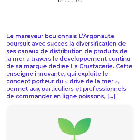
03.06.2026
Le mareyeur boulonnais L’Argonaute
poursuit avec succes la diversification de
ses canaux de distribution de produits de
la mer a travers le developpement continu
de sa marque dediee La Crustacerie. Cette
enseigne innovante, qui exploite le
concept porteur du « drive de la mer »,
permet aux particuliers et professionnels
de commander en ligne poissons, […]