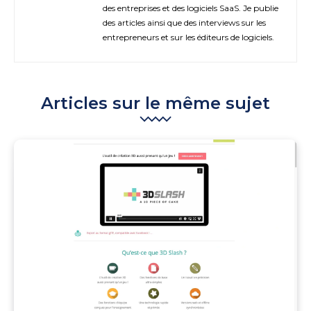
des entreprises et des logiciels SaaS. Je publie
des articles ainsi que des interviews sur les
entrepreneurs et sur les éditeurs de logiciels.
Articles sur le même sujet