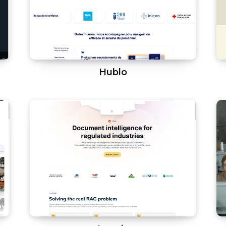
Hublo