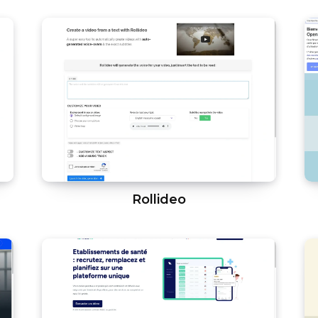
Rollideo