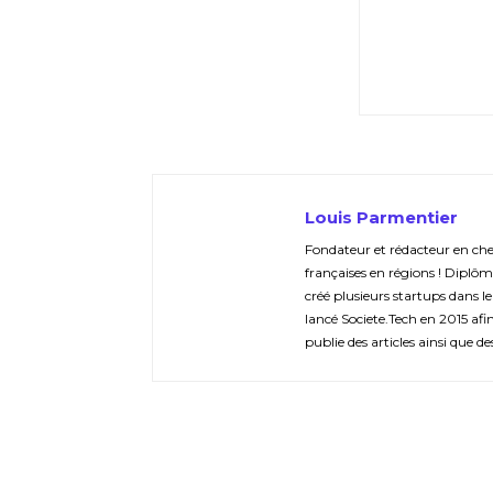
Louis Parmentier
Fondateur et rédacteur en chef 
françaises en régions ! Diplôm
créé plusieurs startups dans le
lancé Societe.Tech en 2015 afin 
publie des articles ainsi que de