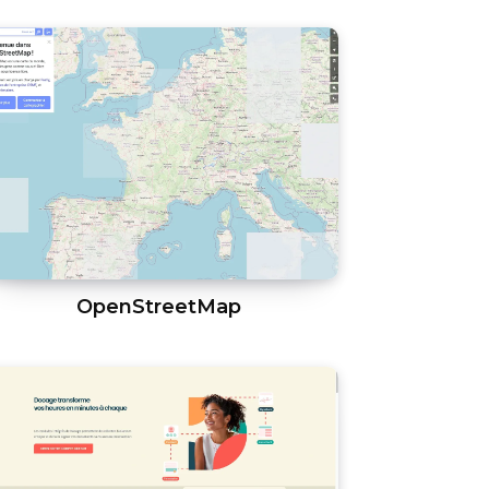
OpenStreetMap