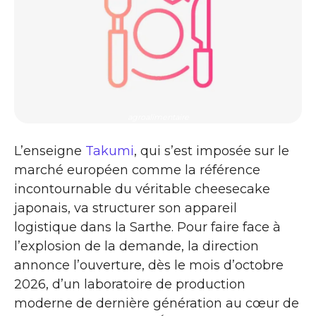
agroalimentaire
L’enseigne
Takumi
, qui s’est imposée sur le
marché européen comme la référence
incontournable du véritable cheesecake
japonais, va structurer son appareil
logistique dans la Sarthe. Pour faire face à
l’explosion de la demande, la direction
annonce l’ouverture, dès le mois d’octobre
2026, d’un laboratoire de production
moderne de dernière génération au cœur de