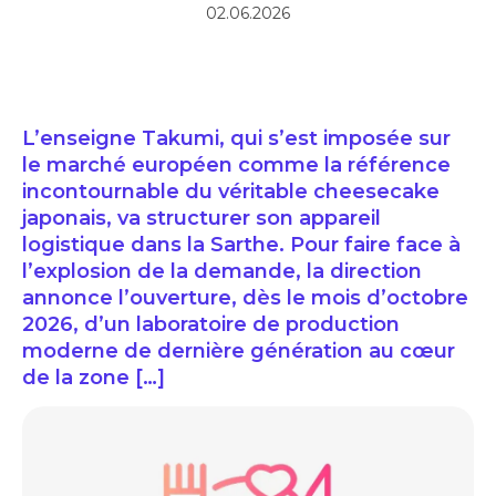
02.06.2026
L’enseigne Takumi, qui s’est imposée sur
le marché européen comme la référence
incontournable du véritable cheesecake
japonais, va structurer son appareil
logistique dans la Sarthe. Pour faire face à
l’explosion de la demande, la direction
annonce l’ouverture, dès le mois d’octobre
2026, d’un laboratoire de production
moderne de dernière génération au cœur
de la zone […]