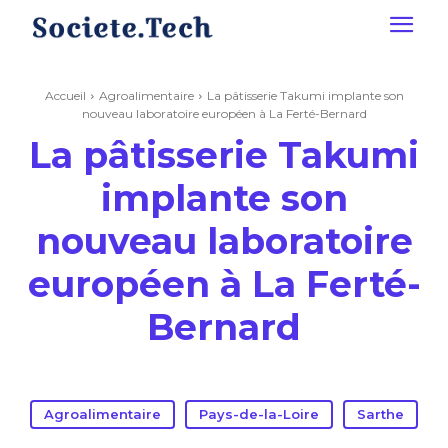
Accueil
Agroalimentaire
La pâtisserie Takumi implante son
nouveau laboratoire européen à La Ferté-Bernard
La pâtisserie Takumi
implante son
nouveau laboratoire
européen à La Ferté-
Bernard
Agroalimentaire
Pays-de-la-Loire
Sarthe