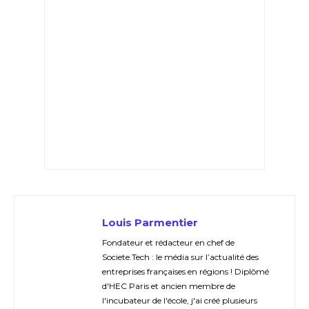
Louis Parmentier
Fondateur et rédacteur en chef de
Societe.Tech : le média sur l’actualité des
entreprises françaises en régions ! Diplômé
d'HEC Paris et ancien membre de
l'incubateur de l'école, j'ai créé plusieurs