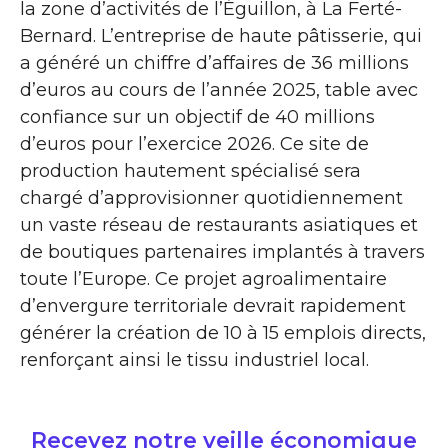
la zone d’activités de l’Éguillon, à La Ferté-
Bernard. L’entreprise de haute pâtisserie, qui
a généré un chiffre d’affaires de 36 millions
d’euros au cours de l’année 2025, table avec
confiance sur un objectif de 40 millions
d’euros pour l’exercice 2026. Ce site de
production hautement spécialisé sera
chargé d’approvisionner quotidiennement
un vaste réseau de restaurants asiatiques et
de boutiques partenaires implantés à travers
toute l’Europe. Ce projet agroalimentaire
d’envergure territoriale devrait rapidement
générer la création de 10 à 15 emplois directs,
renforçant ainsi le tissu industriel local.
Recevez notre veille économique