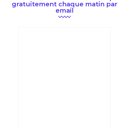
gratuitement chaque matin par
email