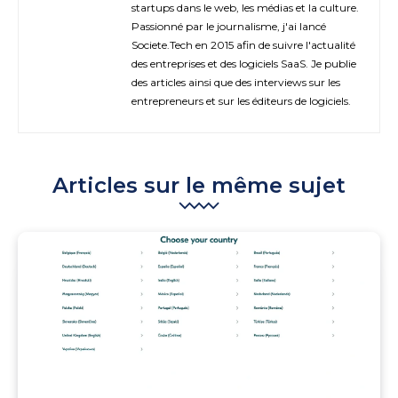
startups dans le web, les médias et la culture.
Passionné par le journalisme, j'ai lancé
Societe.Tech en 2015 afin de suivre l'actualité
des entreprises et des logiciels SaaS. Je publie
des articles ainsi que des interviews sur les
entrepreneurs et sur les éditeurs de logiciels.
Articles sur le même sujet