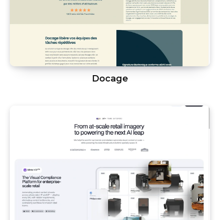
Docage