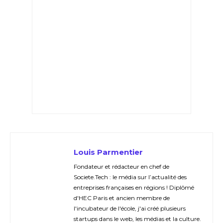
Louis Parmentier
Fondateur et rédacteur en chef de
Societe.Tech : le média sur l’actualité des
entreprises françaises en régions ! Diplômé
d'HEC Paris et ancien membre de
l'incubateur de l'école, j'ai créé plusieurs
startups dans le web, les médias et la culture.