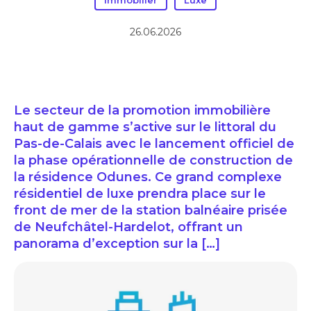
Immobilier
Luxe
26.06.2026
Le secteur de la promotion immobilière
haut de gamme s’active sur le littoral du
Pas-de-Calais avec le lancement officiel de
la phase opérationnelle de construction de
la résidence Odunes. Ce grand complexe
résidentiel de luxe prendra place sur le
front de mer de la station balnéaire prisée
de Neufchâtel-Hardelot, offrant un
panorama d’exception sur la […]