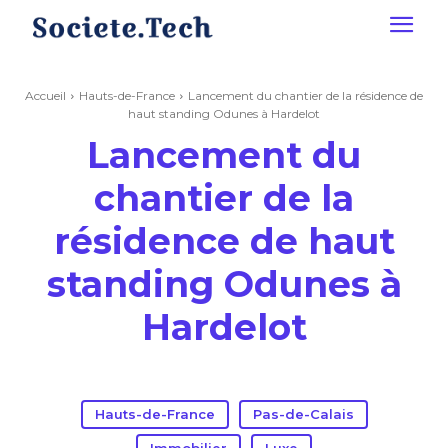
Accueil
Hauts-de-France
Lancement du chantier de la résidence de
haut standing Odunes à Hardelot
Lancement du
chantier de la
résidence de haut
standing Odunes à
Hardelot
Hauts-de-France
Pas-de-Calais