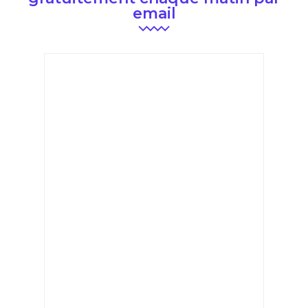
email