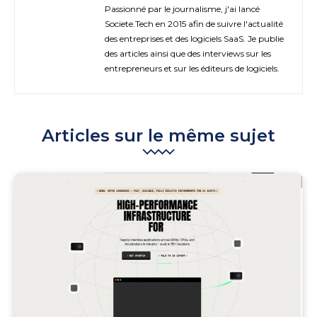
Passionné par le journalisme, j'ai lancé
Societe.Tech en 2015 afin de suivre l'actualité
des entreprises et des logiciels SaaS. Je publie
des articles ainsi que des interviews sur les
entrepreneurs et sur les éditeurs de logiciels.
Articles sur le même sujet