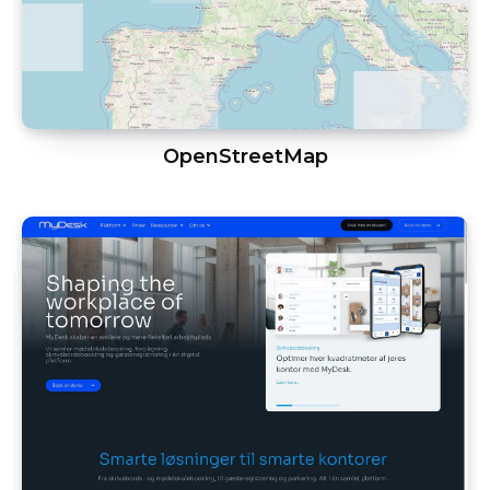
OpenStreetMap