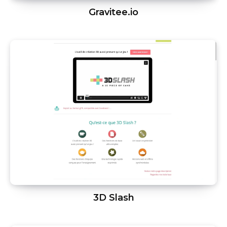
Gravitee.io
3D Slash