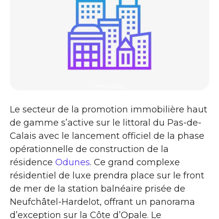
immobilier
Le secteur de la promotion immobilière haut
de gamme s’active sur le littoral du Pas-de-
Calais avec le lancement officiel de la phase
opérationnelle de construction de la
résidence
Odunes
. Ce grand complexe
résidentiel de luxe prendra place sur le front
de mer de la station balnéaire prisée de
Neufchâtel-Hardelot, offrant un panorama
d’exception sur la Côte d’Opale. Le