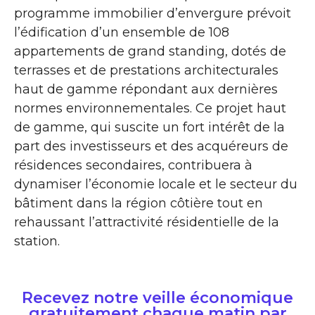
programme immobilier d’envergure prévoit
l’édification d’un ensemble de 108
appartements de grand standing, dotés de
terrasses et de prestations architecturales
haut de gamme répondant aux dernières
normes environnementales. Ce projet haut
de gamme, qui suscite un fort intérêt de la
part des investisseurs et des acquéreurs de
résidences secondaires, contribuera à
dynamiser l’économie locale et le secteur du
bâtiment dans la région côtière tout en
rehaussant l’attractivité résidentielle de la
station.
Recevez notre veille économique
gratuitement chaque matin par