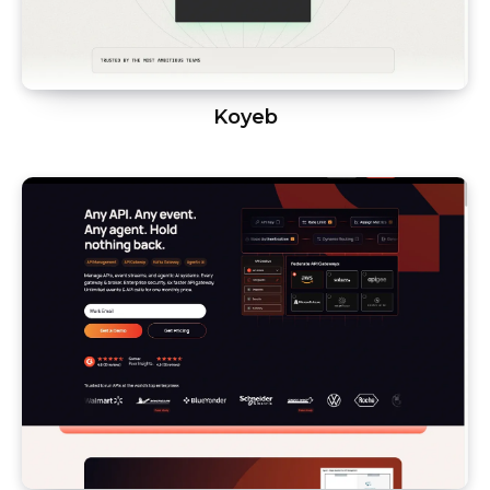
Koyeb