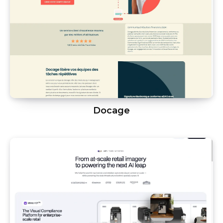
Docage