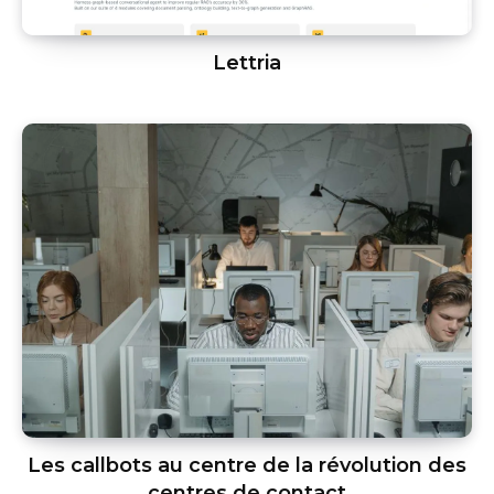
Lettria
Les callbots au centre de la révolution des
centres de contact