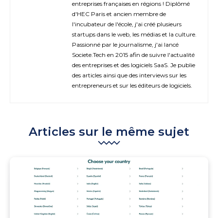
entreprises françaises en régions ! Diplômé
d'HEC Paris et ancien membre de
l'incubateur de l'école, j'ai créé plusieurs
startups dans le web, les médias et la culture.
Passionné par le journalisme, j'ai lancé
Societe.Tech en 2015 afin de suivre l'actualité
des entreprises et des logiciels SaaS. Je publie
des articles ainsi que des interviews sur les
entrepreneurs et sur les éditeurs de logiciels.
Articles sur le même sujet