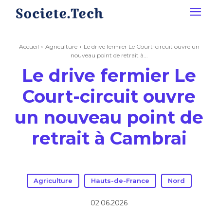
Accueil
Agriculture
Le drive fermier Le Court-circuit ouvre un
nouveau point de retrait à...
Le drive fermier Le
Court-circuit ouvre
un nouveau point de
retrait à Cambrai
Agriculture
Hauts-de-France
Nord
02.06.2026