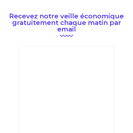
Recevez notre veille économique
gratuitement chaque matin par
email