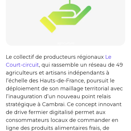
agriculture
Le collectif de producteurs régionaux
Le
Court-circuit
, qui rassemble un réseau de 49
agriculteurs et artisans indépendants à
l’échelle des Hauts-de-France, poursuit le
déploiement de son maillage territorial avec
l’inauguration d’un nouveau point relais
stratégique à Cambrai. Ce concept innovant
de drive fermier digitalisé permet aux
consommateurs locaux de commander en
ligne des produits alimentaires frais, de