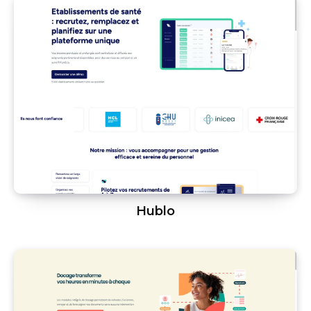
Hublo