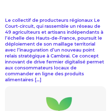
Le collectif de producteurs régionaux Le
Court-circuit, qui rassemble un réseau de
49 agriculteurs et artisans indépendants à
l’échelle des Hauts-de-France, poursuit le
déploiement de son maillage territorial
avec l’inauguration d’un nouveau point
relais stratégique à Cambrai. Ce concept
innovant de drive fermier digitalisé permet
aux consommateurs locaux de
commander en ligne des produits
alimentaires […]