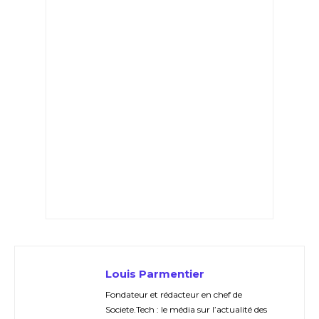
Louis Parmentier
Fondateur et rédacteur en chef de
Societe.Tech : le média sur l’actualité des