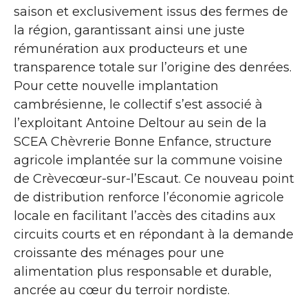
saison et exclusivement issus des fermes de
la région, garantissant ainsi une juste
rémunération aux producteurs et une
transparence totale sur l’origine des denrées.
Pour cette nouvelle implantation
cambrésienne, le collectif s’est associé à
l’exploitant Antoine Deltour au sein de la
SCEA Chèvrerie Bonne Enfance, structure
agricole implantée sur la commune voisine
de Crèvecœur-sur-l’Escaut. Ce nouveau point
de distribution renforce l’économie agricole
locale en facilitant l’accès des citadins aux
circuits courts et en répondant à la demande
croissante des ménages pour une
alimentation plus responsable et durable,
ancrée au cœur du terroir nordiste.