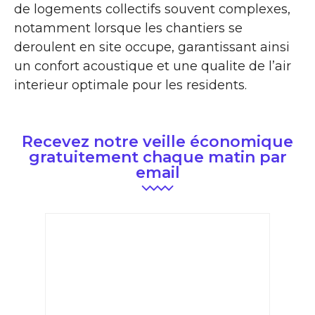
de logements collectifs souvent complexes,
notamment lorsque les chantiers se
deroulent en site occupe, garantissant ainsi
un confort acoustique et une qualite de l’air
interieur optimale pour les residents.
Recevez notre veille économique
gratuitement chaque matin par
email