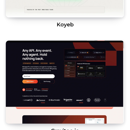
Koyeb