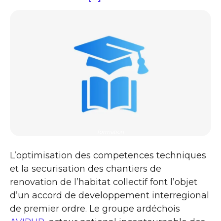
formation
L’optimisation des competences techniques
et la securisation des chantiers de
renovation de l’habitat collectif font l’objet
d’un accord de developpement interregional
de premier ordre. Le groupe ardéchois