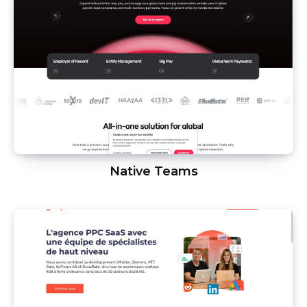
Native Teams