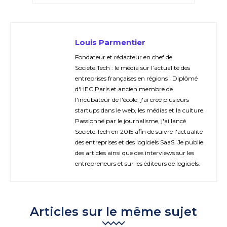
Louis Parmentier
Fondateur et rédacteur en chef de
Societe.Tech : le média sur l’actualité des
entreprises françaises en régions ! Diplômé
d'HEC Paris et ancien membre de
l'incubateur de l'école, j'ai créé plusieurs
startups dans le web, les médias et la culture.
Passionné par le journalisme, j'ai lancé
Societe.Tech en 2015 afin de suivre l'actualité
des entreprises et des logiciels SaaS. Je publie
des articles ainsi que des interviews sur les
entrepreneurs et sur les éditeurs de logiciels.
Articles sur le même sujet