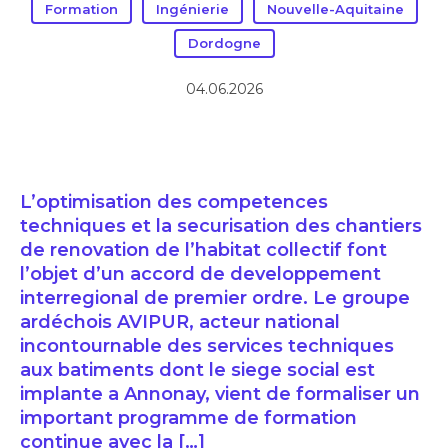
Formation
Ingénierie
Nouvelle-Aquitaine
Dordogne
04.06.2026
L’optimisation des competences
techniques et la securisation des chantiers
de renovation de l’habitat collectif font
l’objet d’un accord de developpement
interregional de premier ordre. Le groupe
ardéchois AVIPUR, acteur national
incontournable des services techniques
aux batiments dont le siege social est
implante a Annonay, vient de formaliser un
important programme de formation
continue avec la […]