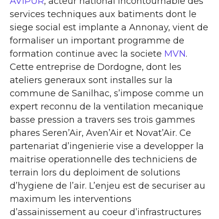
AVIPUR
, acteur national incontournable des
services techniques aux batiments dont le
siege social est implante a Annonay, vient de
formaliser un important programme de
formation continue avec la societe
MVN
.
Cette entreprise de Dordogne, dont les
ateliers generaux sont installes sur la
commune de Sanilhac, s’impose comme un
expert reconnu de la ventilation mecanique
basse pression a travers ses trois gammes
phares Seren’Air, Aven’Air et Novat’Air. Ce
partenariat d’ingenierie vise a developper la
maitrise operationnelle des techniciens de
terrain lors du deploiment de solutions
d’hygiene de l’air. L’enjeu est de securiser au
maximum les interventions
d’assainissement au coeur d’infrastructures