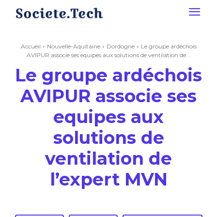
Accueil
Nouvelle-Aquitaine
Dordogne
Le groupe ardéchois
AVIPUR associe ses equipes aux solutions de ventilation de...
Le groupe ardéchois
AVIPUR associe ses
equipes aux
solutions de
ventilation de
l’expert MVN