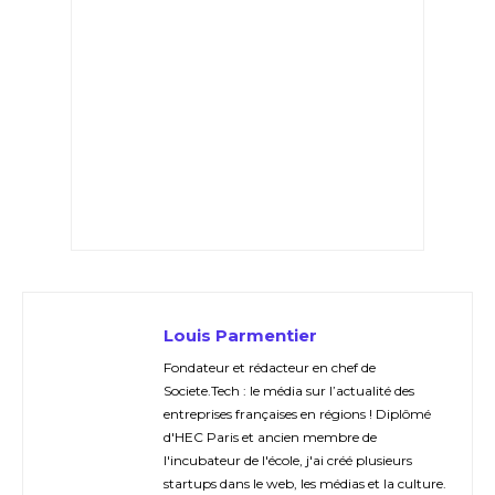
Louis Parmentier
Fondateur et rédacteur en chef de
Societe.Tech : le média sur l’actualité des
entreprises françaises en régions ! Diplômé
d'HEC Paris et ancien membre de
l'incubateur de l'école, j'ai créé plusieurs
startups dans le web, les médias et la culture.