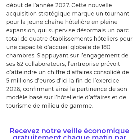
début de l’année 2027. Cette nouvelle
acquisition stratégique marque un tournant
pour la jeune chaîne hôtelière en pleine
expansion, qui supervise désormais un parc
total de quatre établissements hôteliers pour
une capacité d’accueil globale de 180
chambres. S’appuyant sur l’engagement de
ses 62 collaborateurs, l’entreprise prévoit
d’atteindre un chiffre d’affaires consolidé de
5 millions d’euros d’ici la fin de l’exercice
2026, confirmant ainsi la pertinence de son
modèle basé sur l’hôtellerie d’affaires et de
tourisme de milieu de gamme.
Recevez notre veille économique
gratuitement chaque matin par