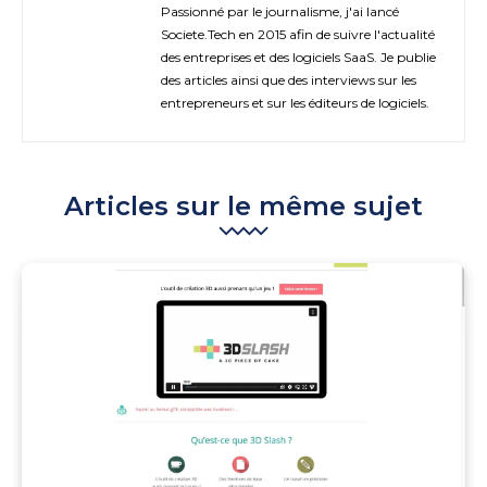
Passionné par le journalisme, j'ai lancé
Societe.Tech en 2015 afin de suivre l'actualité
des entreprises et des logiciels SaaS. Je publie
des articles ainsi que des interviews sur les
entrepreneurs et sur les éditeurs de logiciels.
Articles sur le même sujet