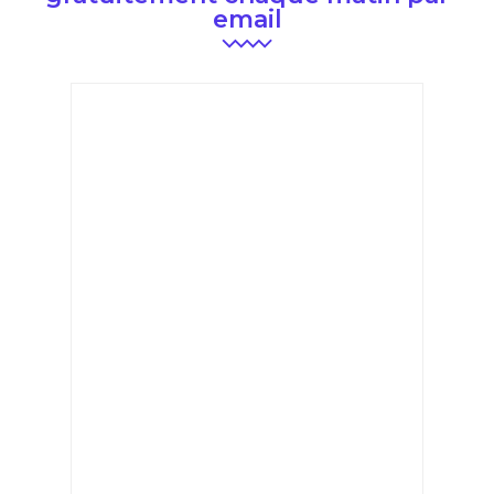
email