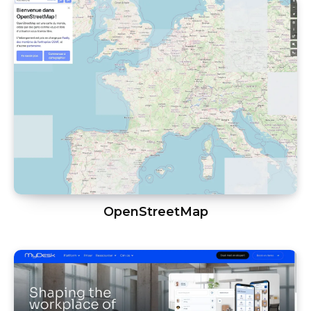
OpenStreetMap