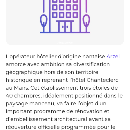
Hotellerie
L’opérateur hôtelier d’origine nantaise
Arzel
amorce avec ambition sa diversification
géographique hors de son territoire
historique en reprenant l’hôtel Chanteclerc
au Mans. Cet établissement trois étoiles de
40 chambres, idéalement positionné dans le
paysage manceau, va faire l’objet d’un
important programme de rénovation et
d’embellissement architectural avant sa
réouverture officielle programmée pour le