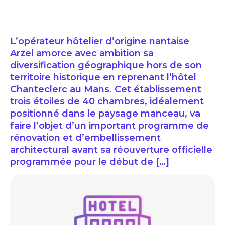
L’opérateur hôtelier d’origine nantaise
Arzel amorce avec ambition sa
diversification géographique hors de son
territoire historique en reprenant l’hôtel
Chanteclerc au Mans. Cet établissement
trois étoiles de 40 chambres, idéalement
positionné dans le paysage manceau, va
faire l’objet d’un important programme de
rénovation et d’embellissement
architectural avant sa réouverture officielle
programmée pour le début de […]