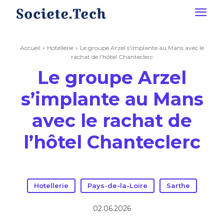
Accueil
Hotellerie
Le groupe Arzel s'implante au Mans avec le
rachat de l'hôtel Chanteclerc
Le groupe Arzel
s’implante au Mans
avec le rachat de
l’hôtel Chanteclerc
Hotellerie
Pays-de-la-Loire
Sarthe
02.06.2026